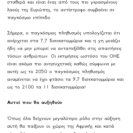
σταθερά και είναι ένας από τους πιο γερασμένους
λαούς της Ευρώπης, το αντίστροφο συμβαίνει σε
παγκόσμιο επίπεδο.
Σήμερα, ο παγκόσμιος πληθυσμός υπολογίζεται ότι
ανέρχεται στα 7,7 δισεκατομμύρια και η γη μοιάζει
ήδη να μην μπορεί να ανταπεξέλθει στις απαιτήσεις
τόσων ανθρώπων. Οι εκτιμήσεις ωστόσο του ΟΗΕ
είναι ακόμα πιο ανησυχητικές καθώς σύμφωνα με
αυτές ως το 2050 ο παγκόσμιος πληθυσμός
αναμένεται να έχει φτάσει τα 9,7 δισεκατομμύρια και
ως το 2100 τα 11 δισεκατομμύρια!
Αυτοί που θα αυξηθούν
Όπως όλα δείχνουν μεγαλύτερο ρόλο στην αύξηση
αυτή θα παίξουν οι χώρες της Αφρικής και κατά