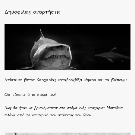
Δημοφιλείς αναρτήσεις
Απίστευτο βίντεο: Καρχαρίας καταβροχθίζει κάμερα και τα βλέπουμε
όλα μέσα από το στόμα του!
Πώς θα ήταν να βρισκόμασταν στο στόμα ενός καρχαρία; Μοναδικά
πλάνα από το εσωτερικό του στόματος του ζώου