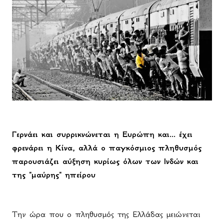
Γερνάει και συρρικνώνεται η Ευρώπη και... έχει
φρενάρει η Κίνα, αλλά ο παγκόσμιος πληθυσμός
παρουσιάζει αύξηση κυρίως όλων των Ινδών και
της "μαύρης" ηπείρου
Την ώρα που ο πληθυσμός της Ελλάδας μειώνεται