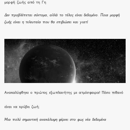
μορφή ζωής από τη Γη
Δεν προβλέπεται σύντομα, αλλά το τέλος είναι δεδομένο. Ποια μορφή
ζωής είναι η τελευταία που θα επιβιώσει και γιατί
Ανακαλύφθηκε ο πρώτος εξωπλανήτης με ατμόσφαιρα! Πόσο πιθανό
είναι να κρύβει ζωή;
Μια πολύ σημαντική ανακάλυψη φέρνει στο φως νέα δεδομένα