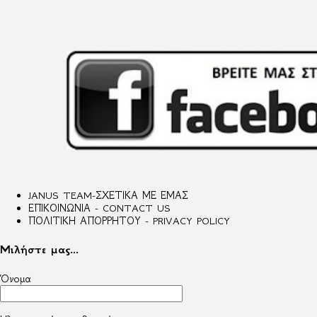
JANUS TEAM-ΣΧΕΤΙΚΑ ΜΕ ΕΜΑΣ
ΕΠΙΚΟΙΝΩΝΙΑ - CONTACT US
ΠΟΛΙΤΙΚΗ ΑΠΟΡΡΗΤΟΥ - PRIVACY POLICY
Μιλήστε μας...
Όνομα