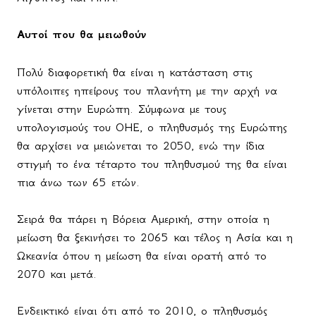
Αυτοί που θα μειωθούν
Πολύ διαφορετική θα είναι η κατάσταση στις
υπόλοιπες ηπείρους του πλανήτη με την αρχή να
γίνεται στην Ευρώπη. Σύμφωνα με τους
υπολογισμούς του ΟΗΕ, ο πληθυσμός της Ευρώπης
θα αρχίσει να μειώνεται το 2050, ενώ την ίδια
στιγμή το ένα τέταρτο του πληθυσμού της θα είναι
πια άνω των 65 ετών.
Σειρά θα πάρει η Βόρεια Αμερική, στην οποία η
μείωση θα ξεκινήσει το 2065 και τέλος η Ασία και η
Ωκεανία όπου η μείωση θα είναι ορατή από το
2070 και μετά.
Ενδεικτικό είναι ότι από το 2010, ο πληθυσμός