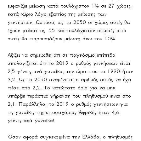
εμφανίζει μείωση κατά τουλάχιστον 1% σε 27 χώρες,
κατά κύριο λόγο εξαιτίας της μείωσης των
γεννήσεων. Ωστόσο, ως το 2050 οι χώρες αυτές θα
έχουν φτάσει τις
55 και τουλάχιστον οι μισές από
αυτές θα παρουσιάζουν μείωση άνω του 10%.
Αξίζει να σημειωθεί ότι σε παγκόσμιο επίπεδο
υπολογίζεται ότι το 2019 ο ρυθμός γεννήσεων είναι
2,5 γέννες ανά γυναίκα, την ώρα που το 1990 ήταν
3,2. Ως το 2050 αναμένεται ο αριθμός αυτός να έχει
πέσει στο 2,2. Το κατώτατο όριο για να μην
υπάρξει τεράστια γήρανση του πληθυσμού είναι στο
2,1. Παράλληλα, το 2019 ο ρυθμός γεννήσεων για
τις γυναίκες της υποσαχάριας Αφρικής ήταν 4,6
γέννες ανά γυναίκα!
Όσον αφορά συγκεκριμένα την Ελλάδα, ο πληθυσμός