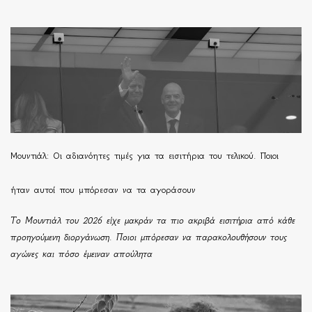
Μουντιάλ: Οι αδιανόητες τιμές για τα εισιτήρια του τελικού. Ποιοι
ήταν αυτοί που μπόρεσαν να τα αγοράσουν
Το Μουντιάλ του 2026 είχε μακράν τα πιο ακριβά εισιτήρια από κάθε
προηγούμενη διοργάνωση. Ποιοι μπόρεσαν να παρακολουθήσουν τους
αγώνες και πόσο έμειναν απούλητα