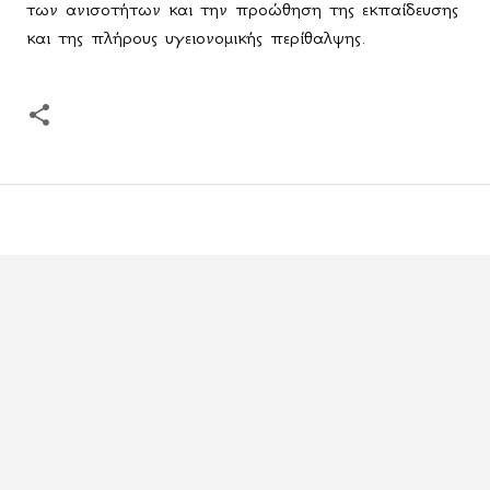
των ανισοτήτων και την προώθηση της εκπαίδευσης
και της πλήρους υγειονομικής περίθαλψης.