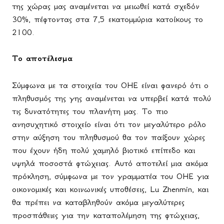
της χώρας μας αναμένεται να μειωθεί κατά σχεδόν
30%, πέφτοντας στα 7,5 εκατομμύρια κατοίκους το
2100.
Το αποτέλεσμα
Σύμφωνα με τα στοιχεία του ΟΗΕ είναι φανερό ότι ο
πληθυσμός της γης αναμένεται να υπερβεί κατά πολύ
τις δυνατότητες του πλανήτη μας. Το πιο
ανησυχητικό στοιχείο είναι ότι τον μεγαλύτερο ρόλο
στην αύξηση του πληθυσμού θα τον παίξουν χώρες
που έχουν ήδη πολύ χαμηλό βιοτικό επίπεδο και
υψηλά ποσοστά φτώχειας. Αυτό αποτελεί μια ακόμα
πρόκληση, σύμφωνα με τον γραμματέα του ΟΗΕ για
οικονομικές και κοινωνικές υποθέσεις, Lu Zhenmin, και
θα πρέπει να καταβληθούν ακόμα μεγαλύτερες
προσπάθειες για την καταπολέμηση της φτώχειας,