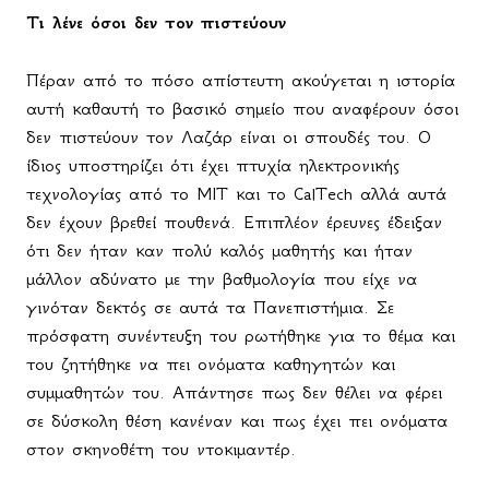
Τι λένε όσοι δεν τον πιστεύουν
Πέραν από το πόσο απίστευτη ακούγεται η ιστορία
αυτή καθαυτή το βασικό σημείο που αναφέρουν όσοι
δεν πιστεύουν τον Λαζάρ είναι οι σπουδές του. Ο
ίδιος υποστηρίζει ότι έχει πτυχία ηλεκτρονικής
τεχνολογίας από το MIT και το CalTech αλλά αυτά
δεν έχουν βρεθεί πουθενά. Επιπλέον έρευνες έδειξαν
ότι δεν ήταν καν πολύ καλός μαθητής και ήταν
μάλλον αδύνατο με την βαθμολογία που είχε να
γινόταν δεκτός σε αυτά τα Πανεπιστήμια. Σε
πρόσφατη συνέντευξη του ρωτήθηκε για το θέμα και
του ζητήθηκε να πει ονόματα καθηγητών και
συμμαθητών του. Απάντησε πως δεν θέλει να φέρει
σε δύσκολη θέση κανέναν και πως έχει πει ονόματα
στον σκηνοθέτη του ντοκιμαντέρ.