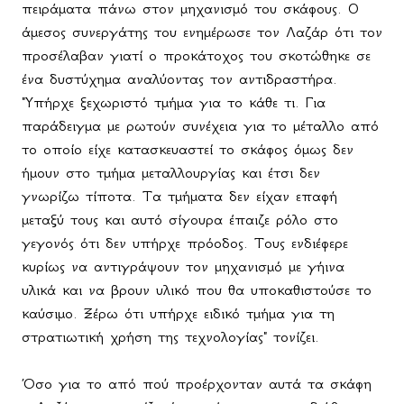
πειράματα πάνω στον μηχανισμό του σκάφους. Ο
άμεσος συνεργάτης του ενημέρωσε τον Λαζάρ ότι τον
προσέλαβαν γιατί ο προκάτοχος του σκοτώθηκε σε
ένα δυστύχημα αναλύοντας τον αντιδραστήρα.
"Υπήρχε ξεχωριστό τμήμα για το κάθε τι. Για
παράδειγμα με ρωτούν συνέχεια για το μέταλλο από
το οποίο είχε κατασκευαστεί το σκάφος όμως δεν
ήμουν στο τμήμα μεταλλουργίας και έτσι δεν
γνωρίζω τίποτα. Τα τμήματα δεν είχαν επαφή
μεταξύ τους και αυτό σίγουρα έπαιζε ρόλο στο
γεγονός ότι δεν υπήρχε πρόοδος. Τους ενδιέφερε
κυρίως να αντιγράψουν τον μηχανισμό με γήινα
υλικά και να βρουν υλικό που θα υποκαθιστούσε το
καύσιμο. Ξέρω ότι υπήρχε ειδικό τμήμα για τη
στρατιωτική χρήση της τεχνολογίας" τονίζει.
Όσο για το από πού προέρχονταν αυτά τα σκάφη