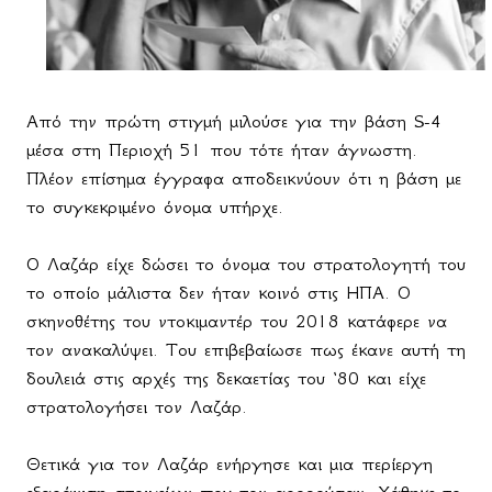
Από την πρώτη στιγμή μιλούσε για την βάση
S
-4
μέσα στη Περιοχή 51 που τότε ήταν άγνωστη.
Πλέον επίσημα έγγραφα αποδεικνύουν ότι η βάση με
το συγκεκριμένο όνομα υπήρχε.
Ο Λαζάρ είχε δώσει το όνομα του στρατολογητή του
το οποίο μάλιστα δεν ήταν κοινό στις ΗΠΑ. Ο
σκηνοθέτης του ντοκιμαντέρ του 2018 κατάφερε να
τον ανακαλύψει. Του επιβεβαίωσε πως έκανε αυτή τη
δουλειά στις αρχές της δεκαετίας του ‘80 και είχε
στρατολογήσει τον Λαζάρ.
Θετικά για τον Λαζάρ ενήργησε και μια περίεργη