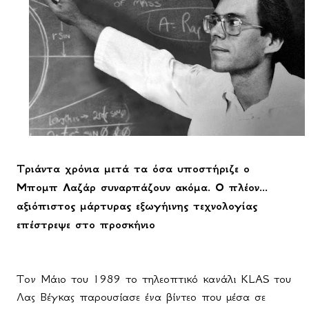
Τριάντα χρόνια μετά τα όσα υποστήριζε ο
Μπομπ Λαζάρ συναρπάζουν ακόμα. Ο πλέον...
αξιόπιστος μάρτυρας εξωγήινης τεχνολογίας
επέστρεψε στο προσκήνιο
Τον Μάιο του 1989 το τηλεοπτικό κανάλι
KLAS
του
Λας Βέγκας παρουσίασε ένα βίντεο που μέσα σε