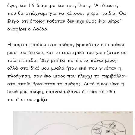
ύψος και 16 διάμετρο και τρεις θέσεις. "Από αυτές
που θα φτιάχναμε για να κάτσουν μικρά παιδιά. Θα
έλεγα ότι όποιος καθόταν δεν είχε ύψος ένα μέτρο"
αναφέρει ο Λαζάρ.
Η πόρτα εισόδου στο σκάφος βρισκόταν στο πάνω
μισό του δίσκου, και το εσωτερικό του χωριζόταν σε
τρία επίπεδα. "Δεν μπήκα ποτέ στο πάνω μέρος
αλλά στο δικό μου μυαλό ήταν εκεί που γινόταν η
πλοήγηση, σαν ένα μέρος που ήλεγχε το περιβάλλον
στο οποίο βρισκόταν το σκάφος. Αυτό όμως είναι η
δικιά μου σκέψη, επαναλαμβάνω ότι δεν το είδα
ποτέ" υποστηρίζει.