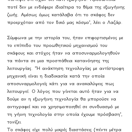
ποτέ δεν με ενδιέφερε ιδιαίτερα το θέμα της εξωγήινης
ζωής. Αμέσως όμως κατάλαβα ότι το σκάφος δεν
προερχόταν από τον δικό μας κόσμο", λέει ο Λαζάρ.
Σύμφωνα με την ιστορία του, ήταν επιφορτισμένος με
το επίπεδο του προωθητικού μηχανισμού του
σκάφους και στόχος ήταν να αποσυναρμολογηθούν
τα πάντα σε μια προσπάθεια κατανόησης της
λειτουργίας. "Ή ανάκτηση τεχνολογίας με αντίστροφη
μηχανική είναι η διαδικασία κατά την οποία
αποσυναρμολογείς κάτι για να ανακαλύψεις πως
λειτουργεί. Ο λόγος που γίνεται αυτό ήταν για να
δούμε αν η εξωγήινη τεχνολογία θα μπορούσε να
αντιγραφεί και να χρησιμοποιηθεί σε συνδυασμό με
τη γήινη τεχνολογία στην οποία έχουμε πρόσβαση",
τονίζει.
Το σκάφος είχε πολύ μικρές διαστάσεις (πέντε μέτρα