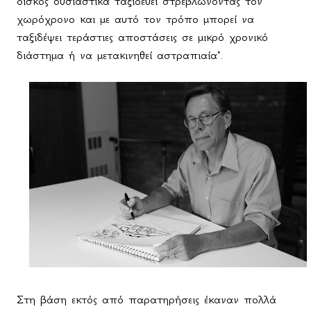
δίσκος ουσιαστικά ταξιδεύει στρεβλώνοντας τον
χωρόχρονο και με αυτό τον τρόπο μπορεί να
ταξιδέψει τεράστιες αποστάσεις σε μικρό χρονικό
διάστημα ή να μετακινηθεί αστραπιαία".
Στη βάση εκτός από παρατηρήσεις έκαναν πολλά