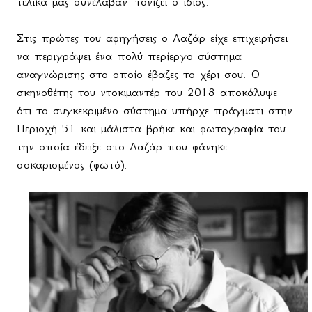
τελικά μας συνέλαβαν" τονίζει ο ίδιος.
Στις πρώτες του αφηγήσεις ο Λαζάρ είχε επιχειρήσει
να περιγράψει ένα πολύ περίεργο σύστημα
αναγνώρισης στο οποίο έβαζες το χέρι σου. Ο
σκηνοθέτης του ντοκιμαντέρ του 2018 αποκάλυψε
ότι το συγκεκριμένο σύστημα υπήρχε πράγματι στην
Περιοχή 51 και μάλιστα βρήκε και φωτογραφία του
την οποία έδειξε στο Λαζάρ που φάνηκε
σοκαρισμένος (φωτό).