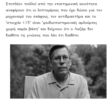
Επιπλέον πολλοί από την επιστημονική κοινότητα
αναφέρουν ότι οι λεπτομέρειες που έχει δώσει για τον
μηχανισμό του σκάφους, τον αντιδραστήρα και το
"στοιχείο 115" είναι "ψευδοεπιστημονικές αρλούμπες
χωρίς καμία βάση" και δείχνουν ότι ο Λαζάρ δεν
διαθέτει τις γνώσεις που λέει ότι διαθέτει.