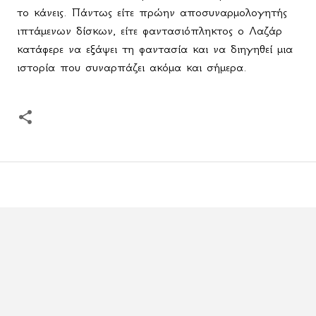
το κάνεις. Πάντως είτε πρώην αποσυναρμολογητής
ιπτάμενων δίσκων, είτε φαντασιόπληκτος ο Λαζάρ
κατάφερε να εξάψει τη φαντασία και να διηγηθεί μια
ιστορία που συναρπάζει ακόμα και σήμερα.