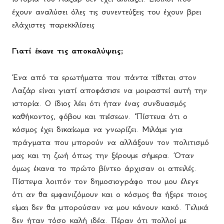
έχουν αναλύσει όλες τις συνεντεύξεις του έχουν βρει
ελάχιστες παρεκκλίσεις
Γιατί έκανε τις αποκαλύψεις;
Ένα από τα ερωτήματα που πάντα τίθεται στον
Λαζάρ είναι γιατί αποφάσισε να μοιραστεί αυτή την
ιστορία. Ο ίδιος λέει ότι ήταν ένας συνδυασμός
καθήκοντος, φόβου και πιέσεων. "Πίστευα ότι ο
κόσμος έχει δικαίωμα να γνωρίζει. Μιλάμε για
πράγματα που μπορούν να αλλάξουν τον πολιτισμό
μας και τη ζωή όπως την ξέρουμε σήμερα. Όταν
όμως έκανα το πρώτο βίντεο άρχισαν οι απειλές.
Πίστεψα λοιπόν τον δημοσιογράφο που μου έλεγε
ότι αν θα εμφανιζόμουν και ο κόσμος θα ήξερε ποιος
είμαι δεν θα μπορούσαν να μου κάνουν κακό. Τελικά
δεν ήταν τόσο καλή ιδέα. Πέραν ότι πολλοί με