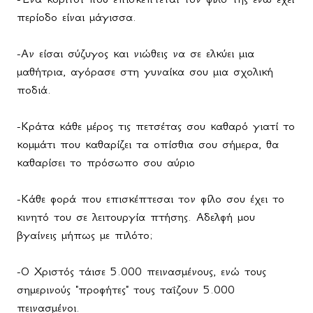
περίοδο είναι μάγισσα.
-Αν είσαι σύζυγος και νιώθεις να σε ελκύει μια
μαθήτρια, αγόρασε στη γυναίκα σου μια σχολική
ποδιά.
-Κράτα κάθε μέρος τις πετσέτας σου καθαρό γιατί το
κομμάτι που καθαρίζει τα οπίσθια σου σήμερα, θα
καθαρίσει το πρόσωπο σου αύριο
-Κάθε φορά που επισκέπτεσαι τον φίλο σου έχει το
κινητό του σε λειτουργία πτήσης. Αδελφή μου
βγαίνεις μήπως με πιλότο;
-Ο Χριστός τάισε 5.000 πεινασμένους, ενώ τους
σημερινούς "προφήτες" τους ταΐζουν 5.000
πεινασμένοι.