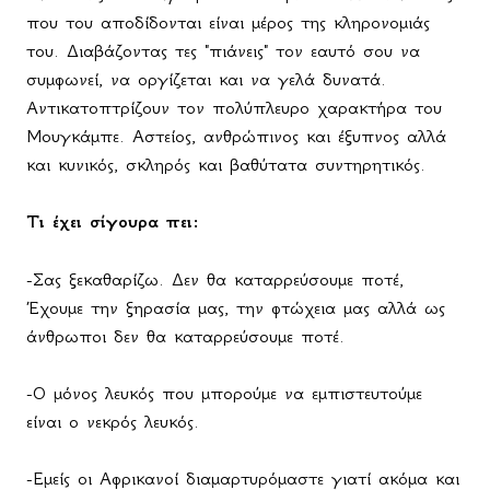
που του αποδίδονται είναι μέρος της κληρονομιάς
του. Διαβάζοντας τες "πιάνεις" τον εαυτό σου να
συμφωνεί, να οργίζεται και να γελά δυνατά.
Αντικατοπτρίζουν τον πολύπλευρο χαρακτήρα του
Μουγκάμπε. Αστείος, ανθρώπινος και έξυπνος αλλά
και κυνικός, σκληρός και βαθύτατα συντηρητικός.
Τι έχει σίγουρα πει:
-Σας ξεκαθαρίζω. Δεν θα καταρρεύσουμε ποτέ,
Έχουμε την ξηρασία μας, την φτώχεια μας αλλά ως
άνθρωποι δεν θα καταρρεύσουμε ποτέ.
-Ο μόνος λευκός που μπορούμε να εμπιστευτούμε
είναι ο νεκρός λευκός.
-Εμείς οι Αφρικανοί διαμαρτυρόμαστε γιατί ακόμα και