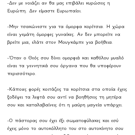
-Δεν με νοιάζει αν θα μας επιβάλει κυρώσεις η
Ευρώπη. Δεν είμαστε Ευρωπαίοι.
-Μην τσακώνεστε για τα όμορφα κορίτσια. Η χώρα
είναι γεμάτη όμορφες γυναίκες. Αν δεν μπορείτε να
βρείτε μια, ελάτε στον Μουγκάμπε για βοήθεια.
-Όταν ο Θεός σου δίνει ομορφιά και καθόλου μυαλό
είναι τα γεννητικά σου όργανα που θα υποφέρουν
περισσότερο.
-Κάποιες φορές κοιτάζεις τα κορίτσια στα οποία έχεις
ξοδέψει τα λεφτά σου αντί να βοηθήσεις τη μητέρα
σου και καταλαβαίνεις ότι η μαύρη μαγεία υπάρχει.
-Ο πάστορας σου έχει έξι σωματοφύλακες και εσύ
έχεις μόνο το αυτοκόλλητο του στο αυτοκίνητο σου