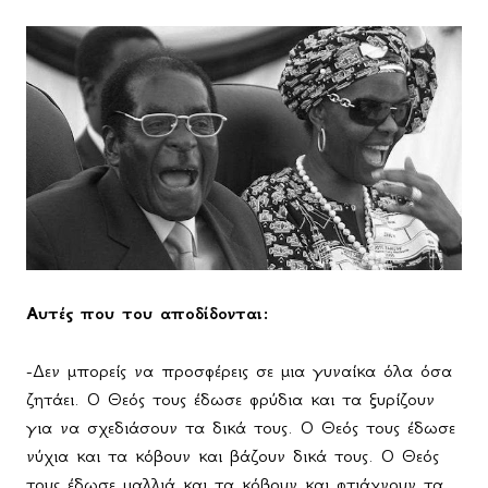
Αυτές που του αποδίδονται:
-Δεν μπορείς να προσφέρεις σε μια γυναίκα όλα όσα
ζητάει. Ο Θεός τους έδωσε φρύδια και τα ξυρίζουν
για να σχεδιάσουν τα δικά τους. Ο Θεός τους έδωσε
νύχια και τα κόβουν και βάζουν δικά τους. Ο Θεός
τους έδωσε μαλλιά και τα κόβουν και φτιάχνουν τα