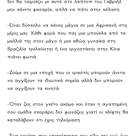
δεν θα ταιριάζει με αυτό στο λάπτοπ του Γαβριήλ
μην κάνετε φασαρία, απλά να πάτε στην κόλαση.
-Είναι δύσκολο να κάνεις μάγια σε μια Αφρικανή στις
μέρες μας. Κάθε φορά που πας μια μπούκλα από τα
μαλλιά της στον μάγο ή μια αθώα γυναίκα στη
Βραζιλία τρελαίνεται ή ένα εργοστάσιο στην Κίνα
πιάνει φωτιά.
-Ζούμε σε μια εποχή που οι εραστές μπορούν άνετα
να αγγίξουν τα ιδιωτικά σημεία αλλά δεν μπορούν
να αγγίξουν τα κινητά.
-Όταν ζεις στον γκέτο ακόμα και όταν η αγαπημένη
σου ομάδα σκοράρει δεν φωνάζεις γιατί οι κλέφτες θα
καταλάβουν ότι έχεις τηλεόραση.
-Ένα κορίτσι που επισκέπτεται τον φίλο της ενώ έχει