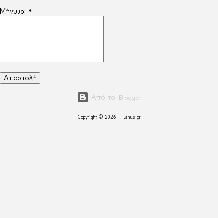
Μήνυμα
*
Από το Blogger
Copyright © 2026 — Janus.gr