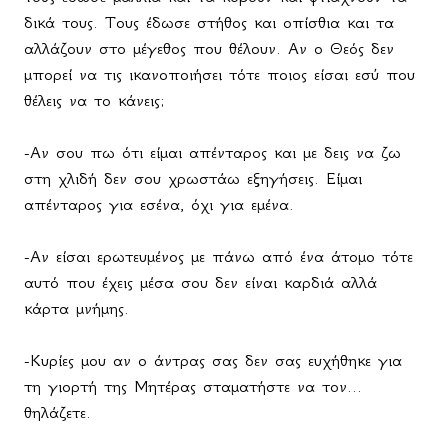
δικά τους. Τους έδωσε στήθος και οπίσθια και τα
αλλάζουν στο μέγεθος που θέλουν. Αν ο Θεός δεν
μπορεί να τις ικανοποιήσει τότε ποιος είσαι εσύ που
θέλεις να το κάνεις;
-Αν σου πω ότι είμαι απένταρος και με δεις να ζω
στη χλιδή δεν σου χρωστάω εξηγήσεις. Είμαι
απένταρος για εσένα, όχι για εμένα.
-Αν είσαι ερωτευμένος με πάνω από ένα άτομο τότε
αυτό που έχεις μέσα σου δεν είναι καρδιά αλλά
κάρτα μνήμης.
-Κυρίες μου αν ο άντρας σας δεν σας ευχήθηκε για
τη γιορτή της Μητέρας σταματήστε να τον...
θηλάζετε.