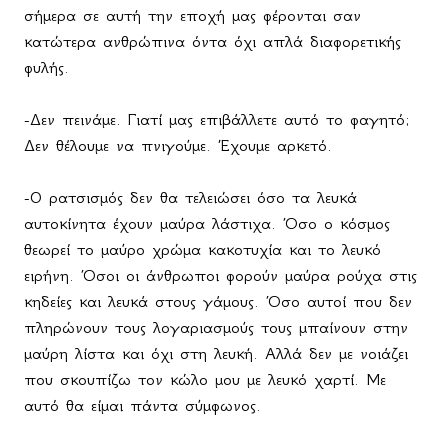
σήμερα σε αυτή την εποχή μας φέρονται σαν
κατώτερα ανθρώπινα όντα όχι απλά διαφορετικής
φυλής.
-Δεν πεινάμε. Γιατί μας επιβάλλετε αυτό το φαγητό;
Δεν θέλουμε να πνιγούμε. Έχουμε αρκετό.
-Ο ρατσισμός δεν θα τελειώσει όσο τα λευκά
αυτοκίνητα έχουν μαύρα λάστιχα. Όσο ο κόσμος
θεωρεί το μαύρο χρώμα κακοτυχία και το λευκό
ειρήνη. Όσοι οι άνθρωποι φορούν μαύρα ρούχα στις
κηδείες και λευκά στους γάμους. Όσο αυτοί που δεν
πληρώνουν τους λογαριασμούς τους μπαίνουν στην
μαύρη λίστα και όχι στη λευκή. Αλλά δεν με νοιάζει
που σκουπίζω τον κώλο μου με λευκό χαρτί. Με
αυτό θα είμαι πάντα σύμφωνος.