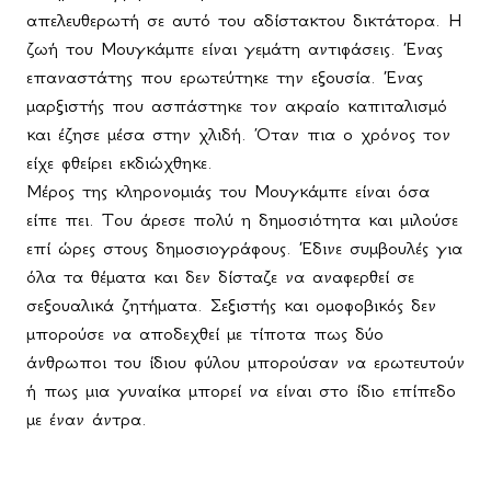
απελευθερωτή σε αυτό του αδίστακτου δικτάτορα. Η
ζωή του Μουγκάμπε είναι γεμάτη αντιφάσεις. Ένας
επαναστάτης που ερωτεύτηκε την εξουσία. Ένας
μαρξιστής που ασπάστηκε τον ακραίο καπιταλισμό
και έζησε μέσα στην χλιδή. Όταν πια ο χρόνος τον
είχε φθείρει εκδιώχθηκε.
Μέρος της κληρονομιάς του Μουγκάμπε είναι όσα
είπε πει. Του άρεσε πολύ η δημοσιότητα και μιλούσε
επί ώρες στους δημοσιογράφους. Έδινε συμβουλές για
όλα τα θέματα και δεν δίσταζε να αναφερθεί σε
σεξουαλικά ζητήματα. Σεξιστής και ομοφοβικός δεν
μπορούσε να αποδεχθεί με τίποτα πως δύο
άνθρωποι του ίδιου φύλου μπορούσαν να ερωτευτούν
ή πως μια γυναίκα μπορεί να είναι στο ίδιο επίπεδο
με έναν άντρα.