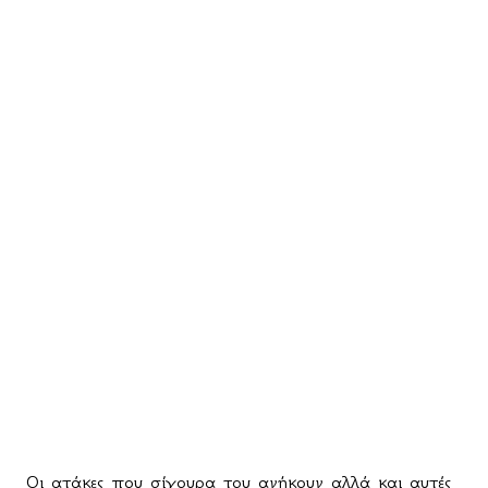
Οι ατάκες που σίγουρα του ανήκουν αλλά και αυτές