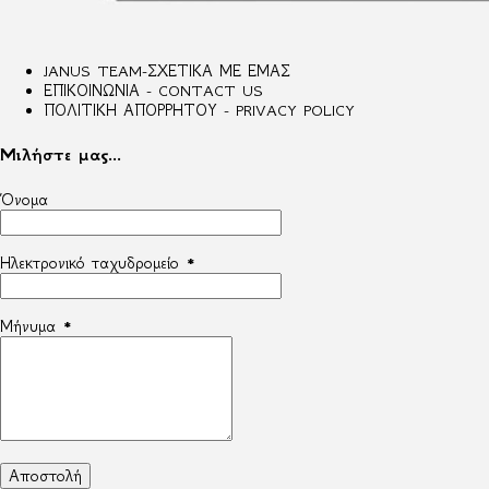
JANUS TEAM-ΣΧΕΤΙΚΑ ΜΕ ΕΜΑΣ
ΕΠΙΚΟΙΝΩΝΙΑ - CONTACT US
ΠΟΛΙΤΙΚΗ ΑΠΟΡΡΗΤΟΥ - PRIVACY POLICY
Μιλήστε μας...
Όνομα
Ηλεκτρονικό ταχυδρομείο
*
Μήνυμα
*