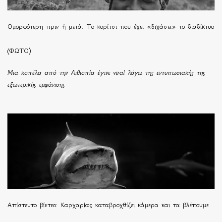
Ομορφότερη πριν ή μετά. Το κορίτσι που έχει «διχάσει» το διαδίκτυο
(ΦΩΤΟ)
Μια κοπέλα από την Αιθιοπία έγινε viral λόγω της εντυπωσιακής της
εξωτερικής εμφάνισης
Απίστευτο βίντεο: Καρχαρίας καταβροχθίζει κάμερα και τα βλέπουμε