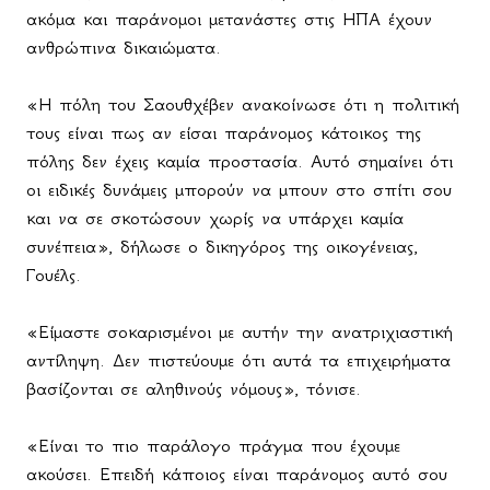
ακόμα και παράνομοι μετανάστες στις ΗΠΑ έχουν
ανθρώπινα δικαιώματα.
«Η πόλη του Σαουθχέβεν ανακοίνωσε ότι η πολιτική
τους είναι πως αν είσαι παράνομος κάτοικος της
πόλης δεν έχεις καμία προστασία. Αυτό σημαίνει ότι
οι ειδικές δυνάμεις μπορούν να μπουν στο σπίτι σου
και να σε σκοτώσουν χωρίς να υπάρχει καμία
συνέπεια», δήλωσε ο δικηγόρος της οικογένειας,
Γουέλς.
«Είμαστε σοκαρισμένοι με αυτήν την ανατριχιαστική
αντίληψη. Δεν πιστεύουμε ότι αυτά τα επιχειρήματα
βασίζονται σε αληθινούς νόμους», τόνισε.
«Είναι το πιο παράλογο πράγμα που έχουμε
ακούσει. Επειδή κάποιος είναι παράνομος αυτό σου