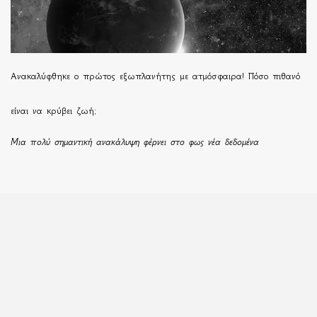
Ανακαλύφθηκε ο πρώτος εξωπλανήτης με ατμόσφαιρα! Πόσο πιθανό
είναι να κρύβει ζωή;
Μια πολύ σημαντική ανακάλυψη φέρνει στο φως νέα δεδομένα