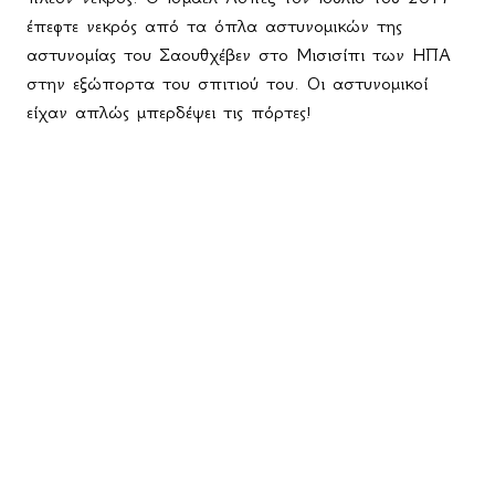
έπεφτε νεκρός από τα όπλα αστυνομικών της
αστυνομίας του Σαουθχέβεν στο Μισισίπι των ΗΠΑ
στην εξώπορτα του σπιτιού του. Οι αστυνομικοί
είχαν απλώς μπερδέψει τις πόρτες!