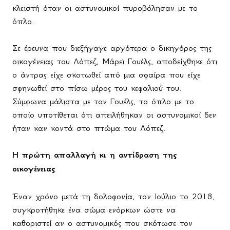
κλειστή όταν οι αστυνομικοί πυροβόλησαν με το
όπλο.
Σε έρευνα που διεξήγαγε αργότερα ο δικηγόρος της
οικογένειας του Λόπεζ, Μάρεϊ Γουέλς, αποδείχθηκε ότι
ο άντρας είχε σκοτωθεί από μια σφαίρα που είχε
σφηνωθεί στο πίσω μέρος του κεφαλιού του.
Σύμφωνα μάλιστα με τον Γουέλς, το όπλο με το
οποίο υποτίθεται ότι απειλήθηκαν οι αστυνομικοί δεν
ήταν καν κοντά στο πτώμα του Λόπεζ.
Η πρώτη απαλλαγή κι η αντίδραση της
οικογένειας
Έναν χρόνο μετά τη δολοφονία, τον Ιούλιο το 2018,
συγκροτήθηκε ένα σώμα ενόρκων ώστε να
καθοριστεί αν ο αστυνομικός που σκότωσε τον