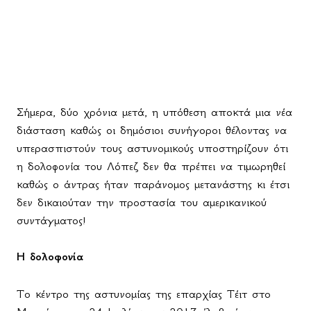
Σήμερα, δύο χρόνια μετά, η υπόθεση αποκτά μια νέα
διάσταση καθώς οι δημόσιοι συνήγοροι θέλοντας να
υπερασπιστούν τους αστυνομικούς υποστηρίζουν ότι
η δολοφονία του Λόπεζ δεν θα πρέπει να τιμωρηθεί
καθώς ο άντρας ήταν παράνομος μετανάστης κι έτσι
δεν δικαιούταν την προστασία του αμερικανικού
συντάγματος!
Η δολοφονία
Το κέντρο της αστυνομίας της επαρχίας Τέιτ στο