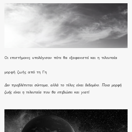
Οι επιστήμονες υπολόγισαν πότε θα εξαφανιστεί και η τελευταία
μορφή ζωής από τη Γη
Δεν προβλέπεται σύντομα, αλλά το τέλος είναι δεδομένο. Ποια μορφή
ζωής είναι η τελευταία που θα επιβιώσει και γιατί