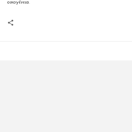
οικογένεια.