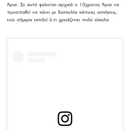
Άρια. Σε αυτό φαίνεται αρχικά ο 10χρονος Άρια να
προσπαθεί να κάνει με δυσκολία κάποιες ασκήσεις,
ενώ σήμερα εκτελεί ό,τι χρειάζεται πολύ εύκολα.