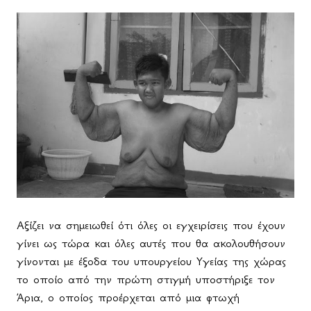
Αξίζει να σημειωθεί ότι όλες οι εγχειρίσεις που έχουν
γίνει ως τώρα και όλες αυτές που θα ακολουθήσουν
γίνονται με έξοδα του υπουργείου Υγείας της χώρας
το οποίο από την πρώτη στιγμή υποστήριξε τον
Άρια, ο οποίος προέρχεται από μια φτωχή