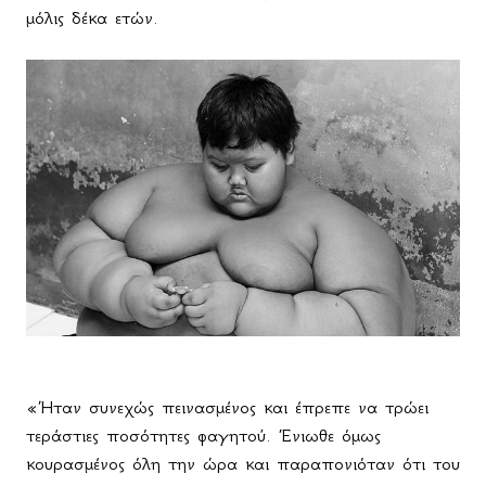
μόλις δέκα ετών.
«Ήταν συνεχώς πεινασμένος και έπρεπε να τρώει
τεράστιες ποσότητες φαγητού. Ένιωθε όμως
κουρασμένος όλη την ώρα και παραπονιόταν ότι του