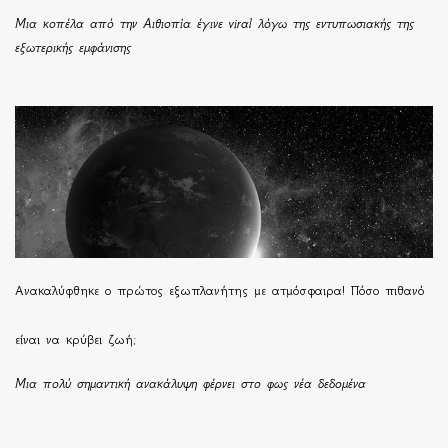
Μια κοπέλα από την Αιθιοπία έγινε viral λόγω της εντυπωσιακής της
εξωτερικής εμφάνισης
Ανακαλύφθηκε ο πρώτος εξωπλανήτης με ατμόσφαιρα! Πόσο πιθανό
είναι να κρύβει ζωή;
Μια πολύ σημαντική ανακάλυψη φέρνει στο φως νέα δεδομένα