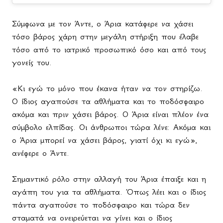
Σύμφωνα με τον Άντε, ο Άρια κατάφερε να χάσει
τόσο βάρος χάρη στην μεγάλη στήριξη που έλαβε
τόσο από το ιατρικό προσωπικό όσο και από τους
γονείς του.
«Κι εγώ το μόνο που έκανα ήταν να τον στηρίζω.
Ο ίδιος αγαπούσε τα αθλήματα και το ποδόσφαιρο
ακόμα και πριν χάσει βάρος. Ο Άρια είναι πλέον ένα
σύμβολο ελπίδας. Οι άνθρωποι τώρα λένε: Ακόμα και
ο Άρια μπορεί να χάσει βάρος, γιατί όχι κι εγώ»,
ανέφερε ο Άντε.
Σημαντικό ρόλο στην αλλαγή του Άρια έπαιξε και η
αγάπη του για τα αθλήματα. Όπως λέει και ο ίδιος
πάντα αγαπούσε το ποδόσφαιρο και τώρα δεν
σταματά να ονειρεύεται να γίνει και ο ίδιος