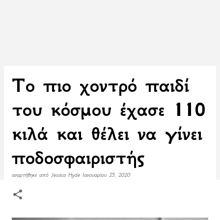
Το πιο χοντρό παιδί
του κόσμου έχασε 110
κιλά και θέλει να γίνει
ποδοσφαιριστής
αναρτήθηκε από
Jessica Hyde
Ιανουαρίου 25, 2020