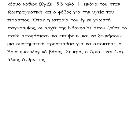
κόσμο καθώς ζύγιζε 193 κιλά. Η εικόνα του ήταν
εξωπραγματική και ο φόβος για την υγεία του
τεράστιος. Όταν η ιστορία του έγινε γνωστή
παγκοσμίως, οι αρχές της Ινδονησίας όπου ζούσε το
παιδί αποφάσισαν να επέμβουν και να ξεκινήσουν
μια συστηματική προσπάθεια για να αποκτήσει ο
Άρια φυσιολογικό βάρος. Σήμερα, ο Άρια είναι ένας
άλλος άνθρωπος.