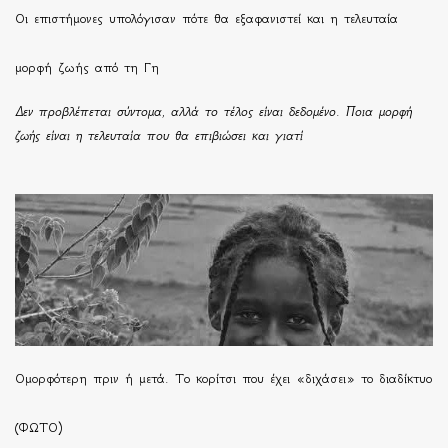
Οι επιστήμονες υπολόγισαν πότε θα εξαφανιστεί και η τελευταία
μορφή ζωής από τη Γη
Δεν προβλέπεται σύντομα, αλλά το τέλος είναι δεδομένο. Ποια μορφή
ζωής είναι η τελευταία που θα επιβιώσει και γιατί
Ομορφότερη πριν ή μετά. Το κορίτσι που έχει «διχάσει» το διαδίκτυο
(ΦΩΤΟ)