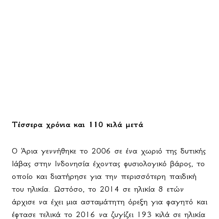
Τέσσερα χρόνια και 110 κιλά μετά
Ο Άρια γεννήθηκε το 2006 σε ένα χωριό της δυτικής
Ιάβας στην Ινδονησία έχοντας φυσιολογικό βάρος, το
οποίο και διατήρησε για την περισσότερη παιδική
του ηλικία. Ωστόσο, το 2014 σε ηλικία 8 ετών
άρχισε να έχει μια ασταμάτητη όρεξη για φαγητό και
έφτασε τελικά το 2016 να ζυγίζει 193 κιλά σε ηλικία