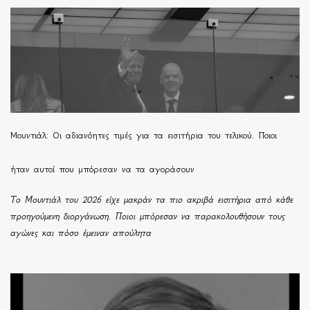
Μουντιάλ: Οι αδιανόητες τιμές για τα εισιτήρια του τελικού. Ποιοι
ήταν αυτοί που μπόρεσαν να τα αγοράσουν
Το Μουντιάλ του 2026 είχε μακράν τα πιο ακριβά εισιτήρια από κάθε
προηγούμενη διοργάνωση. Ποιοι μπόρεσαν να παρακολουθήσουν τους
αγώνες και πόσο έμειναν απούλητα