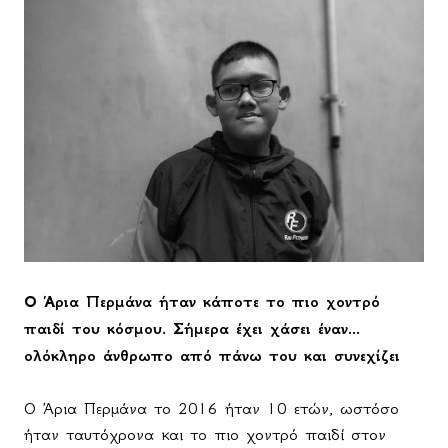
Ο Άρια Περμάνα ήταν κάποτε το πιο χοντρό
παιδί του κόσμου. Σήμερα έχει χάσει έναν...
ολόκληρο άνθρωπο από πάνω του και συνεχίζει
Ο Άρια Περμάνα το 2016 ήταν 10 ετών, ωστόσο
ήταν ταυτόχρονα και το πιο χοντρό παιδί στον