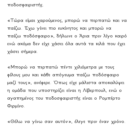
ποδοσφαιριστής.
«Τώρα είμαι χαρούμενος, μπορώ να περπατώ και να
παίζω. Έχω γίνει πιο ευκίνητος και μπορώ να
παίζω ποδόσφαιρο», δήλωνε ο Άρια πριν λίγο καιρό
ενώ ακόμα δεν είχε χάσει όλα αυτά τα κιλά που έχει
χάσει σήμερα.
«Μπορώ να περπατώ πέντε χιλιόμετρα με τους
φίλους μου και κάθε απόγευμα παίζω ποδόσφαιρο
μαζί τους», ανέφερε. Όπως είχε μάλιστα αποκαλύψει
η ομάδα που υποστηρίζει είναι η Λίβερπουλ, ενώ ο
αγαπημένος του ποδοσφαιριστής είναι ο Ρομπέρτο
Φιρμίνο.
«Θέλω να γίνω σαν αυτόν», έλεγε πριν έναν χρόνο.