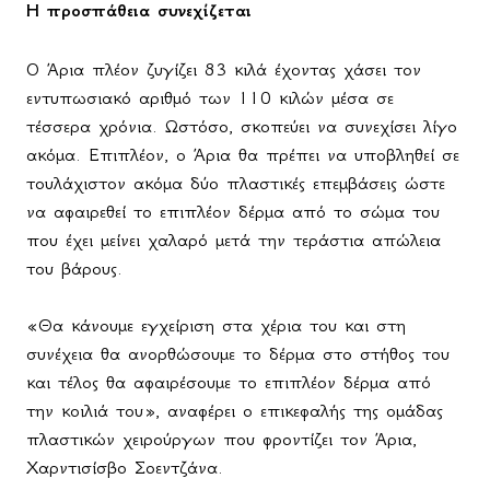
Η προσπάθεια συνεχίζεται
Ο Άρια πλέον ζυγίζει 83 κιλά έχοντας χάσει τον
εντυπωσιακό αριθμό των 110 κιλών μέσα σε
τέσσερα χρόνια. Ωστόσο, σκοπεύει να συνεχίσει λίγο
ακόμα. Επιπλέον, ο Άρια θα πρέπει να υποβληθεί σε
τουλάχιστον ακόμα δύο πλαστικές επεμβάσεις ώστε
να αφαιρεθεί το επιπλέον δέρμα από το σώμα του
που έχει μείνει χαλαρό μετά την τεράστια απώλεια
του βάρους.
«Θα κάνουμε εγχείριση στα χέρια του και στη
συνέχεια θα ανορθώσουμε το δέρμα στο στήθος του
και τέλος θα αφαιρέσουμε το επιπλέον δέρμα από
την κοιλιά του», αναφέρει ο επικεφαλής της ομάδας
πλαστικών χειρούργων που φροντίζει τον Άρια,
Χαρντισίσβο Σοεντζάνα.