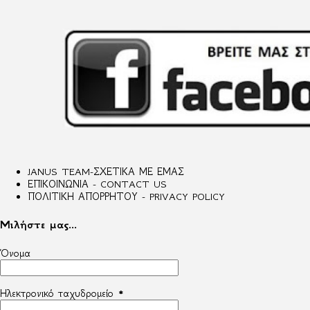
JANUS TEAM-ΣΧΕΤΙΚΑ ΜΕ ΕΜΑΣ
ΕΠΙΚΟΙΝΩΝΙΑ - CONTACT US
ΠΟΛΙΤΙΚΗ ΑΠΟΡΡΗΤΟΥ - PRIVACY POLICY
Μιλήστε μας...
Όνομα
Ηλεκτρονικό ταχυδρομείο
*