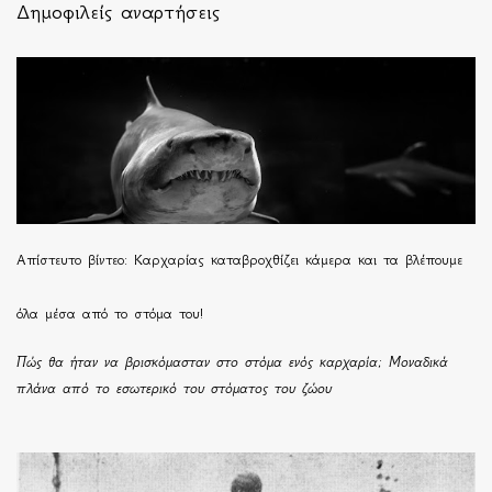
Δημοφιλείς αναρτήσεις
Απίστευτο βίντεο: Καρχαρίας καταβροχθίζει κάμερα και τα βλέπουμε
όλα μέσα από το στόμα του!
Πώς θα ήταν να βρισκόμασταν στο στόμα ενός καρχαρία; Μοναδικά
πλάνα από το εσωτερικό του στόματος του ζώου