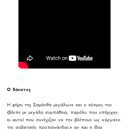
Ο θάνατος
Η φήμη της Σαμάνθα μεγάλωνε και ο κόσμος την
έβλεπε με μεγάλη συμπάθεια, παρόλο που υπήρχαν
κι αυτοί που συνέχιζαν να την βλέπουν ως «όργανο
της σοβιετικής προπαγάνδας» αν και η ίδια