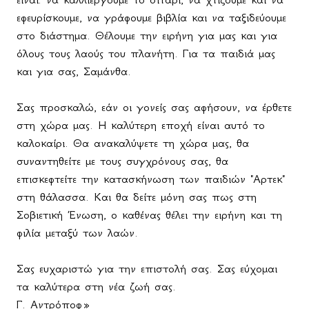
εφευρίσκουμε, να γράφουμε βιβλία και να ταξιδεύουμε
στο διάστημα. Θέλουμε την ειρήνη για μας και για
όλους τους λαούς του πλανήτη. Για τα παιδιά μας
και για σας, Σαμάνθα.
Σας προσκαλώ, εάν οι γονείς σας αφήσουν, να έρθετε
στη χώρα μας. Η καλύτερη εποχή είναι αυτό το
καλοκαίρι. Θα ανακαλύψετε τη χώρα μας, θα
συναντηθείτε με τους συγχρόνους σας, θα
επισκεφτείτε την κατασκήνωση των παιδιών "Αρτεκ"
στη θάλασσα. Και θα δείτε μόνη σας πως στη
Σοβιετική Ένωση, ο καθένας θέλει την ειρήνη και τη
φιλία μεταξύ των λαών.
Σας ευχαριστώ για την επιστολή σας. Σας εύχομαι
τα καλύτερα στη νέα ζωή σας.
Γ
.
Αντρόποφ
»