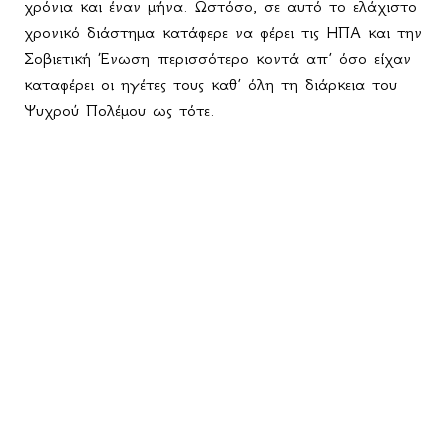
χρόνια και έναν μήνα. Ωστόσο, σε αυτό το ελάχιστο
χρονικό διάστημα κατάφερε να φέρει τις ΗΠΑ και την
Σοβιετική Ένωση περισσότερο κοντά απ’ όσο είχαν
καταφέρει οι ηγέτες τους καθ’ όλη τη διάρκεια του
Ψυχρού Πολέμου ως τότε.