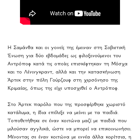
Η Σαμάνθα και οι γονείς της έμειναν στη Σοβιετική
Ένωση για δύο εβδομάδες ως φιλοξενούμενοι του
Αντρόποφ κατά τις οποίες επισκέφτηκαν τη Μόσχα
και το Λένινγκραντ, αλλά και την κατασκήνωση
Άρτεκ στην πόλη Γούρζουφ στη χερσόνησο της
Κριμαίας, όπως της είχε υποσχεθεί ο Αντρόποφ.
Στο Άρτεκ παρόλο που της προσφέρθηκε χωριστό
κατάλυμα, η ίδια επέλεξε να μείνει με τα παιδιά.
Τοποθετήθηκε σε έναν κοιτώνα μαζί με παιδιά που
μιλούσαν αγγλικά, ώστε να μπορεί να επικοινωνήσει.
Μένοντας σε έναν κοιτώνα με εννέα άλλα κορίτσια, η