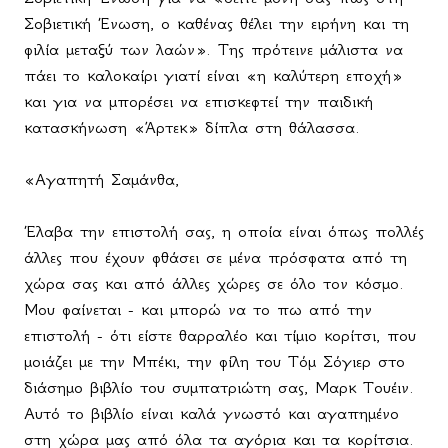
Σοβιετική Ένωση, ο καθένας θέλει την ειρήνη και τη
φιλία μεταξύ των λαών». Της πρότεινε μάλιστα να
πάει το καλοκαίρι γιατί είναι «η καλύτερη εποχή»
και για να μπορέσει να επισκεφτεί την παιδική
κατασκήνωση «Άρτεκ» δίπλα στη θάλασσα.
«Αγαπητή Σαμάνθα,
Έλαβα την επιστολή σας, η οποία είναι όπως πολλές
άλλες που έχουν φθάσει σε μένα πρόσφατα από τη
χώρα σας και από άλλες χώρες σε όλο τον κόσμο.
Μου φαίνεται - και μπορώ να το πω από την
επιστολή - ότι είστε θαρραλέο και τίμιο κορίτσι, που
μοιάζει με την Μπέκι, την φίλη του Τόμ Σόγιερ στο
διάσημο βιβλίο του συμπατριώτη σας, Μαρκ Τουέιν.
Αυτό το βιβλίο είναι καλά γνωστό και αγαπημένο
στη χώρα μας από όλα τα αγόρια και τα κορίτσια.