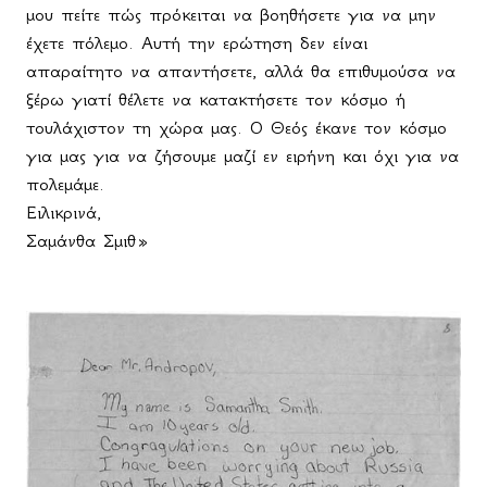
μου πείτε πώς πρόκειται να βοηθήσετε για να μην
έχετε πόλεμο. Αυτή την ερώτηση δεν είναι
απαραίτητο να απαντήσετε, αλλά θα επιθυμούσα να
ξέρω γιατί θέλετε να κατακτήσετε τον κόσμο ή
τουλάχιστον τη χώρα μας. Ο Θεός έκανε τον κόσμο
για μας για να ζήσουμε μαζί εν ειρήνη και όχι για να
πολεμάμε.
Ειλικρινά,
Σαμάνθα Σμιθ»