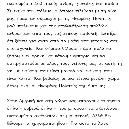
εκατομμύρια Σοβιετικούς άνδρες, γυναίκες και παιδιά.
Σε εκείνο τον πόλεμο, ο όποιος τελείωσε με τη νίκη
μας, ήμασταν σύμμαχοι με τις Ηνωμένες Πολιτείες:
μαζί παλέψαμε για την απελευθέρωση πολλών
ανθρώπων από τους ναζιστικούς εισβολείς. Ελπίζω
ότι ξέρετε για αυτό από τα μαθήματα ιστορίας σας
στο σχολείο. Και σήμερα θέλουμε πάρα πολύ να
ζήσουμε εν ειρήνη, να κάνουμε εμπόριο και να
συνεργαστούμε με όλους τους γείτονές μας σε αυτή τη
γη, με εκείνους που είναι μακριά και εκείνους που
είναι κοντά. Και βεβαίως με μια τέτοια μεγάλη χώρα
όπως είναι οι Ηνωμένες Πολιτείες της Αμερικής.
Στην Αμερική και στη χώρα μας υπάρχουν πυρηνικά
όπλα - φοβερά όπλα - που μπορούν να σκοτώσουν
εκατομμύρια ανθρώπων σε μια στιγμή. Αλλά δεν
θέλουμε να χρησιμοποιηθούν. Για αυτό το λόγο