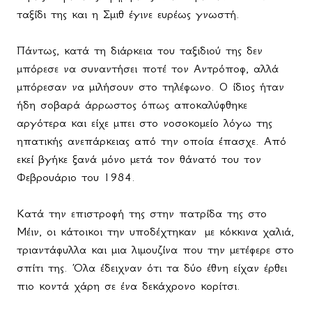
ταξίδι της και η Σμιθ έγινε ευρέως γνωστή.
Πάντως, κατά τη διάρκεια του ταξιδιού της δεν
μπόρεσε να συναντήσει ποτέ τον Αντρόποφ, αλλά
μπόρεσαν να μιλήσουν στο τηλέφωνο. Ο ίδιος ήταν
ήδη σοβαρά άρρωστος όπως αποκαλύφθηκε
αργότερα και είχε μπει στο νοσοκομείο λόγω της
ηπατικής ανεπάρκειας από την οποία έπασχε. Από
εκεί βγήκε ξανά μόνο μετά τον θάνατό του τον
Φεβρουάριο του 1984.
Κατά την επιστροφή της στην πατρίδα της στο
Μέιν, οι κάτοικοι την υποδέχτηκαν
με κόκκινα χαλιά,
τριαντάφυλλα και μια λιμουζίνα που την μετέφερε στο
σπίτι της. Όλα έδειχναν ότι τα δύο έθνη είχαν έρθει
πιο κοντά χάρη σε ένα δεκάχρονο κορίτσι.