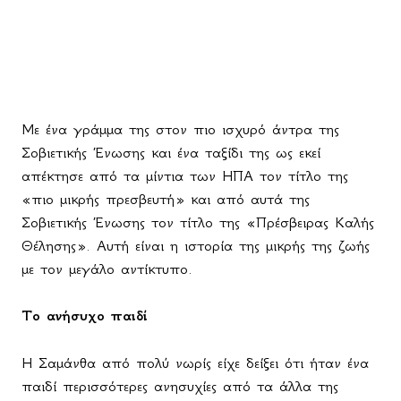
Με ένα γράμμα της στον πιο ισχυρό άντρα της
Σοβιετικής Ένωσης και ένα ταξίδι της ως εκεί
απέκτησε από τα μίντια των ΗΠΑ τον τίτλο της
«πιο μικρής πρεσβευτή» και από αυτά της
Σοβιετικής Ένωσης τον τίτλο της «Πρέσβειρας Καλής
Θέλησης». Αυτή είναι η ιστορία της μικρής της ζωής
με τον μεγάλο αντίκτυπο.
Το ανήσυχο παιδί
Η Σαμάνθα από πολύ νωρίς είχε δείξει ότι ήταν ένα
παιδί περισσότερες ανησυχίες από τα άλλα της