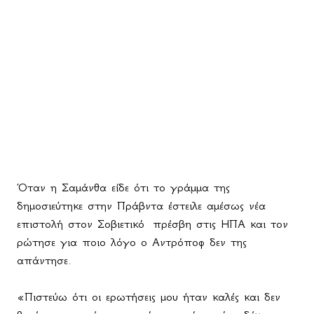
Όταν η Σαμάνθα είδε ότι το γράμμα της
δημοσιεύτηκε στην Πράβντα έστειλε αμέσως νέα
επιστολή στον Σοβιετικό
πρέσβη στις ΗΠΑ και τον
ρώτησε για ποιο λόγο ο Αντρόποφ δεν της
απάντησε.
«Πιστεύω ότι οι ερωτήσεις μου ήταν καλές και δεν