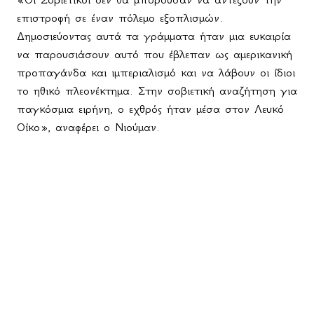
επιστροφή σε έναν πόλεμο εξοπλισμών.
Δημοσιεύοντας αυτά τα γράμματα ήταν μια ευκαιρία
να παρουσιάσουν αυτό που έβλεπαν ως αμερικανική
προπαγάνδα και ιμπεριαλισμό και να λάβουν οι ίδιοι
το ηθικό πλεονέκτημα. Στην σοβιετική αναζήτηση για
παγκόσμια ειρήνη, ο εχθρός ήταν μέσα στον Λευκό
Οίκο», αναφέρει ο Νιούμαν.