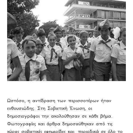
Ωστόσο, η αντίδραση των περισσοτέρων ήταν
ενθουσιώδης. Στη Σοβιετική Ένωση, οι
δημοσιογράφοι την ακολούθησαν σε κάθε βήμα.
Φωτογραφίες και άρθρα δημοσιεύθηκαν από τις
κύριες σοβιετικές εφημερίδες και
περιοδικά σε όλο το