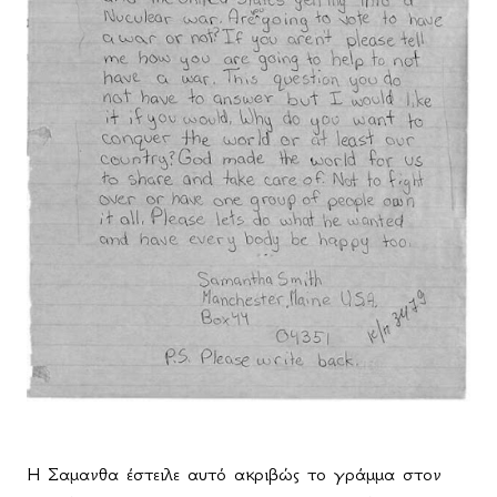
Η Σαμανθα έστειλε αυτό ακριβώς το γράμμα στον