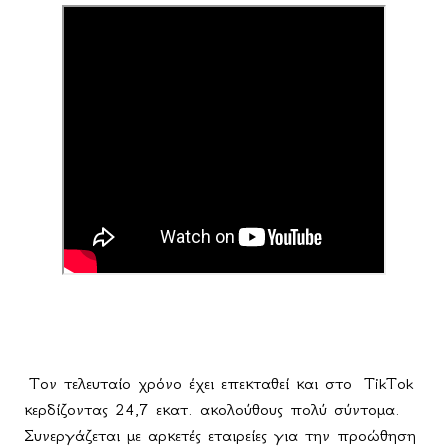
Τον τελευταίο χρόνο έχει επεκταθεί και στο
TikTok
κερδίζοντας 24,7 εκατ. ακολούθους πολύ σύντομα.
Συνεργάζεται με αρκετές εταιρείες για την προώθηση