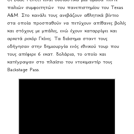
παλιών συμφοιτητών
του πανεπιστημίου του Texas
A&M. Στο κανάλι τους ανεβάζουν αθλητικά βίντεο
στα οποία προσπαθούν να πετύχουν απίθανες βολές
και στόχους με μπάλες, ενώ έχουν καταρρίψει και
αρκετά ρεκόρ Γκίνες. Τα διάσημα σταντ τους
οδήγησαν στην δημιουργία ενός εθνικού τουρ που
τους απέφερε 6 εκατ. δολάρια, το οποίο και
κατέγραψαν στο πλαίσιο του ντοκιμαντέρ τους
Backstage
Pass
.