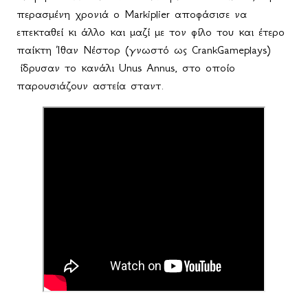
περασμένη χρονιά ο Markiplier αποφάσισε να
επεκταθεί κι άλλο και μαζί με τον φίλο του και έτερο
παίκτη Ίθαν Νέστορ (γνωστό ως
CrankGameplays
)
ίδρυσαν το κανάλι
Unus
Annus
, στο οποίο
παρουσιάζουν αστεία σταντ.