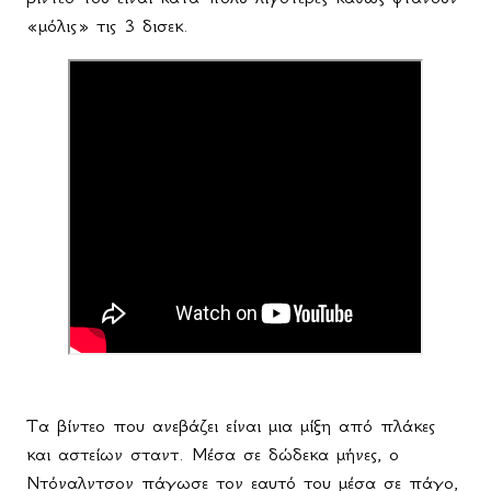
«μόλις» τις 3 δισεκ.
Τα βίντεο που ανεβάζει είναι μια μίξη από πλάκες
και αστείων σταντ. Μέσα σε δώδεκα μήνες, ο
Ντόναλντσον πάγωσε τον εαυτό του μέσα σε πάγο,