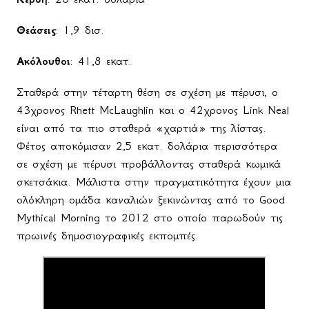
Θεάσεις
: 1,9 δισ.
Ακόλουθοι
: 41,8 εκατ.
Σταθερά στην τέταρτη θέση σε σχέση με πέρυσι, ο
43χρονος Rhett McLaughlin και ο 42χρονος Link Neal
είναι από τα πιο σταθερά «χαρτιά» της λίστας.
Φέτος αποκόμισαν 2,5 εκατ. δολάρια περισσότερα
σε σχέση με πέρυσι προβάλλοντας σταθερά κωμικά
σκετσάκια. Μάλιστα στην πραγματικότητα έχουν μια
ολόκληρη ομάδα καναλιών ξεκινώντας από το Good
Mythical Morning το 2012 στο οποίο παρωδούν τις
πρωινές δημοσιογραφικές εκπομπές.