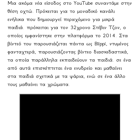
Μια ακόμα νέα είσοδος στο
YouTube
συναντάμε στην
θέση οχτώ. Πρόκειται για το μοναδικό κανάλι
ενήλικα που δημιουργεί περιεχόμενο για μικρά
παιδιά. πρόκειται για τον 32χρονο Στέβιν Τζον, ο
οποίος εμφανίστηκε στην πλατφόρμα το 2014. Στα
βίντεό του παρουσιάζεται πάντα ως
Blippi
, ντυμένος
φανταχτερά, παρουσιάζοντας βίντεο διασκεδαστικά,
τα οποία παράλληλα εκπαιδεύουν τα παιδιά. σε ένα
από αυτά επισκέπτεται ένα ενυδρείο και μαθαίνει
στα παιδιά σχετικά με τα ψάρια, ενώ σε ένα άλλο
τους μαθαίνει τα χρώματα.