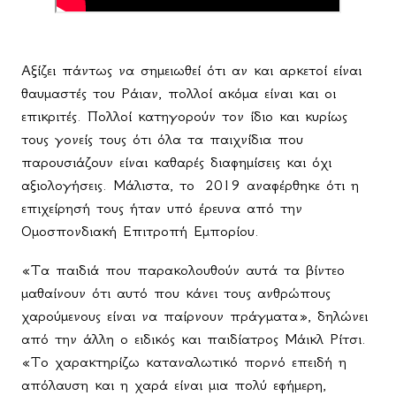
Αξίζει πάντως να σημειωθεί ότι αν και αρκετοί είναι
θαυμαστές του Ράιαν, πολλοί ακόμα είναι και οι
επικριτές. Πολλοί κατηγορούν τον ίδιο και κυρίως
τους γονείς τους ότι όλα τα παιχνίδια που
παρουσιάζουν είναι καθαρές διαφημίσεις και όχι
αξιολογήσεις. Μάλιστα, το 2019 αναφέρθηκε ότι η
επιχείρησή τους ήταν υπό έρευνα από την
Ομοσπονδιακή Επιτροπή Εμπορίου.
«Τα παιδιά που παρακολουθούν αυτά τα βίντεο
μαθαίνουν ότι αυτό που κάνει τους ανθρώπους
χαρούμενους είναι να παίρνουν πράγματα», δηλώνει
από την άλλη ο ειδικός και παιδίατρος Μάικλ Ρίτσι.
«Το χαρακτηρίζω καταναλωτικό πορνό επειδή η
απόλαυση και η χαρά είναι μια πολύ εφήμερη,