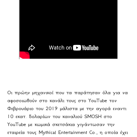
Οι πρώην μηχανικοί που τα παράτησαν όλα για να
αφοσοιωθούν στο κανάλι τους στο YouTube τον
Φεβρουάριο του 2019 μάλιστα με την αγορά εναντι
10 εκατ. δολαρίων του καναλιού
SMOSH
στο
YouTube με κωμικά σκετσάκια γιγάντωσαν την
εταιρεία τους
Mythical
Entertainment
Co
., η οποία έχει