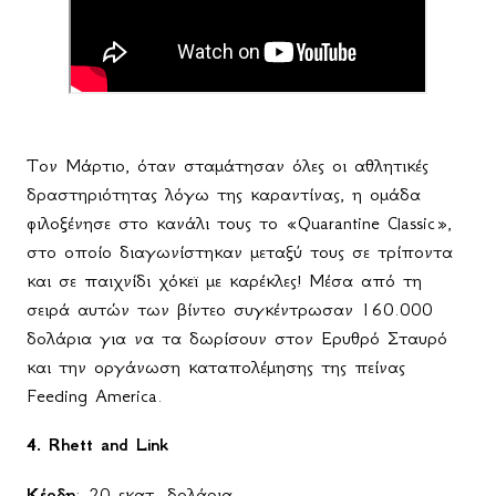
Τον Μάρτιο, όταν σταμάτησαν όλες οι αθλητικές
δραστηριότητας λόγω της καραντίνας, η ομάδα
φιλοξένησε στο κανάλι τους το «
Quarantine
Classic
»,
στο οποίο διαγωνίστηκαν μεταξύ τους σε τρίποντα
και σε παιχνίδι χόκεϊ με καρέκλες! Μέσα από τη
σειρά αυτών των βίντεο συγκέντρωσαν 160.000
δολάρια για να τα δωρίσουν στον Ερυθρό Σταυρό
και την οργάνωση καταπολέμησης της πείνας
Feeding
America
.
4.
Rhett and Link
Κέρδη
: 20 εκατ. δολάρια