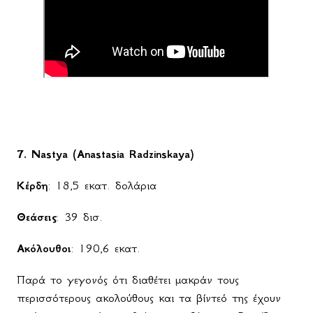
7.
Nastya
(
Anastasia
Radzinskaya
)
Κέρδη
: 18,5 εκατ. δολάρια
Θεάσεις
: 39 δισ.
Ακόλουθοι
: 190,6 εκατ.
Παρά το γεγονός ότι διαθέτει μακράν τους
περισσότερους ακολούθους και τα βίντεό της έχουν