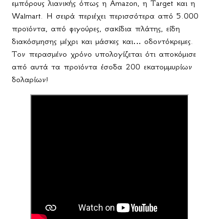
εμπόρους λιανικής όπως η Amazon, η Target και η
Walmart. Η σειρά περιέχει περισσότερα από 5.000
προϊόντα, από φιγούρες, σακίδια πλάτης, είδη
διακόσμησης μέχρι και μάσκες και… οδοντόκρεμες.
Τον περασμένο χρόνο υπολογίζεται ότι αποκόμισε
από αυτά τα προϊόντα έσοδα 200 εκατομμυρίων
δολαρίων!