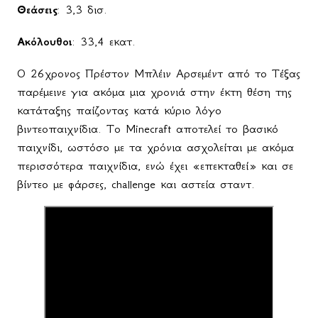
Θεάσεις
: 3,3 δισ.
Ακόλουθοι
: 33,4 εκατ.
Ο 26χρονος Πρέστον Μπλέιν Αρσεμέντ από το Τέξας
παρέμεινε για ακόμα μια χρονιά στην έκτη θέση της
κατάταξης παίζοντας κατά κύριο λόγο
βιντεοπαιχνίδια. Το
Minecraft
αποτελεί το βασικό
παιχνίδι, ωστόσο με τα χρόνια ασχολείται με ακόμα
περισσότερα παιχνίδια, ενώ έχει «επεκταθεί» και σε
βίντεο με φάρσες, challenge και αστεία σταντ.