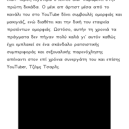
πρώτη δεκάδα. Ο μέικ απ άρτιστ μέσα από το
κανάλι του στο YouTube δίνει συμβουλές ομορφιάς και
μακιγιάζ, ενώ διαθέτει και την δική του εταιρεία
προϊόντων ομορφιάς. Ωστόσο, αυτήν τη χρονιά τα
πράγματα δεν πήγαν πολύ καλά γι’ αυτόν καθώς
έχει εμπλακεί σε ένα σκάνδαλο ρατσιστικής
συμπεριφοράς και σεξουαλικής παρενόχλησης
απέναντι στον επί χρόνια συνεργάτη του και επίσης
YouTuber
, Τζέιμς Τσαρλς.