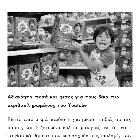
Αδιανόητα ποσά και φέτος για τους δέκα πιο
ακριβοπληρωμένους του
Youtube
Βίντεο από μικρά παιδιά ή για μικρά παιδιά, αστείες
φάρσες και εξεζητημένα κόλπα, μακιγιάζ. Αυτά είναι
τα βασικά θέματα που κυριαρχούν στις επιλογές των