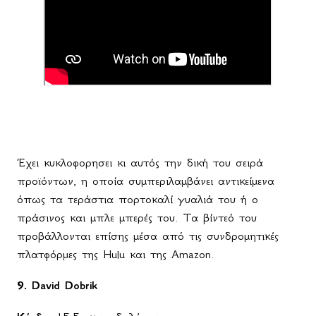
Έχει κυκλοφορησει κι αυτός την δική του σειρά
προϊόντων, η οποία συμπεριλαμβάνει αντικείμενα
όπως τα τεράστια πορτοκαλί γυαλιά του ή ο
πράσινος και μπλε μπερές του. Τα βίντεό του
προβάλλονται επίσης μέσα από τις συνδρομητικές
πλατφόρμες της
Hulu
και της
Amazon
.
9.
David
Dobrik