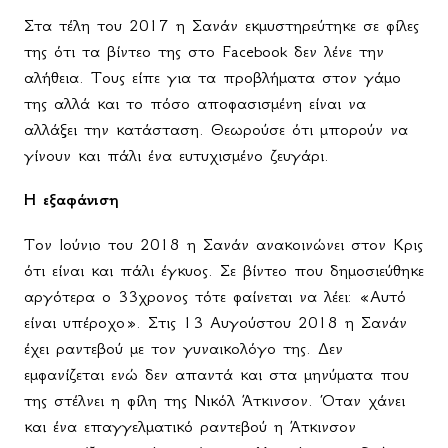
Στα τέλη του 2017 η Σανάν εκμυστηρεύτηκε σε φίλες
της ότι τα βίντεο της στο
Facebook
δεν λένε την
αλήθεια. Τους είπε για τα προβλήματα στον γάμο
της αλλά και το πόσο αποφασισμένη είναι να
αλλάξει την κατάσταση. Θεωρούσε ότι μπορούν να
γίνουν και πάλι ένα ευτυχισμένο ζευγάρι.
Η εξαφάνιση
Τον Ιούνιο του 2018 η Σανάν ανακοινώνει στον Κρις
ότι είναι και πάλι έγκυος. Σε βίντεο που δημοσιεύθηκε
αργότερα ο 33χρονος τότε φαίνεται να λέει: «Αυτό
είναι υπέροχο». Στις 13 Αυγούστου 2018 η Σανάν
έχει ραντεβού με τον γυναικολόγο της. Δεν
εμφανίζεται ενώ δεν απαντά και στα μηνύματα που
της στέλνει η φίλη της Νικόλ Άτκινσον. Όταν χάνει
και ένα επαγγελματικό ραντεβού η Άτκινσον