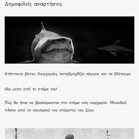
Δημοφιλείς αναρτήσεις
Απίστευτο βίντεο: Καρχαρίας καταβροχθίζει κάμερα και τα βλέπουμε
όλα μέσα από το στόμα του!
Πώς θα ήταν να βρισκόμασταν στο στόμα ενός καρχαρία; Μοναδικά
πλάνα από το εσωτερικό του στόματος του ζώου