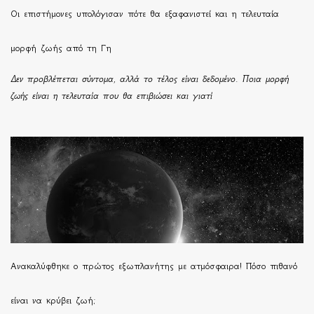
Οι επιστήμονες υπολόγισαν πότε θα εξαφανιστεί και η τελευταία
μορφή ζωής από τη Γη
Δεν προβλέπεται σύντομα, αλλά το τέλος είναι δεδομένο. Ποια μορφή
ζωής είναι η τελευταία που θα επιβιώσει και γιατί
Ανακαλύφθηκε ο πρώτος εξωπλανήτης με ατμόσφαιρα! Πόσο πιθανό
είναι να κρύβει ζωή;