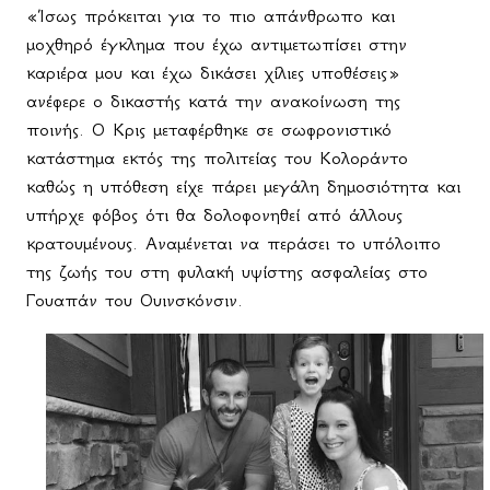
«Ίσως πρόκειται για το πιο απάνθρωπο και
μοχθηρό έγκλημα που έχω αντιμετωπίσει στην
καριέρα μου και έχω δικάσει χίλιες υποθέσεις»
ανέφερε ο δικαστής κατά την ανακοίνωση της
ποινής. Ο Κρις μεταφέρθηκε σε σωφρονιστικό
κατάστημα εκτός της πολιτείας του Κολοράντο
καθώς η υπόθεση είχε πάρει μεγάλη δημοσιότητα και
υπήρχε φόβος ότι θα δολοφονηθεί από άλλους
κρατουμένους. Αναμένεται να περάσει το υπόλοιπο
της ζωής του στη φυλακή υψίστης ασφαλείας στο
Γουαπάν του Ουινσκόνσιν.