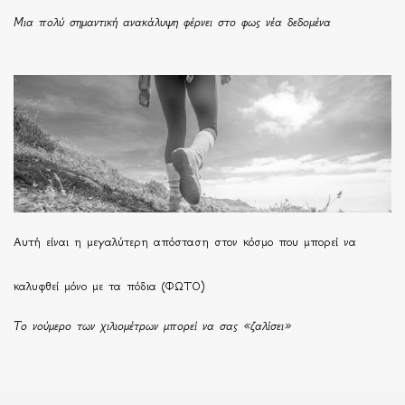
Μια πολύ σημαντική ανακάλυψη φέρνει στο φως νέα δεδομένα
Αυτή είναι η μεγαλύτερη απόσταση στον κόσμο που μπορεί να
καλυφθεί μόνο με τα πόδια (ΦΩΤΟ)
Το νούμερο των χιλιομέτρων μπορεί να σας «ζαλίσει»