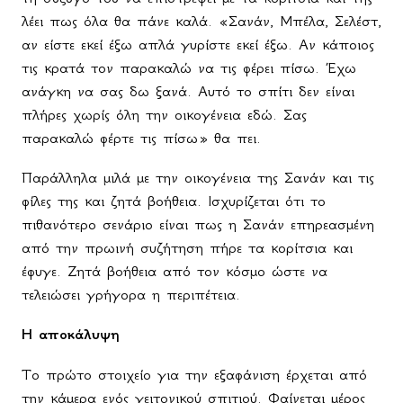
λέει πως όλα θα πάνε καλά. «Σανάν, Μπέλα, Σελέστ,
αν είστε εκεί έξω απλά γυρίστε εκεί έξω. Αν κάποιος
τις κρατά τον παρακαλώ να τις φέρει πίσω. Έχω
ανάγκη να σας δω ξανά. Αυτό το σπίτι δεν είναι
πλήρες χωρίς όλη την οικογένεια εδώ. Σας
παρακαλώ φέρτε τις πίσω» θα πει.
Παράλληλα μιλά με την οικογένεια της Σανάν και τις
φίλες της και ζητά βοήθεια. Ισχυρίζεται ότι το
πιθανότερο σενάριο είναι πως η Σανάν επηρεασμένη
από την πρωινή συζήτηση πήρε τα κορίτσια και
έφυγε. Ζητά βοήθεια από τον κόσμο ώστε να
τελειώσει γρήγορα η περιπέτεια.
Η αποκάλυψη
Το πρώτο στοιχείο για την εξαφάνιση έρχεται από
την κάμερα ενός γειτονικού σπιτιού. Φαίνεται μέρος