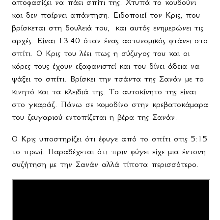
αποφασίζει να πάει σπίτι της. Χτυπά το κουδούνι
και δεν παίρνει απάντηση. Ειδοποιεί τον Κρις, που
βρίσκεται στη δουλειά του,
και αυτός ενημερώνει τις
αρχές. Είναι 13:40 όταν ένας αστυνομικός φτάνει στο
σπίτι. Ο Κρις του λέει πως η σύζυγος του και οι
κόρες τους έχουν εξαφανιστεί και του δίνει άδεια να
ψάξει το σπίτι. Βρίσκει την τσάντα της Σανάν με το
κινητό και τα κλειδιά της. Το αυτοκίνητο της είναι
στο γκαράζ. Πάνω σε κομοδίνο στην κρεβατοκάμαρα
του ζευγαριού εντοπίζεται η βέρα της Σανάν.
Ο Κρις υποστηρίζει ότι έφυγε από το σπίτι στις 5:15
το πρωί. Παραδέχεται ότι πριν φύγει είχε μια έντονη
συζήτηση με την Σανάν αλλά τίποτα περισσότερο.