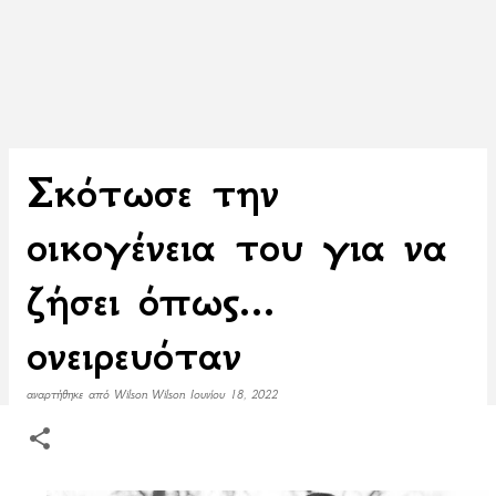
Σκότωσε την
οικογένεια του για να
ζήσει όπως...
ονειρευόταν
αναρτήθηκε από
Wilson Wilson
Ιουνίου 18, 2022