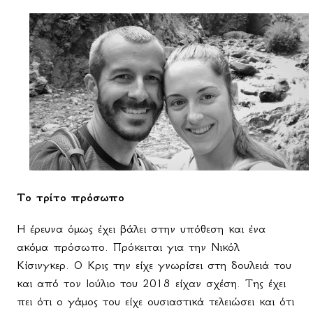
Το τρίτο πρόσωπο
Η έρευνα όμως έχει βάλει στην υπόθεση και ένα
ακόμα πρόσωπο. Πρόκειται για την Νικόλ
Κίσινγκερ. Ο Κρις την είχε γνωρίσει στη δουλειά του
και από τον Ιούλιο του 2018 είχαν σχέση. Της έχει
πει ότι ο γάμος του είχε ουσιαστικά τελειώσει και ότι