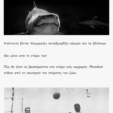
Απίστευτο βίντεο: Καρχαρίας καταβροχθίζει κάμερα και τα βλέπουμε
όλα μέσα από το στόμα του!
Πώς θα ήταν να βρισκόμασταν στο στόμα ενός καρχαρία; Μοναδικά
πλάνα από το εσωτερικό του στόματος του ζώου