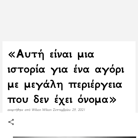
«Αυτή είναι μια
ιστορία για ένα αγόρι
με μεγάλη περιέργεια
που δεν έχει όνομα»
αναρτήθηκε από
Wilson Wilson
Σεπτεμβρίου 29, 2021