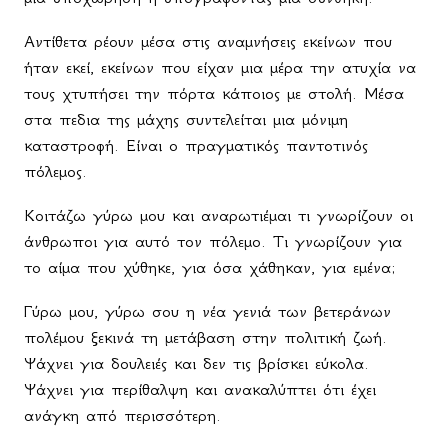
Αντίθετα ρέουν μέσα στις αναμνήσεις εκείνων που
ήταν εκεί, εκείνων που είχαν μια μέρα την ατυχία να
τους χτυπήσει την πόρτα κάποιος με στολή. Μέσα
στα πεδια της μάχης συντελείται μια μόνιμη
καταστροφή. Είναι ο πραγματικός παντοτινός
πόλεμος.
Κοιτάζω γύρω μου και αναρωτιέμαι τι γνωρίζουν οι
άνθρωποι για αυτό τον πόλεμο. Τι γνωρίζουν για
το αίμα που χύθηκε, για όσα χάθηκαν, για εμένα;
Γύρω μου, γύρω σου η νέα γενιά των βετεράνων
πολέμου ξεκινά τη μετάβαση στην πολιτική ζωή.
Ψάχνει για δουλειές και δεν τις βρίσκει εύκολα.
Ψάχνει για περίθαλψη και ανακαλύπτει ότι έχει
ανάγκη από περισσότερη.