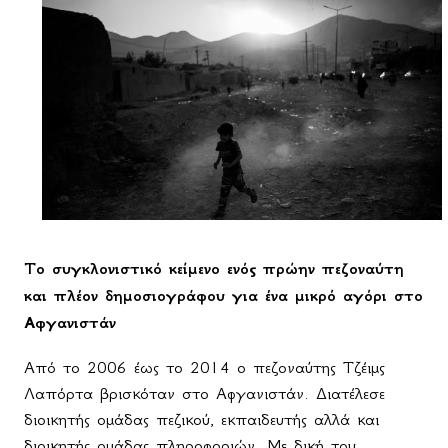
Το συγκλονιστικό κείμενο ενός πρώην πεζοναύτη
και πλέον δημοσιογράφου για ένα μικρό αγόρι στο
Αφγανιστάν
Από το 2006 έως το 2014 ο πεζοναύτης Τζέιμς
Λαπόρτα βρισκόταν στο Αφγανιστάν. Διατέλεσε
διοικητής ομάδας πεζικού, εκπαιδευτής αλλά και
διοικητής ομάδας πληροφοριών. Με δική του