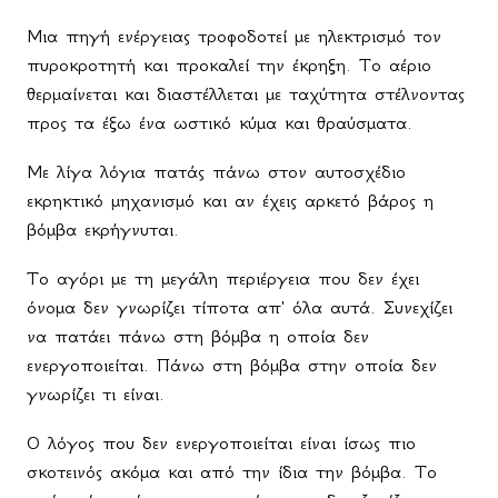
Μια πηγή ενέργειας τροφοδοτεί με ηλεκτρισμό τον
πυροκροτητή και προκαλεί την έκρηξη. Το αέριο
θερμαίνεται και διαστέλλεται με ταχύτητα στέλνοντας
προς τα έξω ένα ωστικό κύμα και θραύσματα.
Με λίγα λόγια πατάς πάνω στον αυτοσχέδιο
εκρηκτικό μηχανισμό και αν έχεις αρκετό βάρος η
βόμβα εκρήγνυται.
Το αγόρι με τη μεγάλη περιέργεια που δεν έχει
όνομα δεν γνωρίζει τίποτα απ' όλα αυτά. Συνεχίζει
να πατάει πάνω στη βόμβα η οποία δεν
ενεργοποιείται. Πάνω στη βόμβα στην οποία δεν
γνωρίζει τι είναι.
Ο λόγος που δεν ενεργοποιείται είναι ίσως πιο
σκοτεινός ακόμα και από την ίδια την βόμβα. Το