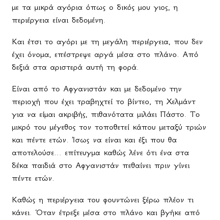
με τα μικρά αγόρια όπως ο δικός μου γιος, η
περιέργεια είναι δεδομένη.
Και έτσι το αγόρι με τη μεγάλη περιέργεια, που δεν
έχει όνομα, επέστρεψε αργά μέσα στο πλάνο. Από
δεξιά στα αριστερά αυτή τη φορά.
Είναι από το Αφγανιστάν και με δεδομένο την
περιοχή που έχει τραβηχτεί το βίντεο, τη Χελμάντ
για να είμαι ακριβής, πιθανότατα μιλάει Πάστο. Το
μικρό του μέγεθος τον τοποθετεί κάπου μεταξύ τριών
και πέντε ετών. Ίσως να είναι και έξι που θα
αποτελούσε... επίτευγμα καθώς λένε ότι ένα στα
δέκα παιδιά στο Αφγανιστάν πεθαίνει πριν γίνει
πέντε ετών.
Καθώς η περιέργεια του φουντώνει ξέρω πλέον τι
κάνει. Όταν έτρεξε μέσα στο πλάνο και βγήκε από