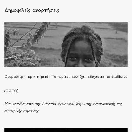
Δημοφιλείς αναρτήσεις
Ομορφότερη πριν ή μετά. Το κορίτσι που έχει «διχάσει» το διαδίκτυο
(ΦΩΤΟ)
Μια κοπέλα από την Αιθιοπία έγινε viral λόγω της εντυπωσιακής της
εξωτερικής εμφάνισης