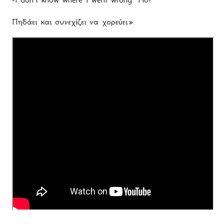
Πηδάει και συνεχίζει να χορεύει».