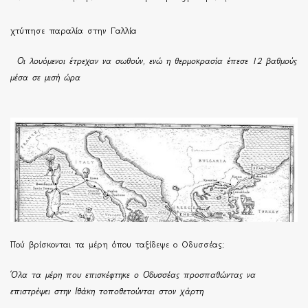
χτύπησε παραλία στην Γαλλία
Οι λουόμενοι έτρεχαν να σωθούν, ενώ η θερμοκρασία έπεσε 12 βαθμούς
μέσα σε μισή ώρα
Πού βρίσκονται τα μέρη όπου ταξίδεψε ο Οδυσσέας;
Όλα τα μέρη που επισκέφτηκε ο Οδυσσέας προσπαθώντας να
επιστρέψει στην Ιθάκη τοποθετούνται στον χάρτη