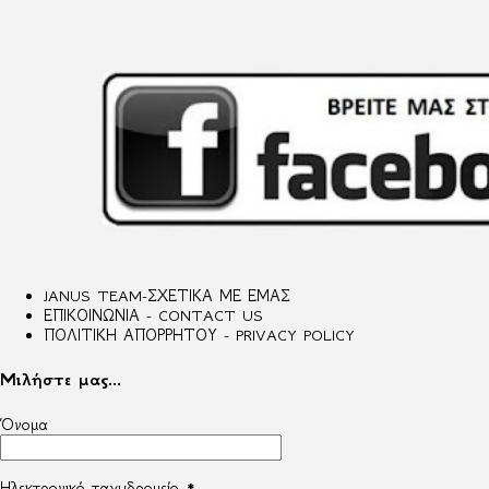
JANUS TEAM-ΣΧΕΤΙΚΑ ΜΕ ΕΜΑΣ
ΕΠΙΚΟΙΝΩΝΙΑ - CONTACT US
ΠΟΛΙΤΙΚΗ ΑΠΟΡΡΗΤΟΥ - PRIVACY POLICY
Μιλήστε μας...
Όνομα
Ηλεκτρονικό ταχυδρομείο
*