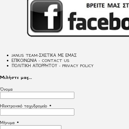
JANUS TEAM-ΣΧΕΤΙΚΑ ΜΕ ΕΜΑΣ
ΕΠΙΚΟΙΝΩΝΙΑ - CONTACT US
ΠΟΛΙΤΙΚΗ ΑΠΟΡΡΗΤΟΥ - PRIVACY POLICY
Μιλήστε μας...
Όνομα
Ηλεκτρονικό ταχυδρομείο
*
Μήνυμα
*