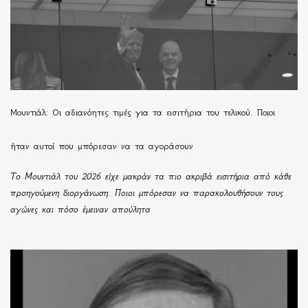
Μουντιάλ: Οι αδιανόητες τιμές για τα εισιτήρια του τελικού. Ποιοι
ήταν αυτοί που μπόρεσαν να τα αγοράσουν
Το Μουντιάλ του 2026 είχε μακράν τα πιο ακριβά εισιτήρια από κάθε
προηγούμενη διοργάνωση. Ποιοι μπόρεσαν να παρακολουθήσουν τους
αγώνες και πόσο έμειναν απούλητα