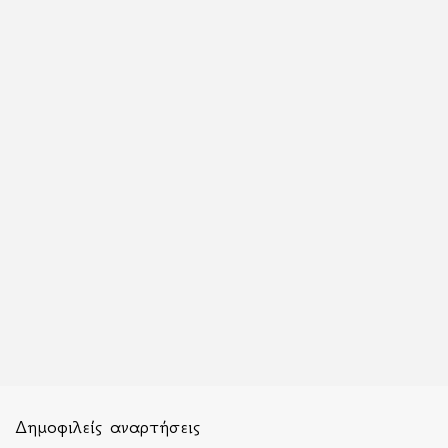
Δημοφιλείς αναρτήσεις