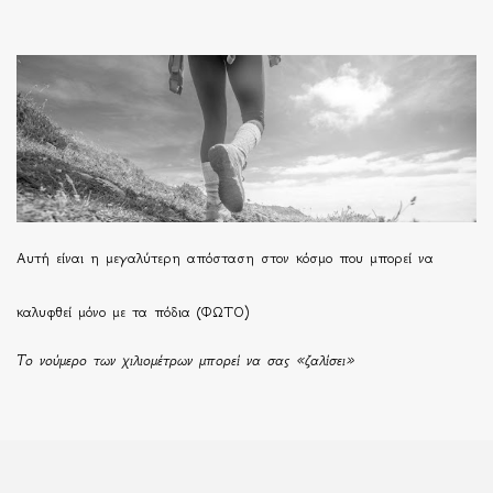
Αυτή είναι η μεγαλύτερη απόσταση στον κόσμο που μπορεί να
καλυφθεί μόνο με τα πόδια (ΦΩΤΟ)
Το νούμερο των χιλιομέτρων μπορεί να σας «ζαλίσει»