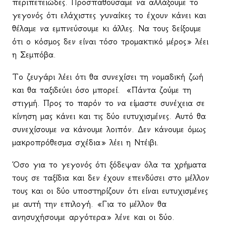
περιπετειώδες. Προσπαθούσαμε να αλλάξουμε το
γεγονός ότι ελάχιστες γυναίκες το έχουν κάνει και
θέλαμε να εμπνεύσουμε κι άλλες. Να τους δείξουμε
ότι ο κόσμος δεν είναι τόσο τρομακτικό μέρος» λέει
η Σεμπόβα.
Το ζευγάρι λέει ότι θα συνεχίσει τη νομαδική ζωή
και θα ταξιδεύει όσο μπορεί.
«Πάντα ζούμε τη
στιγμή. Προς το παρόν το να είμαστε συνέχεια σε
κίνηση μας κάνει και τις δύο ευτυχισμένες. Αυτό θα
συνεχίσουμε να κάνουμε λοιπόν. Δεν κάνουμε όμως
μακροπρόθεσμα σχέδια» λέει η Ντέιβι.
Όσο για το γεγονός ότι ξόδεψαν όλα τα χρήματα
τους σε ταξίδια και δεν έχουν επενδύσει στο μέλλον
τους και οι δύο υποστηρίζουν ότι είναι ευτυχισμένες
με αυτή την επιλογή. «Για το μέλλον θα
ανησυχήσουμε αργότερα» λένε και οι δύο.