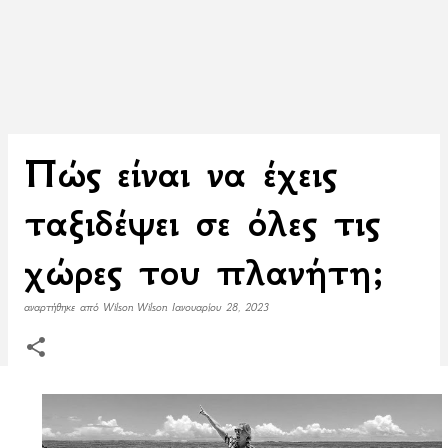
Πώς είναι να έχεις
ταξιδέψει σε όλες τις
χώρες του πλανήτη;
αναρτήθηκε από
Wilson Wilson
Ιανουαρίου 28, 2023