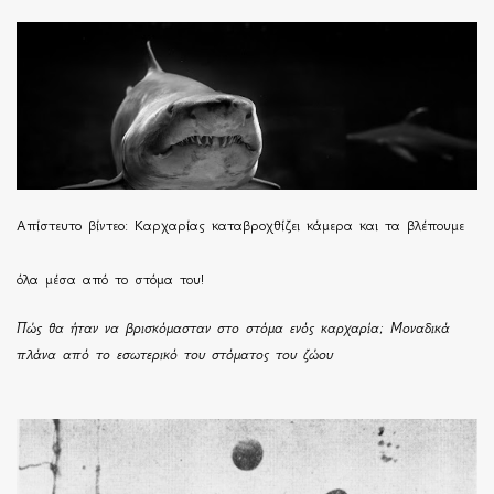
Απίστευτο βίντεο: Καρχαρίας καταβροχθίζει κάμερα και τα βλέπουμε
όλα μέσα από το στόμα του!
Πώς θα ήταν να βρισκόμασταν στο στόμα ενός καρχαρία; Μοναδικά
πλάνα από το εσωτερικό του στόματος του ζώου