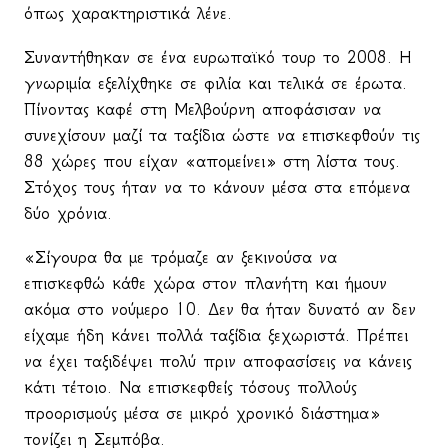
όπως χαρακτηριστικά λένε.
Συναντήθηκαν σε ένα ευρωπαϊκό τουρ το 2008. Η
γνωριμία εξελίχθηκε σε φιλία και τελικά σε έρωτα.
Πίνοντας καφέ στη Μελβούρνη αποφάσισαν να
συνεχίσουν μαζί τα ταξίδια ώστε να επισκεφθούν τις
88 χώρες που είχαν «απομείνει» στη λίστα τους.
Στόχος τους ήταν να το κάνουν μέσα στα επόμενα
δύο χρόνια.
«Σίγουρα θα με τρόμαζε αν ξεκινούσα να
επισκεφθώ κάθε χώρα στον πλανήτη και ήμουν
ακόμα στο νούμερο 10. Δεν θα ήταν δυνατό αν δεν
είχαμε ήδη κάνει πολλά ταξίδια ξεχωριστά. Πρέπει
να έχει ταξιδέψει πολύ πριν αποφασίσεις να κάνεις
κάτι τέτοιο. Να επισκεφθείς τόσους πολλούς
προορισμούς μέσα σε μικρό χρονικό διάστημα»
τονίζει η Σεμπόβα.