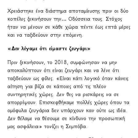
Χρειάστηκε ένα διάστημα αποταμίευσης πριν οι δύο
κοπέλες ξεκινήσουν την… Οδύσσεια τους. Στόχος
ήταν να μένουν σε κάθε χώρα πέντε έως επτά μέρες
και να ταξιδεύουν στην επόμενη.
«Δεν λέγαμε ότι είμαστε ζευγάρι»
Πριν ξεκινήσουν, το 2018, συμφώνησαν να μην
αποκαλύπτουν ότι είναι ζευγάρι και να λένε ότι
ταξιδεύουν ως φίλες. «Είναι κάτι λογικό όταν κάνεις
αίτηση για βίζα σε κάποιες από τις πλέον
συντηρητικές χώρες. Δεν θες να ρισκάρεις να σε
απορρίψουν. Επισκεφθήκαμε πολλές χώρες όπου τα
ομόφυλα ζευγάρια δεν υπάρχουν καν ούτε ως ιδέα.
Δεν θέλαμε να θέσουμε σε κίνδυνο την προσωπική
μας ασφάλεια» τονίζει η Σεμπόβα.