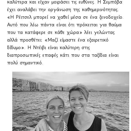
καλύτερα και είχαν μοιράσει τις ευθύνες. Η Σεμπόβα
έχει αναλάβει την οργάνωση της καθημερινότητας.
«Η Ρέιτσελ μπορεί να χαθεί μέσα σε ένα ξενοδοχείο.
Αυτό που λέω πάντα είναι ότι πρόκειται για θαύμα
που τα κατάφερε σε κάθε χώρα» λέει γελώντας
αλλά προσθέτει: «Μαζί είμαστε ένα εξαιρετικό
δίδυμο». Η Ντέιβι είναι καλύτερη στις
διαπροσωπικές επαφές κάτι που στα ταξίδια είναι
πολύ σημαντικό.