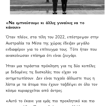
«Να εμπνεύσουμε κι άλλες γυναίκες να το
κάνουν»
Όταν πλέον, στα τέλη του 2022, επέστρεψαν στην
Αυστραλία τα Μέσα της χώρας έδειξαν μεγάλο
ενδιαφέρον για το επίτευγμα τους. Τότε ήταν που
ανακοίνωσαν επίσημα ότι είναι ζευγάρι.
Ήταν μια τεράστια πρόκληση για τις δύο κοπέλες
με δεδομένες τις δυσκολίες που είχαν να
αντιμετωπίσουν. Δεν είναι τυχαίο άλλωστε πως η
λίστα με τα άτομα που έχουν ταξιδέψει σε όλο τον
κόσμο κυριαρχείται από άντρες.
«Αυτό το έκανε για εμάς πιο προκλητικό και πιο