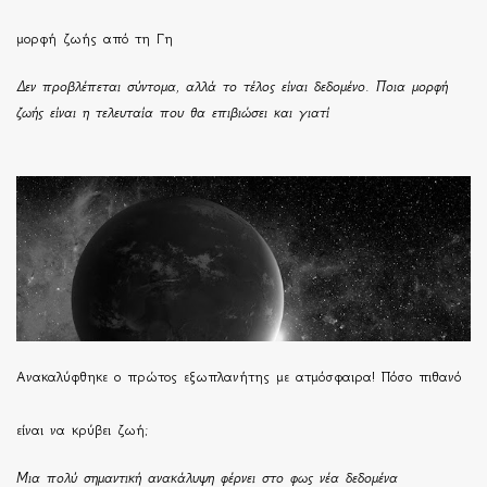
μορφή ζωής από τη Γη
Δεν προβλέπεται σύντομα, αλλά το τέλος είναι δεδομένο. Ποια μορφή
ζωής είναι η τελευταία που θα επιβιώσει και γιατί
Ανακαλύφθηκε ο πρώτος εξωπλανήτης με ατμόσφαιρα! Πόσο πιθανό
είναι να κρύβει ζωή;
Μια πολύ σημαντική ανακάλυψη φέρνει στο φως νέα δεδομένα