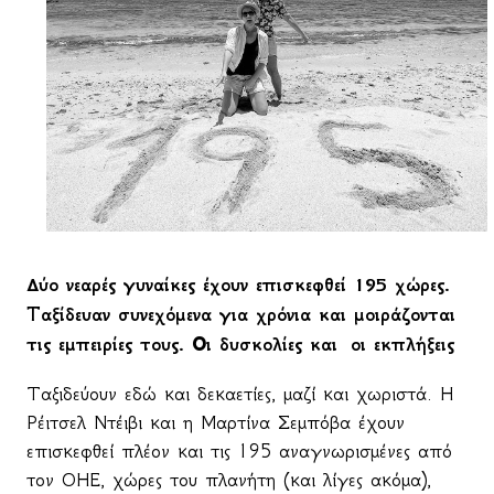
Δ
ύο νεαρές γυναίκες έχουν επισκεφθεί 195 χώρες.
Ταξίδευαν συνεχόμενα για χρόνια και μοιράζονται
τις εμπειρίες τους. Οι δυσκολίες και
οι εκπλήξεις
Ταξιδεύουν εδώ και δεκαετίες, μαζί και χωριστά. Η
Ρέιτσελ Ντέιβι και η Μαρτίνα Σεμπόβα έχουν
επισκεφθεί πλέον και τις 195 αναγνωρισμένες από
τον ΟΗΕ, χώρες του πλανήτη (και λίγες ακόμα),