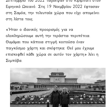
Σεπτέμβριο του 2022 ταξίδεψαν στο Κιριμπάτι στον
Ειρηνικό Ωκεανό. Στις 19 Νοεμβρίου 2022 έφτασαν
στη Σαμόα, την τελευταία χώρα που είχε απομείνει
στη λίστα τους.
«Ήταν ο ιδανικός προορισμός για να
ολοκληρώσουμε αυτή την τεράστια περιπέτεια.
Θυμάμαι που κάποια στιγμή κοιτούσα έναν
παγκόσμιο χάρτη και σκέφτηκα: Θεέ μου έχουμε
επισκεφθεί κάθε χώρα σε αυτόν τον χάρτη» λέει η
Σεμπόβα.