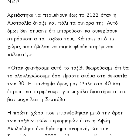
Ντέιβι
.
Χρειάστηκε να περιμένουν έως το 2022 όταν η
Αυστραλία άνοιξε και πάλι τα σύνορα της. Αυτό
όμως δεν σήμαινε ότι μπορούσαν να συνεχίσουν
απρόσκοπτα τα ταξίδια τους. Κάποιες από τις
χώρες που ήθελαν να επισκεφθούν παρέμεναν
«κλειστές».
«Όταν ξεκινήσαμε αυτό το ταξίδι θεωρούσαμε ότι θα
το ολοκληρώσουμε όσο είμαστε ακόμα στη δεκαετία
των 30. Η πανδημία όμως μας έβαλε στα 40 και
έπρεπε να περιμένουμε για μεγάλα διαστήματα στο
βαν μας» λέει η Σεμπόβα.
Η πρώτη χώρα που επισκέφθηκαν μετά την άρση
των ταξιδιωτικών περιορισμών ήταν η Λιβύη.
Ακολούθησε ένα διάστημα αναμονής και τον