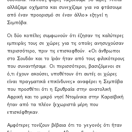
αλλάζαμε οχήματα και συνεχίζαμε για να φτάσουμε
από έναν προορισμό σε έναν άλλο» εξηγεί η
Σεμπόβα.
Οι δύο κοπέλες συμφωνούν ότι έζησαν τις καλύτερες
εμπειρίες τους σε χώρες για τις οποίες ανησυχούσαν
περισσότερο, πριν τις επισκεφθούν. «Οι άνθρωποι
στο Σουδάν και το Ιράν ήταν από τους φιλικότερους
που συναντήσαμε. Οι περισσότεροι, βασιζόμενοι σε
ό,τι έχουν ακούσει, υποθέτουν ότι αυτές οι χώρες
είναι πραγματικά επικίνδυνες» αναφέρει η Σεμπόβα
που προσθέτει ότι η Ερυθραία στην ανατολική
Αφρική και το μικρό νησί Ντομίνικα στην Καραϊβική
ήταν από τα πλέον ξεχωριστά μέρη που
επισκέφθηκαν.
Αμφότερες τονίζουν βέβαια ότι το γεγονός ότι ήταν