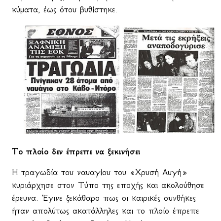
κύματα, έως ότου βυθίστηκε.
Το πλοίο δεν έπρεπε να ξεκινήσει
Η τραγωδία του ναυαγίου του «Χρυσή Αυγή»
κυριάρχησε στον Τύπο της εποχής και ακολούθησε
έρευνα. Έγινε ξεκάθαρο πως οι καιρικές συνθήκες
ήταν απολύτως ακατάλληλες και το πλοίο έπρεπε