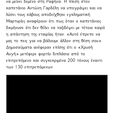
να μείνει δεμένο στη Ραφήνα. Η πίεση στον
καπετάνιο Αντώνη Γαρδέλη να υπογράψει και να
λύσει τους κάβους αποδείχθηκε εγκληματική.
Μαρτυρίες αναφέρουν ότι πως όταν ο καπετάνιος
διεμήνυσε ότι δεν θέλει να ταξιδέψει με τέτοιο καιρό
η απάντηση της εταιρίας ήταν: «Αυτό έπρεπε να
μας το πεις για να βάλουμε άλλον στη θέση σου».
Δημοσιεύματα ανέφεραν επίσης ότι ο «Χρυσή
Αυγή» μετέφερε φορτίο διπλάσιο από το
επιτρεπόμενο και συγκεκριμένα 200 τόνους έναντι
των 130 επιτρεπόμενων.