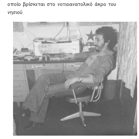
οποίο βρίσκεται στο νοτιοανατολικό άκρο του
νησιού.