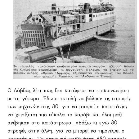
Ο Λάβδας λέει πως δεν κατάφερε να επικοινωνήσει
με τη γέφυρα. Έδωσε εντολή να βάλουν τις στροφές
των μηχανών στις 80, για να μπορεί ο καπετάνιος
να χειρίζεται πιο εύκολα το καράβι και όλοι μαζί
ανέβηκαν στο κατάστρωμα. «Βάζω κι εγώ 80
στροφές στην άλλη, για να μπορεί να τιμονέψει ο
καπετάνιος. Το κανονικό ταξίδι ήταν 680 στροφές.