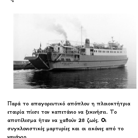
Παρά το απαγορευτικό απόπλου η πλοιοκτήτρια
εταιρία πίεσε τον καπετάνιο να ξεκινήσει. Το
αποτέλεσμα ήταν να χαθούν 28 ζωές. Οι
συγκλονιστικές μαρτυρίες και οι εικόνες από το
ναυάγιο