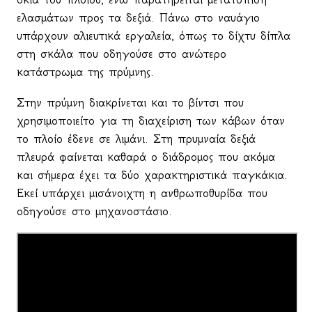
ελασμάτων προς τα δεξιά. Πάνω στο ναυάγιο
υπάρχουν αλιευτικά εργαλεία, όπως το δίχτυ δίπλα
στη σκάλα που οδηγούσε στο ανώτερο
κατάστρωμα της πρύμνης.
Στην πρύμνη διακρίνεται και το βίντσι που
χρησιμοποιείτο για τη διαχείριση των κάβων όταν
το πλοίο έδενε σε λιμάνι. Στη πρυμναία δεξιά
πλευρά φαίνεται καθαρά ο διάδρομος που ακόμα
και σήμερα έχει τα δύο χαρακτηριστικά παγκάκια.
Εκεί υπάρχει μισάνοιχτη η ανθρωποθυρίδα που
οδηγούσε στο μηχανοστάσιο.