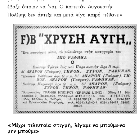
έβαζε όποιον να ‘ναι. Ο καπετάν Αυγουστής
Πολέμης δεν άντεξε και μετά λίγο καιρό πέθανε».
«Μέχρι τελευταία στιγμή, λέγαμε να μπούμε-να
μην μπούμε»