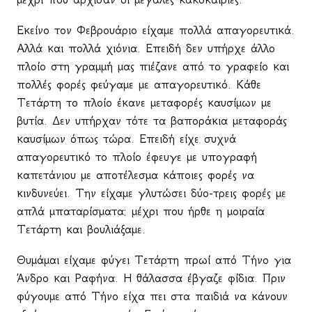
Εκείνο τον Φεβρουάριο είχαμε πολλά απαγορευτικά.
Αλλά και πολλά χιόνια. Επειδή δεν υπήρχε άλλο
πλοίο στη γραμμή μας πιέζανε από το γραφείο και
πολλές φορές φεύγαμε με απαγορευτικό. Κάθε
Τετάρτη το πλοίο έκανε μεταφορές καυσίμων με
βυτία. Δεν υπήρχαν τότε τα βαποράκια μεταφοράς
καυσίμων όπως τώρα. Επειδή είχε συχνά
απαγορευτικό το πλοίο έφευγε με υπογραφή
καπετάνιου με αποτέλεσμα κάποιες φορές να
κινδυνεύει. Την είχαμε γλυτώσει δύο-τρεις φορές με
απλά μπαταρίσματα: μέχρι που ήρθε η μοιραία
Τετάρτη και βουλιάξαμε.
Θυμάμαι είχαμε φύγει Τετάρτη πρωί από Τήνο για
Άνδρο και Ραφήνα. Η θάλασσα έβγαζε φίδια. Πριν
φύγουμε από Τήνο είχα πει στα παιδιά να κάνουν