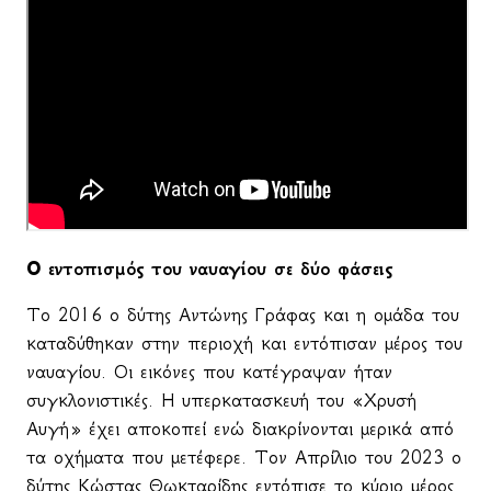
Ο εντοπισμός του ναυαγίου σε δύο φάσεις
Το 2016 ο δύτης Αντώνης Γράφας και η ομάδα του
καταδύθηκαν στην περιοχή και εντόπισαν μέρος του
ναυαγίου. Οι εικόνες που κατέγραψαν ήταν
συγκλονιστικές. Η υπερκατασκευή του «Χρυσή
Αυγή» έχει αποκοπεί ενώ διακρίνονται μερικά από
τα οχήματα που μετέφερε. Τον Απρίλιο του 2023 ο
δύτης Κώστας Θωκταρίδης εντόπισε το κύριο μέρος