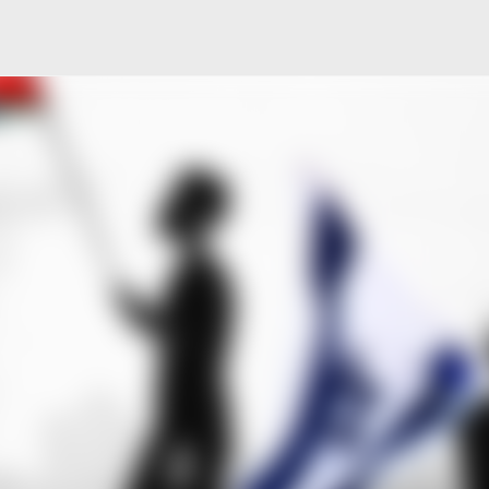
Μετάβαση στο κύριο περιεχόμενο