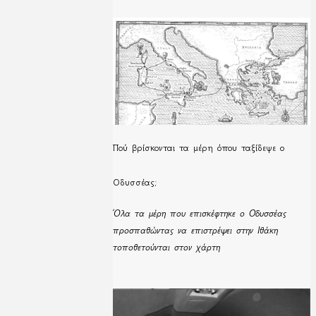
Πού βρίσκονται τα μέρη όπου ταξίδεψε ο
Οδυσσέας;
Όλα τα μέρη που επισκέφτηκε ο Οδυσσέας
προσπαθώντας να επιστρέψει στην Ιθάκη
τοποθετούνται στον χάρτη