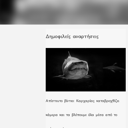
Δημοφιλείς αναρτήσεις
Απίστευτο βίντεο: Καρχαρίας καταβροχθίζει
κάμερα και τα βλέπουμε όλα μέσα από το