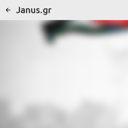
Janus.gr