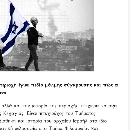
περιοχή έγινε πεδίο μόνιμης σύγκρουσης και πώς οι
ται
αλλά και την ιστορία της περιοχής, επιχειρεί να ρίξει
 Κεχαγιάς. Είναι πτυχιούχος του Τμήματος
αθήκη και Ιστορία του αρχαίου Ισραήλ στο ίδιο
μανική φιλοσοφία στο Τμήμα Φιλοσοφίας και