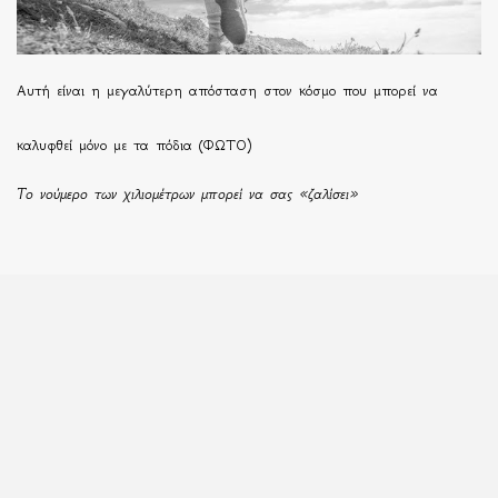
Αυτή είναι η μεγαλύτερη απόσταση στον κόσμο που μπορεί να
καλυφθεί μόνο με τα πόδια (ΦΩΤΟ)
Το νούμερο των χιλιομέτρων μπορεί να σας «ζαλίσει»