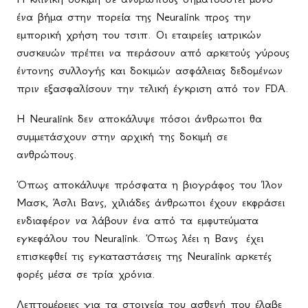
ένα βήμα στην πορεία της Neuralink προς την
εμπορική χρήση του τσιπ. Οι εταιρείες ιατρικών
συσκευών πρέπει να περάσουν από αρκετούς γύρους
έντονης συλλογής και δοκιμών ασφάλειας δεδομένων
πριν εξασφαλίσουν την τελική έγκριση από τον FDA.
Η Neuralink δεν αποκάλυψε πόσοι άνθρωποι θα
συμμετάσχουν στην αρχική της δοκιμή σε
ανθρώπους.
Όπως αποκάλυψε πρόσφατα η βιογράφος του Ίλον
Μασκ, Άσλι Βανς, χιλιάδες άνθρωποι έχουν εκφράσει
ενδιαφέρον να λάβουν ένα από τα εμφυτεύματα
εγκεφάλου του Neuralink. Όπως λέει η Βανς
έχει
επισκεφθεί τις εγκαταστάσεις της Neuralink αρκετές
φορές μέσα σε τρία χρόνια.
Λεπτομέρειες για τα στοιχεία του ασθενή που έλαβε