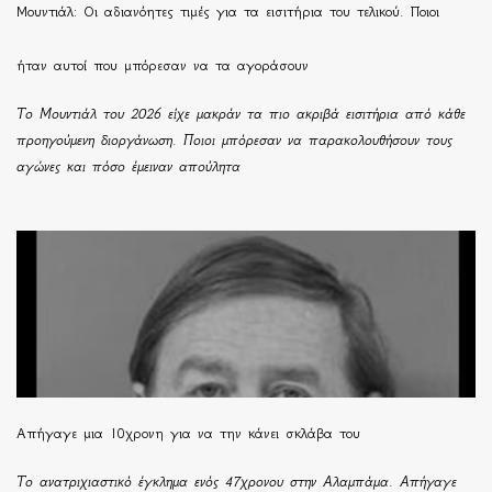
Μουντιάλ: Οι αδιανόητες τιμές για τα εισιτήρια του τελικού. Ποιοι
ήταν αυτοί που μπόρεσαν να τα αγοράσουν
Το Μουντιάλ του 2026 είχε μακράν τα πιο ακριβά εισιτήρια από κάθε
προηγούμενη διοργάνωση. Ποιοι μπόρεσαν να παρακολουθήσουν τους
αγώνες και πόσο έμειναν απούλητα
Απήγαγε μια 10χρονη για να την κάνει σκλάβα του
Το ανατριχιαστικό έγκλημα ενός 47χρονου στην Αλαμπάμα. Απήγαγε