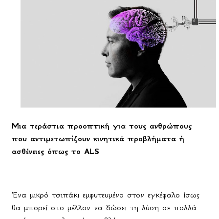
Μια τεράστια προοπτική για τους ανθρώπους
που αντιμετωπίζουν κινητικά προβλήματα ή
ασθένειες όπως το ALS
Ένα μικρό τσιπάκι εμφυτευμένο στον εγκέφαλο ίσως
θα μπορεί στο μέλλον να δώσει τη λύση σε πολλά