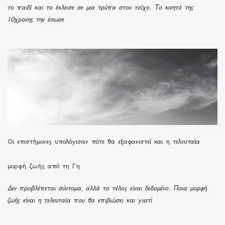
το παιδί και το έκλεισε σε μια τρύπα στον τοίχο. Το κινητό της
10χρονης την έσωσε
Οι επιστήμονες υπολόγισαν πότε θα εξαφανιστεί και η τελευταία
μορφή ζωής από τη Γη
Δεν προβλέπεται σύντομα, αλλά το τέλος είναι δεδομένο. Ποια μορφή
ζωής είναι η τελευταία που θα επιβιώσει και γιατί