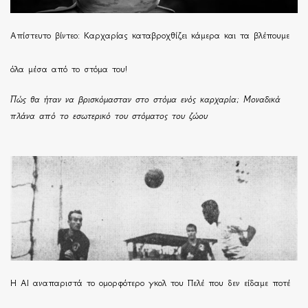
Απίστευτο βίντεο: Καρχαρίας καταβροχθίζει κάμερα και τα βλέπουμε
όλα μέσα από το στόμα του!
Πώς θα ήταν να βρισκόμασταν στο στόμα ενός καρχαρία; Μοναδικά
πλάνα από το εσωτερικό του στόματος του ζώου
Η ΑΙ αναπαριστά το ομορφότερο γκολ του Πελέ που δεν είδαμε ποτέ