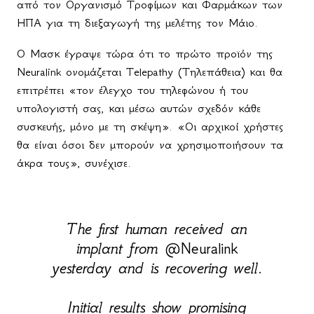
από τον Οργανισμό Τροφίμων και Φαρμάκων των
ΗΠΑ για τη διεξαγωγή της μελέτης τον Μάιο.
Ο Μασκ έγραψε τώρα ότι το πρώτο προϊόν της
Neuralink ονομάζεται Telepathy (Τηλεπάθεια) και θα
επιτρέπει «τον έλεγχο του τηλεφώνου ή του
υπολογιστή σας, και μέσω αυτών σχεδόν κάθε
συσκευής, μόνο με τη σκέψη». «Οι αρχικοί χρήστες
θα είναι όσοι δεν μπορούν να χρησιμοποιήσουν τα
άκρα τους», συνέχισε.
The first human received an
implant from
@Neuralink
yesterday and is recovering well.
Initial results show promising