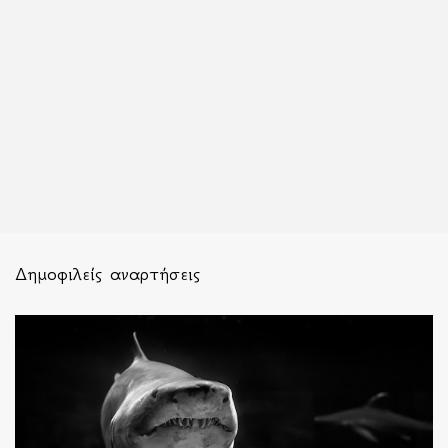
Δημοφιλείς αναρτήσεις