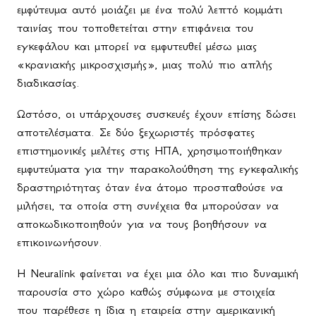
εμφύτευμα αυτό μοιάζει με ένα πολύ λεπτό κομμάτι
ταινίας που τοποθετείται στην επιφάνεια του
εγκεφάλου και μπορεί να εμφυτευθεί μέσω μιας
«κρανιακής μικροσχισμής», μιας πολύ πιο απλής
διαδικασίας.
Ωστόσο, οι υπάρχουσες συσκευές έχουν επίσης δώσει
αποτελέσματα. Σε δύο ξεχωριστές πρόσφατες
επιστημονικές μελέτες στις ΗΠΑ, χρησιμοποιήθηκαν
εμφυτεύματα για την παρακολούθηση της εγκεφαλικής
δραστηριότητας όταν ένα άτομο προσπαθούσε να
μιλήσει, τα οποία στη συνέχεια θα μπορούσαν να
αποκωδικοποιηθούν για να τους βοηθήσουν να
επικοινωνήσουν.
Η Neuralink φαίνεται να έχει μια όλο και πιο δυναμική
παρουσία στο χώρο καθώς σύμφωνα με στοιχεία
που παρέθεσε η ίδια η εταιρεία στην αμερικανική