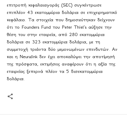
επιτροπή κεφαλαιαγοράς (SEC) συγκέντρωσε
επιπλέον 43 εκατομμύρια δολάρια σε επιχειρηματικό
κεφάλαιο. Τα στοιχεία που δημοσιεύτηκαν δείχνουν
ότι το Founders Fund του Peter Thiel’s αύξησε την
θέση του στην εταιρεία, από 280 εκατομμύρια
δολάρια σε 323 εκατομμύρια δολάρια, με τη
συμμετοχή τριάντα δύο μεμονωμένων επενδυτών. Αν
και η Neuralink δεν έχει αποκαλύψει την αποτίμησή
της πρόσφατα, εκτιμήσεις αναφέρουν ότι η αξία της
εταιρείας ξεπερνά πλέον τα 5 δισεκατομμύρια
δολάρια.