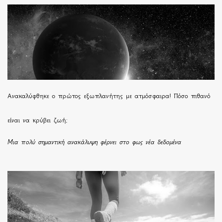
Ανακαλύφθηκε ο πρώτος εξωπλανήτης με ατμόσφαιρα! Πόσο πιθανό
είναι να κρύβει ζωή;
Μια πολύ σημαντική ανακάλυψη φέρνει στο φως νέα δεδομένα