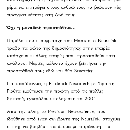
μέρα να επιτρέψει στους ανθρώπους να βιώσουν νέες
πραγματικότητες στη ζωή τους.
Όχι η μοναδική προσπάθεια…
Παρόλο που η συμμετοχή του Μασκ στο Neuralink
τραβά τα φώτα της δημοσιότητας στην εταιρία
υπάρχουν κι άλλες εταιρίες που προσπαθούν κάτι
ανάλογο. Μερικές μάλιστα έχουν ξεκινήσει την
προσπάθειά τους εδώ και δύο δεκαετίες.
Για παράδειγμα, η Blackrock Neurotech με έδρα τη
Γιούτα εμφύτευσε την πρώτη από τις πολλές
διεπαφές εγκεφάλου-υπολογιστή το 2004.
Από την άλλη, το Precision Neuroscience, που
ιδρύθηκε από έναν συνιδρυτή της Neuralink, στοχεύει
επίσης να βοηθήσει τα άτομα με παράλυση. Το