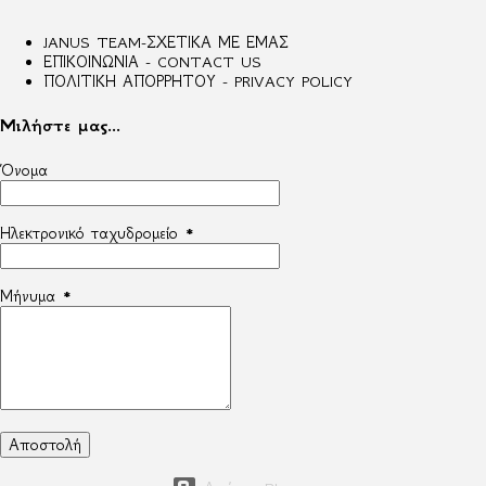
JANUS TEAM-ΣΧΕΤΙΚΑ ΜΕ ΕΜΑΣ
ΕΠΙΚΟΙΝΩΝΙΑ - CONTACT US
ΠΟΛΙΤΙΚΗ ΑΠΟΡΡΗΤΟΥ - PRIVACY POLICY
Μιλήστε μας...
Όνομα
Ηλεκτρονικό ταχυδρομείο
*
Μήνυμα
*