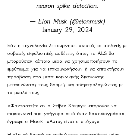
neuron spike detection.
— Elon Musk (@elonmusk)
January 29, 2024
Εάν η τεχνολογία λειτουργήσει σωστά, οι ασθενείς με
σοβαρές εκφυλιστικές ασθένειες όπως το ALS θα
μπορούσαν κάποια μέρα να χρησιμοποιήσουν το
εμφύτευμα για να επικοινωνήσουν ή να αποκτήσουν
πρόσβαση στα μέσα κοινωνικής δικτύωσης
μετακινώντας τους δρομείς και πληκτρολογώντας με
το μυαλό τους.
«Φανταστείτε αν ο Στίβεν Χόκινγκ μπορούσε να
επικοινωνεί πιο γρήγορα από έναν δακτυλογράφο»,
έγραψε ο Μασκ. «Αυτός είναι ο στόχος».
Η κλινική δοκιμή σε ανθρώπους σηματοδοτεί μόνο