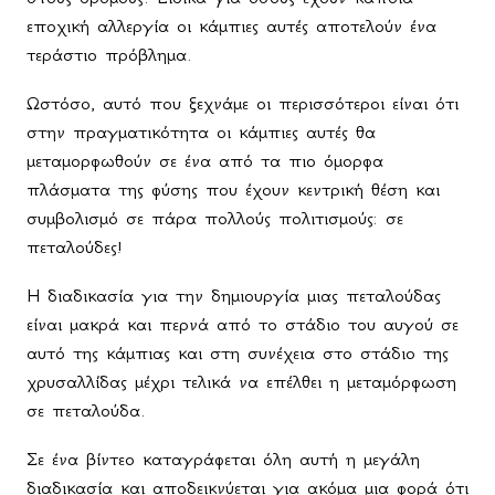
εποχική αλλεργία οι κάμπιες αυτές αποτελούν ένα
τεράστιο πρόβλημα.
Ωστόσο, αυτό που ξεχνάμε οι περισσότεροι είναι ότι
στην πραγματικότητα οι κάμπιες αυτές θα
μεταμορφωθούν σε ένα από τα πιο όμορφα
πλάσματα της φύσης που έχουν κεντρική θέση και
συμβολισμό σε πάρα πολλούς πολιτισμούς: σε
πεταλούδες!
Η διαδικασία για την δημιουργία μιας πεταλούδας
είναι μακρά και περνά από το στάδιο του αυγού σε
αυτό της κάμπιας και στη συνέχεια στο στάδιο της
χρυσαλλίδας μέχρι τελικά να επέλθει η μεταμόρφωση
σε πεταλούδα.
Σε ένα βίντεο καταγράφεται όλη αυτή η μεγάλη
διαδικασία και αποδεικνύεται για ακόμα μια φορά ότι