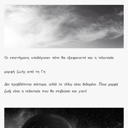
Οι επιστήμονες υπολόγισαν πότε θα εξαφανιστεί και η τελευταία
μορφή ζωής από τη Γη
Δεν προβλέπεται σύντομα, αλλά το τέλος είναι δεδομένο. Ποια μορφή
ζωής είναι η τελευταία που θα επιβιώσει και γιατί