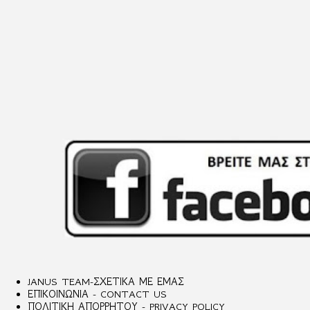
JANUS TEAM-ΣΧΕΤΙΚΑ ΜΕ ΕΜΑΣ
ΕΠΙΚΟΙΝΩΝΙΑ - CONTACT US
ΠΟΛΙΤΙΚΗ ΑΠΟΡΡΗΤΟΥ - PRIVACY POLICY