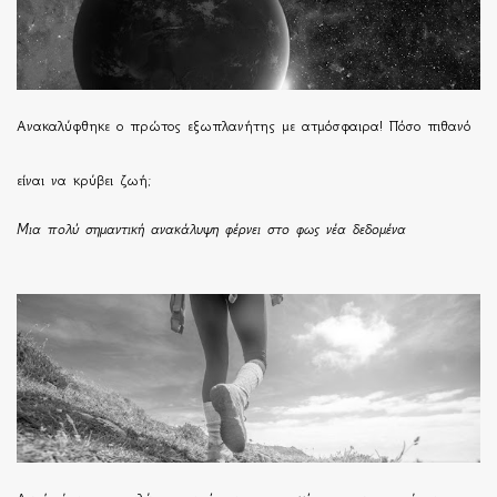
Ανακαλύφθηκε ο πρώτος εξωπλανήτης με ατμόσφαιρα! Πόσο πιθανό
είναι να κρύβει ζωή;
Μια πολύ σημαντική ανακάλυψη φέρνει στο φως νέα δεδομένα