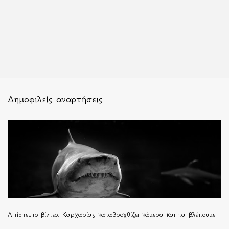
Δημοφιλείς αναρτήσεις
Απίστευτο βίντεο: Καρχαρίας καταβροχθίζει κάμερα και τα βλέπουμε