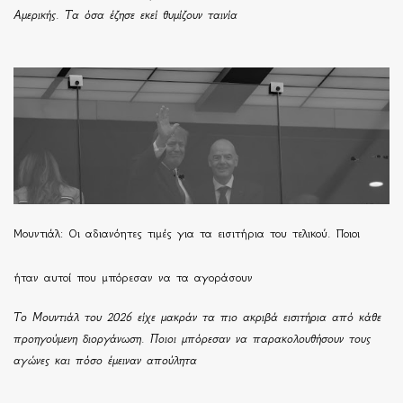
Αμερικής. Τα όσα έζησε εκεί θυμίζουν ταινία
Μουντιάλ: Οι αδιανόητες τιμές για τα εισιτήρια του τελικού. Ποιοι
ήταν αυτοί που μπόρεσαν να τα αγοράσουν
Το Μουντιάλ του 2026 είχε μακράν τα πιο ακριβά εισιτήρια από κάθε
προηγούμενη διοργάνωση. Ποιοι μπόρεσαν να παρακολουθήσουν τους
αγώνες και πόσο έμειναν απούλητα