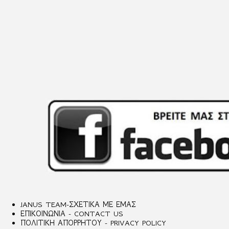
JANUS TEAM-ΣΧΕΤΙΚΑ ΜΕ ΕΜΑΣ
ΕΠΙΚΟΙΝΩΝΙΑ - CONTACT US
ΠΟΛΙΤΙΚΗ ΑΠΟΡΡΗΤΟΥ - PRIVACY POLICY