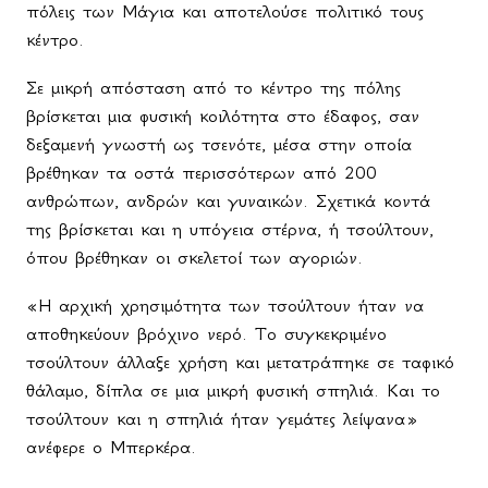
πόλεις των Μάγια και αποτελούσε πολιτικό τους
κέντρο.
Σε μικρή απόσταση από το κέντρο της πόλης
βρίσκεται μια φυσική κοιλότητα στο έδαφος, σαν
δεξαμενή γνωστή ως τσενότε, μέσα στην οποία
βρέθηκαν τα οστά περισσότερων από 200
ανθρώπων, ανδρών και γυναικών. Σχετικά κοντά
της βρίσκεται και η υπόγεια στέρνα, ή τσούλτουν,
όπου βρέθηκαν οι σκελετοί των αγοριών.
«Η αρχική χρησιμότητα των τσούλτουν ήταν να
αποθηκεύουν βρόχινο νερό. Το συγκεκριμένο
τσούλτουν άλλαξε χρήση και μετατράπηκε σε ταφικό
θάλαμο, δίπλα σε μια μικρή φυσική σπηλιά. Και το
τσούλτουν και η σπηλιά ήταν γεμάτες λείψανα»
ανέφερε ο Μπερκέρα.