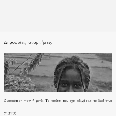
Δημοφιλείς αναρτήσεις
Ομορφότερη πριν ή μετά. Το κορίτσι που έχει «διχάσει» το διαδίκτυο
(ΦΩΤΟ)