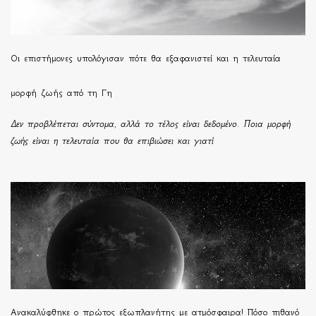
Οι επιστήμονες υπολόγισαν πότε θα εξαφανιστεί και η τελευταία
μορφή ζωής από τη Γη
Δεν προβλέπεται σύντομα, αλλά το τέλος είναι δεδομένο. Ποια μορφή
ζωής είναι η τελευταία που θα επιβιώσει και γιατί
Ανακαλύφθηκε ο πρώτος εξωπλανήτης με ατμόσφαιρα! Πόσο πιθανό