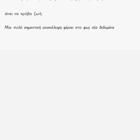
είναι να κρύβει ζωή;
Μια πολύ σημαντική ανακάλυψη φέρνει στο φως νέα δεδομένα