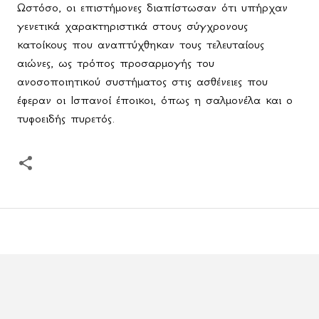
Ωστόσο, οι επιστήμονες διαπίστωσαν ότι υπήρχαν
γενετικά χαρακτηριστικά στους σύγχρονους
κατοίκους που αναπτύχθηκαν τους τελευταίους
αιώνες, ως τρόπος προσαρμογής του
ανοσοποιητικού συστήματος στις ασθένειες που
έφεραν οι Ισπανοί έποικοι, όπως η σαλμονέλα και ο
τυφοειδής πυρετός.