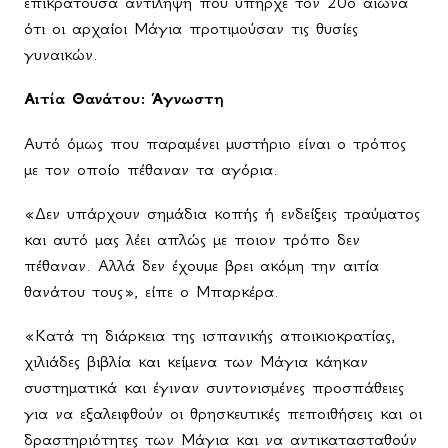
επικρατούσα αντίληψη που υπήρχε τον 20ο αιώνα
ότι οι αρχαίοι Μάγια προτιμούσαν τις θυσίες
γυναικών.
Αιτία Θανάτου: Άγνωστη
Αυτό όμως που παραμένει μυστήριο είναι ο τρόπος
με τον οποίο πέθαναν τα αγόρια.
«Δεν υπάρχουν σημάδια κοπής ή ενδείξεις τραύματος
και αυτό μας λέει απλώς με ποιον τρόπο δεν
πέθαναν. Αλλά δεν έχουμε βρει ακόμη την αιτία
θανάτου τους», είπε ο Μπαρκέρα.
«Κατά τη διάρκεια της ισπανικής αποικιοκρατίας,
χιλιάδες βιβλία και κείμενα των Μάγια κάηκαν
συστηματικά και έγιναν συντονισμένες προσπάθειες
για να εξαλειφθούν οι θρησκευτικές πεποιθήσεις και οι
δραστηριότητες των Μάγια και να αντικατασταθούν