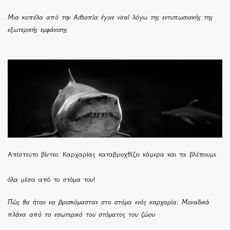
Μια κοπέλα από την Αιθιοπία έγινε viral λόγω της εντυπωσιακής της
εξωτερικής εμφάνισης
Απίστευτο βίντεο: Καρχαρίας καταβροχθίζει κάμερα και τα βλέπουμε
όλα μέσα από το στόμα του!
Πώς θα ήταν να βρισκόμασταν στο στόμα ενός καρχαρία; Μοναδικά
πλάνα από το εσωτερικό του στόματος του ζώου