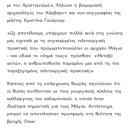
με τον Χριστιανισμό», δήλωσε η βιομοριακή
αρχαιολόγος του Χάρβαρντ και συν-συγγραφέας της
μελέτης Κριστίνα Γουόρινερ.
«Ως αποτέλεσμα, υπάρχουν πολλά κενά στις γνώσεις
μας σχετικά με τις συγκεκριμένες τελετουργικές
πρακτικές που πραγματοποιούσαν οι αρχαίοι Μάγια
- και ειδικά το νόημά τους», πρόσθεσε. «Μεταξύ
αυτών, η ανθρωποθυσία παραμένει μια από τις πιο
παρεξηγημένες τελετουργικές πρακτικές».
Κάποιες από τις υπάρχουσες θεωρίες προτείνουν ότι
οι θυσίες συνδέονταν με τους γεωργικούς κύκλους της
καλλιέργειας του καλαμποκιού, η οποία ήταν
ιδιαίτερα σημαντική για τους Μάγια. Αντίστοιχα,
μπορεί να αποτελούσαν προσφορές στη θεότητα της
βροχής Chaac.