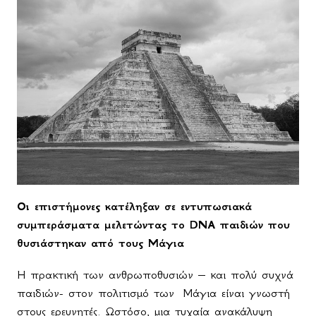
Οι επιστήμονες κατέληξαν σε εντυπωσιακά
συμπεράσματα μελετώντας το DNA παιδιών που
θυσιάστηκαν από τους Μάγια
Η πρακτική των ανθρωποθυσιών – και πολύ συχνά
παιδιών- στον πολιτισμό των Μάγια είναι γνωστή
στους ερευνητές. Ωστόσο, μια τυχαία ανακάλυψη