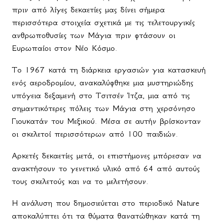
πριν από λίγες δεκαετίες μας δίνει σήμερα
περισσότερα στοιχεία σχετικά με τις τελετουργικές
ανθρωποθυσίες των Μάγια πριν φτάσουν οι
Ευρωπαίοι στον Νέο Κόσμο.
Το 1967 κατά τη διάρκεια εργασιών για κατασκευή
ενός αεροδρομίου, ανακαλύφθηκε μια μυστηριώδης
υπόγεια δεξαμενή στο Τσιτσέν Ίτζα, μια από τις
σημαντικότερες πόλεις των Μάγια στη χερσόνησο
Γιουκατάν του Μεξικού. Μέσα σε αυτήν βρίσκονταν
οι σκελετοί περισσότερων από 100 παιδιών.
Αρκετές δεκαετίες μετά, οι επιστήμονες μπόρεσαν να
ανακτήσουν το γενετικό υλικό από 64 από αυτούς
τους σκελετούς και να το μελετήσουν.
Η ανάλυση που δημοσιεύεται στο περιοδικό Nature
αποκαλύπτει ότι τα θύματα θανατώθηκαν κατά τη