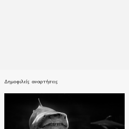
Δημοφιλείς αναρτήσεις