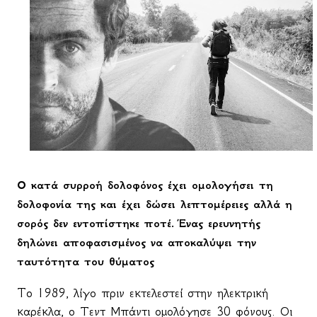
Ο κατά συρροή δολοφόνος έχει ομολογήσει τη
δολοφονία της και έχει δώσει λεπτομέρειες αλλά η
σορός δεν εντοπίστηκε ποτέ. Ένας ερευνητής
δηλώνει αποφασισμένος να αποκαλύψει την
ταυτότητα του θύματος
To
1989, λίγο πριν εκτελεστεί στην ηλεκτρική
καρέκλα, ο Τεντ Μπάντι ομολόγησε 30 φόνους. Οι