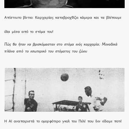
Απίστευτο βίντεο: Καρχαρίας καταβροχθίζει κάμερα και τα βλέπουμε
όλα μέσα από το στόμα του!
Πώς θα ήταν να βρισκόμασταν στο στόμα ενός καρχαρία; Μοναδικά
πλάνα από το εσωτερικό του στόματος του ζώου
Η ΑΙ αναπαριστά το ομορφότερο γκολ του Πελέ που δεν είδαμε ποτέ