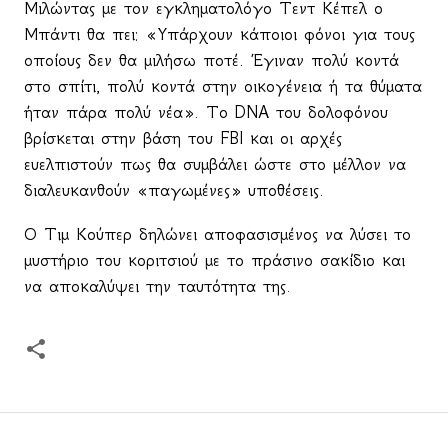
Μιλώντας με τον εγκληματολόγο Τεντ Κέπελ ο
Μπάντι θα πει: «Υπάρχουν κάποιοι φόνοι για τους
οποίους δεν θα μιλήσω ποτέ. Έγιναν πολύ κοντά
στο σπίτι, πολύ κοντά στην οικογένεια ή τα θύματα
ήταν πάρα πολύ νέα». Το
DNA
του δολοφόνου
βρίσκεται στην βάση του
FBI
και οι αρχές
ευελπιστούν πως θα συμβάλει ώστε στο μέλλον να
διαλευκανθούν «παγωμένες» υποθέσεις.
Ο Τιμ Κούπερ δηλώνει αποφασισμένος να λύσει το
μυστήριο του κοριτσιού με το πράσινο σακίδιο και
να αποκαλύψει την ταυτότητα της.