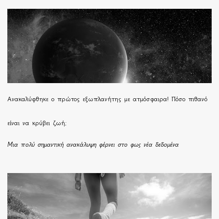
Ανακαλύφθηκε ο πρώτος εξωπλανήτης με ατμόσφαιρα! Πόσο πιθανό
είναι να κρύβει ζωή;
Μια πολύ σημαντική ανακάλυψη φέρνει στο φως νέα δεδομένα