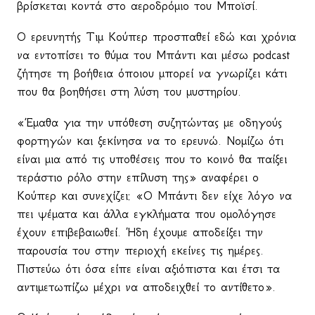
βρίσκεται κοντά στο αεροδρόμιο του Μποϊσί.
Ο ερευνητής Τιμ Κούπερ προσπαθεί εδώ και χρόνια
να εντοπίσει το θύμα του Μπάντι και μέσω
podcast
ζήτησε τη βοήθεια όποιου μπορεί να γνωρίζει κάτι
που θα βοηθήσει στη λύση του μυστηρίου.
«Έμαθα για την υπόθεση συζητώντας με οδηγούς
φορτηγών και ξεκίνησα να το ερευνώ. Νομίζω ότι
είναι μια από τις υποθέσεις που το κοινό θα παίξει
τεράστιο ρόλο στην επίλυση της» αναφέρει ο
Κούπερ και συνεχίζει: «Ο Μπάντι δεν είχε λόγο να
πει ψέματα και άλλα εγκλήματα που ομολόγησε
έχουν επιβεβαιωθεί. Ήδη έχουμε αποδείξει την
παρουσία του στην περιοχή εκείνες τις ημέρες.
Πιστεύω ότι όσα είπε είναι αξιόπιστα και έτσι τα
αντιμετωπίζω μέχρι να αποδειχθεί το αντίθετο».