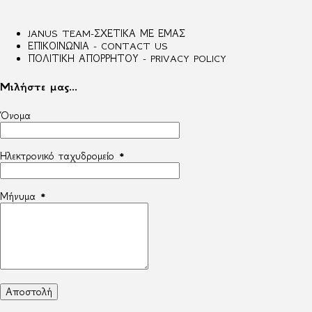
JANUS TEAM-ΣΧΕΤΙΚΑ ΜΕ ΕΜΑΣ
ΕΠΙΚΟΙΝΩΝΙΑ - CONTACT US
ΠΟΛΙΤΙΚΗ ΑΠΟΡΡΗΤΟΥ - PRIVACY POLICY
Μιλήστε μας...
Όνομα
Ηλεκτρονικό ταχυδρομείο
*
Μήνυμα
*