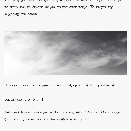
το παιδί και το έκλεισε σε μια τρύπα στον τοίχο. Το κινητό της
10χρονης την έσωσε
Οι επιστήμονες υπολόγισαν πότε θα εξαφανιστεί και η τελευταία
μορφή ζωής από τη Γη
Δεν προβλέπεται σύντομα, αλλά το τέλος είναι δεδομένο. Ποια μορφή
ζωής είναι η τελευταία που θα επιβιώσει και γιατί