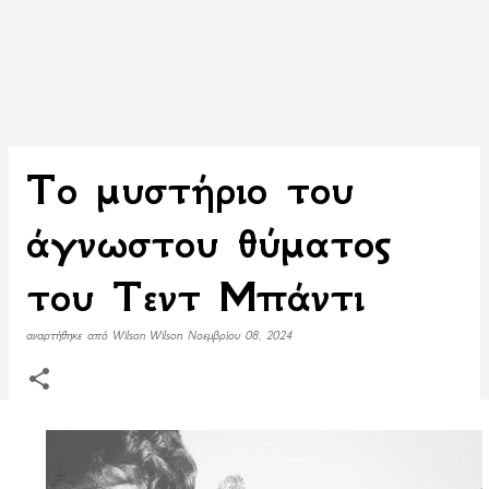
Το μυστήριο του
άγνωστου θύματος
του Τεντ Μπάντι
αναρτήθηκε από
Wilson Wilson
Νοεμβρίου 08, 2024