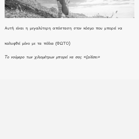
Αυτή είναι η μεγαλύτερη απόσταση στον κόσμο που μπορεί να
καλυφθεί μόνο με τα πόδια (ΦΩΤΟ)
Το νούμερο των χιλιομέτρων μπορεί να σας «ζαλίσει»