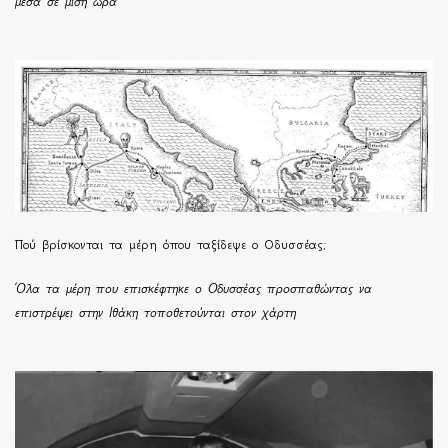
μέσα σε μισή ώρα
Πού βρίσκονται τα μέρη όπου ταξίδεψε ο Οδυσσέας;
Όλα τα μέρη που επισκέφτηκε ο Οδυσσέας προσπαθώντας να
επιστρέψει στην Ιθάκη τοποθετούνται στον χάρτη