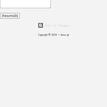
Από το Blogger
Copyright © 2026 — Janus.gr