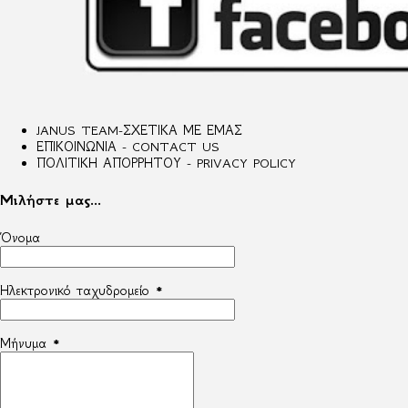
JANUS TEAM-ΣΧΕΤΙΚΑ ΜΕ ΕΜΑΣ
ΕΠΙΚΟΙΝΩΝΙΑ - CONTACT US
ΠΟΛΙΤΙΚΗ ΑΠΟΡΡΗΤΟΥ - PRIVACY POLICY
Μιλήστε μας...
Όνομα
Ηλεκτρονικό ταχυδρομείο
*
Μήνυμα
*