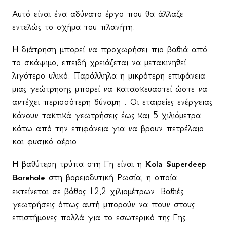
Αυτό είναι ένα αδύνατο έργο που θα άλλαζε
εντελώς το σχήμα του πλανήτη.
Η διάτρηση μπορεί να προχωρήσει πιο βαθιά από
το σκάψιμο, επειδή χρειάζεται να μετακινηθεί
λιγότερο υλικό. Παράλληλα η μικρότερη επιφάνεια
μιας γεώτρησης μπορεί να κατασκευαστεί ώστε να
αντέχει περισσότερη δύναμη . Οι εταιρείες ενέργειας
κάνουν τακτικά γεωτρήσεις έως και 5 χιλιόμετρα
κάτω από την επιφάνεια για να βρουν πετρέλαιο
και φυσικό αέριο.
Η βαθύτερη τρύπα στη Γη είναι η
Kola
Superdeep
Borehole
στη βορειοδυτική Ρωσία, η οποία
εκτείνεται σε βάθος 12,2 χιλιομέτρων. Βαθιές
γεωτρήσεις όπως αυτή μπορούν να πουν στους
επιστήμονες πολλά για το εσωτερικό της Γης.