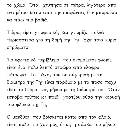
το χώμα. Όταν χτύπησα σε πέτρα, λιγότερο από
ένα μέτρο κάτω από την επιφάνεια, δεν μπορούσα
να πάω πιο βαθιά.
Τώρα, είμαι γεωφυσικός και γνωρίζω πολλά
περισσότερα για τη δομή της Γης. Έχει τρία κύρια
στρώματα:
Το εξωτερικό περίβλημα, που ονομάζεται φλοιός,
είναι ένα πολύ λεπτό στρώμα από ελαφρύ
πέτρωμα. Το πάχος του σε σύγκριση με τη
διάμετρο της Γης είναι παρόμοιο με το πόσο παχύ
είναι το δέρμα ενός μήλου με τη διάμετρό του. Όταν
έσκαβα τρύπες ως παιδί, γρατζουνούσα την κορυφή
του φλοιού της Γης.
Ο μανδύας, που βρίσκεται κάτω από τον φλοιό,
είναι πολύ πιο χοντρός, όπως η σάρκα του μήλου.