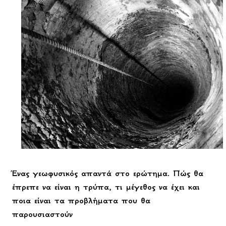
Ένας γεωφυσικός απαντά στο ερώτημα. Πώς θα
έπρεπε να είναι η τρύπα, τι μέγεθος να έχει και
ποια είναι τα προβλήματα που θα
παρουσιαστούν