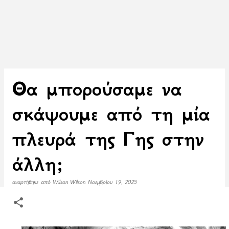
Θα μπορούσαμε να
σκάψουμε από τη μία
πλευρά της Γης στην
άλλη;
αναρτήθηκε από
Wilson Wilson
Νοεμβρίου 19, 2025