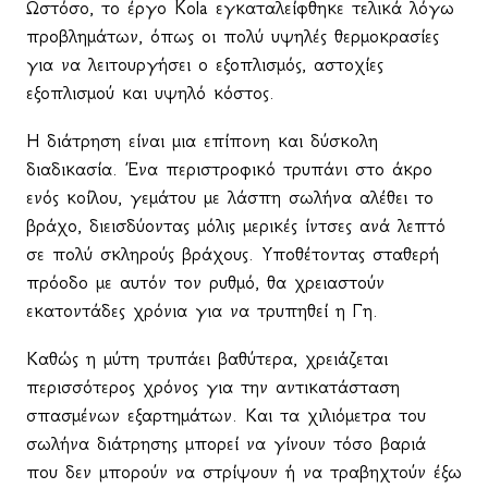
Ωστόσο, το έργο
Kola
εγκαταλείφθηκε τελικά λόγω
προβλημάτων, όπως οι πολύ υψηλές θερμοκρασίες
για να λειτουργήσει ο εξοπλισμός, αστοχίες
εξοπλισμού και υψηλό κόστος.
Η διάτρηση είναι μια επίπονη και δύσκολη
διαδικασία. Ένα περιστροφικό τρυπάνι στο άκρο
ενός κοίλου, γεμάτου με λάσπη σωλήνα αλέθει το
βράχο, διεισδύοντας μόλις μερικές ίντσες ανά λεπτό
σε πολύ σκληρούς βράχους. Υποθέτοντας σταθερή
πρόοδο με αυτόν τον ρυθμό, θα χρειαστούν
εκατοντάδες χρόνια για να τρυπηθεί η Γη.
Καθώς η μύτη τρυπάει βαθύτερα, χρειάζεται
περισσότερος χρόνος για την αντικατάσταση
σπασμένων εξαρτημάτων. Και τα χιλιόμετρα του
σωλήνα διάτρησης μπορεί να γίνουν τόσο βαριά
που δεν μπορούν να στρίψουν ή να τραβηχτούν έξω