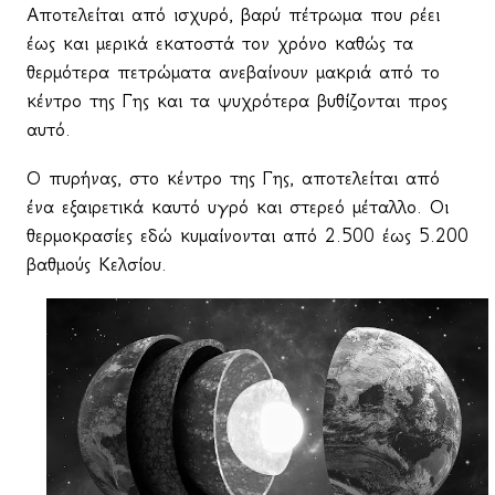
Αποτελείται από ισχυρό, βαρύ πέτρωμα που ρέει
έως και μερικά εκατοστά τον χρόνο καθώς τα
θερμότερα πετρώματα ανεβαίνουν μακριά από το
κέντρο της Γης και τα ψυχρότερα βυθίζονται προς
αυτό.
Ο πυρήνας, στο κέντρο της Γης, αποτελείται από
ένα εξαιρετικά καυτό υγρό και στερεό μέταλλο. Οι
θερμοκρασίες εδώ κυμαίνονται από 2.500 έως 5.200
βαθμούς Κελσίου.