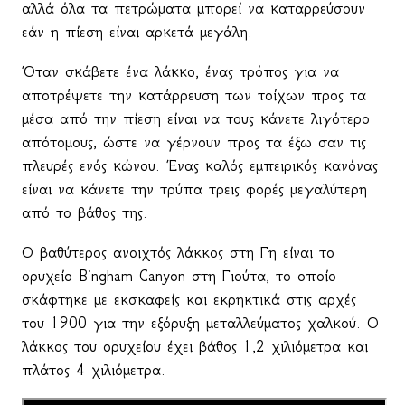
αλλά όλα τα πετρώματα μπορεί να καταρρεύσουν
εάν η πίεση είναι αρκετά μεγάλη.
Όταν σκάβετε ένα λάκκο, ένας τρόπος για να
αποτρέψετε την κατάρρευση των τοίχων προς τα
μέσα από την πίεση είναι να τους κάνετε λιγότερο
απότομους, ώστε να γέρνουν προς τα έξω σαν τις
πλευρές ενός κώνου. Ένας καλός εμπειρικός κανόνας
είναι να κάνετε την τρύπα τρεις φορές μεγαλύτερη
από το βάθος της.
Ο βαθύτερος ανοιχτός λάκκος στη Γη είναι το
ορυχείο
Bingham
Canyon
στη Γιούτα, το οποίο
σκάφτηκε με εκσκαφείς και εκρηκτικά στις αρχές
του 1900 για την εξόρυξη μεταλλεύματος χαλκού. Ο
λάκκος του ορυχείου έχει βάθος 1,2 χιλιόμετρα και
πλάτος 4 χιλιόμετρα.