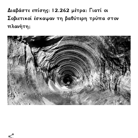
Διαβάστε επίσης: 12.262 μέτρα: Γιατί οι
Σοβιετικοί έσκαψαν τη βαθύτερη τρύπα στον
πλανήτη;