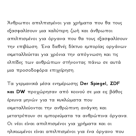
Άνθρωποι απελπισμένοι για χρήματα που θα τους
εξασφαλίσουν μια καλύτερη ζωή και άνθρωποι
απελπισμένοι για όργανα που θα τους εξασφαλίσουν
την επιβίωση. Ένα διεθνές δίκτυο εμπορίας οργάνων
εκμεταλλεύεται για χρόνια την απόγνωση και τις
ελπίδες των ανθρώπων στήνοντας πάνω σε αυτά
μια προσοδοφόρα επιχείρηση.
Τα γερμανικά μέσα ενημέρωσης
Der Spiegel, ZDF
και DW
προχώρησαν από κοινού σε μια εις βάθος
έρευνα μηνών για τα κυκλώματα που
εκμεταλλεύονται την ανθρώπινη ανάγκη και
μετατρέπουν σε εμπορεύματα τα ανθρώπινα όργανα.
Οι νέοι είναι απελπισμένοι για χρήματα και οι
ηλικιωμένοι είναι απελπισμένοι για ένα όργανο που