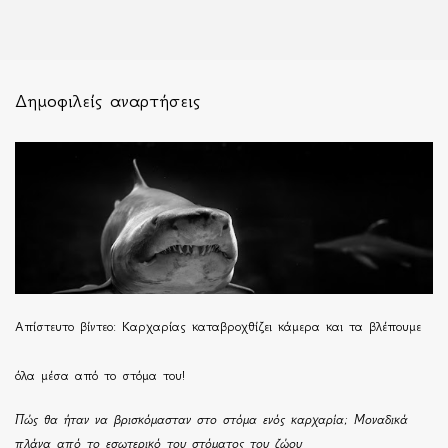
Δημοφιλείς αναρτήσεις
Απίστευτο βίντεο: Καρχαρίας καταβροχθίζει κάμερα και τα βλέπουμε
όλα μέσα από το στόμα του!
Πώς θα ήταν να βρισκόμασταν στο στόμα ενός καρχαρία; Μοναδικά
πλάνα από το εσωτερικό του στόματος του ζώου