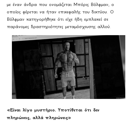
με έναν άνδρα που ονομάζεται Μπόρις Βόλφμαν, ο
οποίος φέρεται να ήταν επικεφαλής του δικτύου. Ο
Βόλφμαν κατηγορήθηκε ότι είχε ήδη εμπλακεί σε
παράνομες δραστηριότητες μεταμόσχευσης αλλού.
«Είναι λίγο μυστήριο. Υποτίθεται ότι δεν
πληρώνεις, αλλά πληρώνεις»