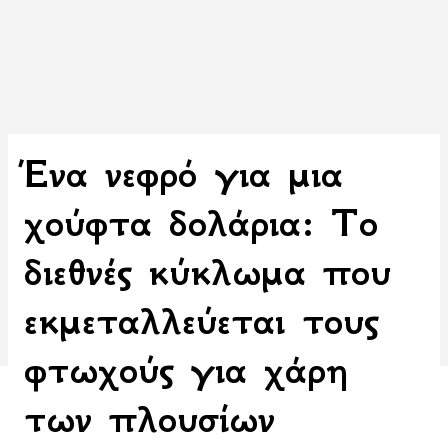
Ένα νεφρό για μια
χούφτα δολάρια: Το
διεθνές κύκλωμα που
εκμεταλλεύεται τους
φτωχούς για χάρη
των πλουσίων