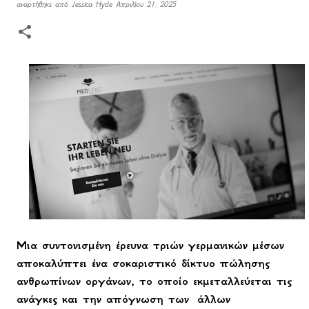
αναρτήθηκε από
Jessica Hyde
Απριλίου 21, 2025
Μια συντονισμένη έρευνα τριών γερμανικών μέσων
αποκαλύπτει ένα σοκαριστικό δίκτυο πώλησης
ανθρωπίνων οργάνων, το οποίο εκμεταλλεύεται τις
ανάγκες και την απόγνωση των άλλων