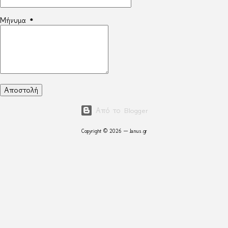
Μήνυμα
*
Από το Blogger
Copyright © 2026 — Janus.gr