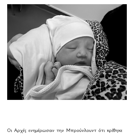
Οι Αρχές ενημέρωσαν την Μπρούνλουντ ότι κρίθηκε