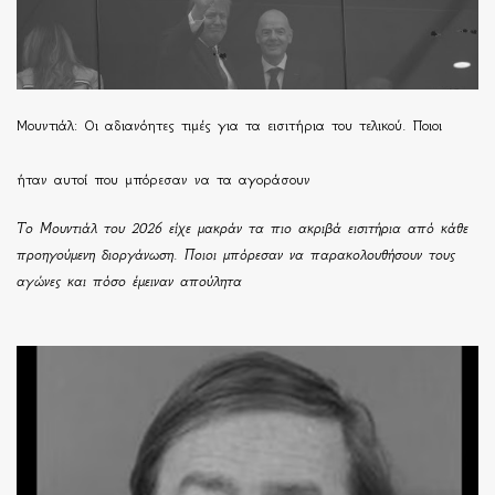
Μουντιάλ: Οι αδιανόητες τιμές για τα εισιτήρια του τελικού. Ποιοι
ήταν αυτοί που μπόρεσαν να τα αγοράσουν
Το Μουντιάλ του 2026 είχε μακράν τα πιο ακριβά εισιτήρια από κάθε
προηγούμενη διοργάνωση. Ποιοι μπόρεσαν να παρακολουθήσουν τους
αγώνες και πόσο έμειναν απούλητα