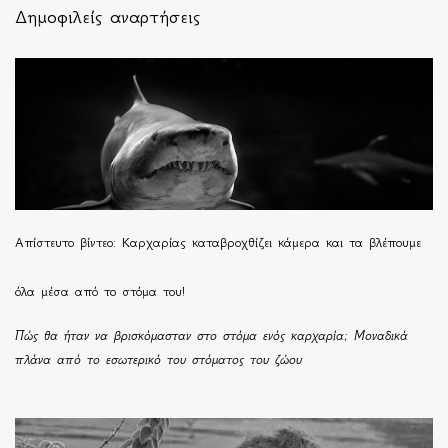
Δημοφιλείς αναρτήσεις
Απίστευτο βίντεο: Καρχαρίας καταβροχθίζει κάμερα και τα βλέπουμε
όλα μέσα από το στόμα του!
Πώς θα ήταν να βρισκόμασταν στο στόμα ενός καρχαρία; Μοναδικά
πλάνα από το εσωτερικό του στόματος του ζώου