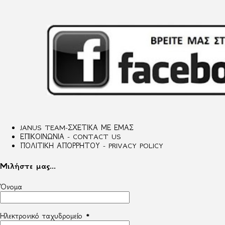
JANUS TEAM-ΣΧΕΤΙΚΑ ΜΕ ΕΜΑΣ
ΕΠΙΚΟΙΝΩΝΙΑ - CONTACT US
ΠΟΛΙΤΙΚΗ ΑΠΟΡΡΗΤΟΥ - PRIVACY POLICY
Μιλήστε μας...
Όνομα
Ηλεκτρονικό ταχυδρομείο
*