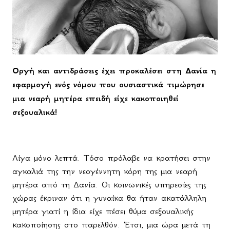
Οργή και αντιδράσεις έχει προκαλέσει στη Δανία η
εφαρμογή ενός νόμου που ουσιαστικά τιμώρησε
μια νεαρή μητέρα επειδή είχε κακοποιηθεί
σεξουαλικά!
Λίγα μόνο λεπτά. Τόσο πρόλαβε να κρατήσει στην
αγκαλιά της την νεογέννητη κόρη της μια νεαρή
μητέρα από τη Δανία. Οι κοινωνικές υπηρεσίες της
χώρας έκριναν ότι η γυναίκα θα ήταν ακατάλληλη
μητέρα γιατί η ίδια είχε πέσει θύμα σεξουαλικής
κακοποίησης στο παρελθόν. Έτσι, μια ώρα μετά τη