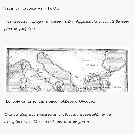
χτύπησε παραλία στην Γαλλία
Οι λουόμενοι έτρεχαν να σωθούν, ενώ η θερμοκρασία έπεσε 12 βαθμούς
μέσα σε μισή ώρα
Πού βρίσκονται τα μέρη όπου ταξίδεψε ο Οδυσσέας;
Όλα τα μέρη που επισκέφτηκε ο Οδυσσέας προσπαθώντας να
επιστρέψει στην Ιθάκη τοποθετούνται στον χάρτη