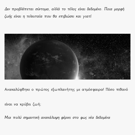
Δεν προβλέπεται σύντομα, αλλά το τέλος είναι δεδομένο. Ποια μορφή
ζωής είναι η τελευταία που θα επιβιώσει και γιατί
Ανακαλύφθηκε ο πρώτος εξωπλανήτης με ατμόσφαιρα! Πόσο πιθανό
είναι να κρύβει ζωή;
Μια πολύ σημαντική ανακάλυψη φέρνει στο φως νέα δεδομένα