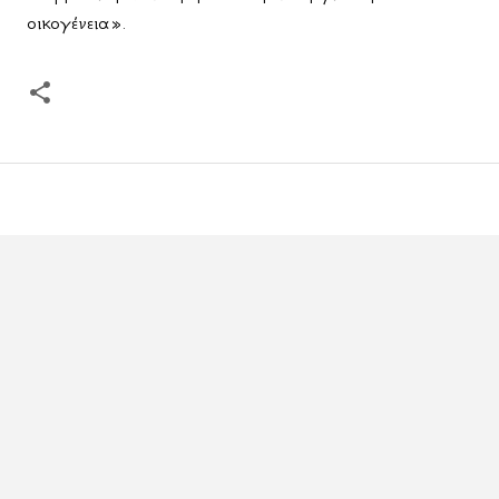
οικογένεια».