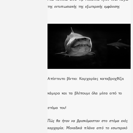
της εντυπωσιακής της εξωτερικής εμφάνισης
Απίστευτο βίντεο: Καρχαρίας καταβροχθίζει
κάμερα και τα βλέπουμε όλα μέσα από το
στόμα του!
Πώς θα ήταν να βρισκόμασταν στο στόμα ενός
καρχαρία; Μοναδικά πλάνα από το εσωτερικό