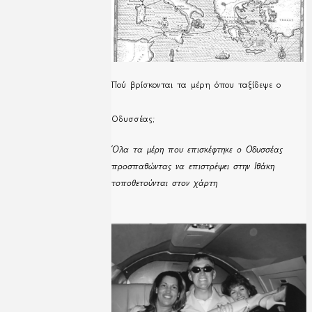
Πού βρίσκονται τα μέρη όπου ταξίδεψε ο
Οδυσσέας;
Όλα τα μέρη που επισκέφτηκε ο Οδυσσέας
προσπαθώντας να επιστρέψει στην Ιθάκη
τοποθετούνται στον χάρτη