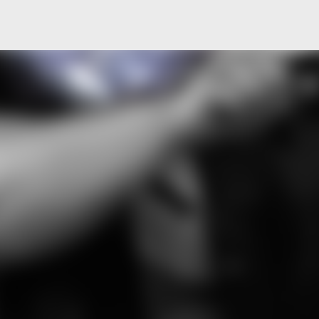
Μετάβαση στο κύριο περιεχόμενο