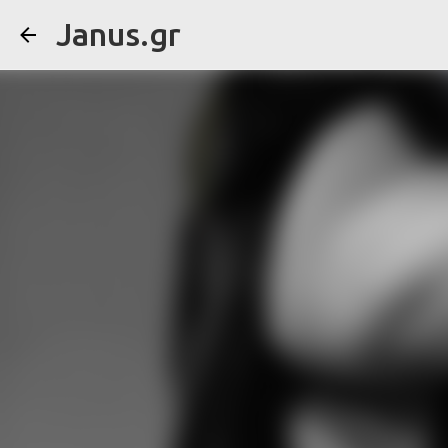
Janus.gr