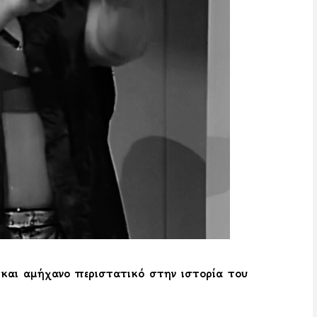
και αμήχανο περιστατικό στην ιστορία του