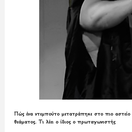
Πώς ένα ντεμπούτο μετατράπηκε στο πιο αστείο 
θεάματος. Τι λέει ο ίδιος ο πρωταγωνιστής