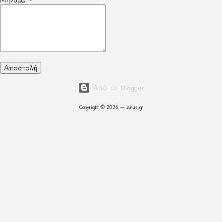
Από το Blogger
Copyright © 2026 — Janus.gr