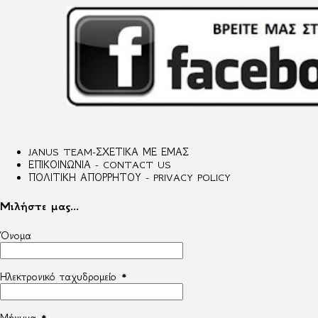
JANUS TEAM-ΣΧΕΤΙΚΑ ΜΕ ΕΜΑΣ
ΕΠΙΚΟΙΝΩΝΙΑ - CONTACT US
ΠΟΛΙΤΙΚΗ ΑΠΟΡΡΗΤΟΥ - PRIVACY POLICY
Μιλήστε μας...
Όνομα
Ηλεκτρονικό ταχυδρομείο
*
Μήνυμα
*