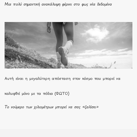
Μια πολύ σημαντική ανακάλυψη φέρνει στο φως νέα δεδομένα
Αυτή είναι η μεγαλύτερη απόσταση στον κόσμο που μπορεί να
καλυφθεί μόνο με τα πόδια (ΦΩΤΟ)
Το νούμερο των χιλιομέτρων μπορεί να σας «ζαλίσει»