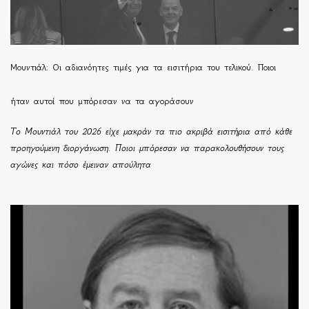
Μουντιάλ: Οι αδιανόητες τιμές για τα εισιτήρια του τελικού. Ποιοι
ήταν αυτοί που μπόρεσαν να τα αγοράσουν
Το Μουντιάλ του 2026 είχε μακράν τα πιο ακριβά εισιτήρια από κάθε
προηγούμενη διοργάνωση. Ποιοι μπόρεσαν να παρακολουθήσουν τους
αγώνες και πόσο έμειναν απούλητα