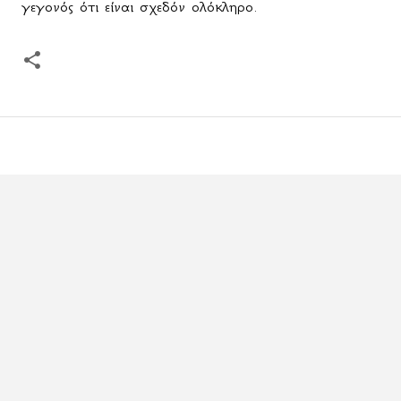
γεγονός ότι είναι σχεδόν ολόκληρο.