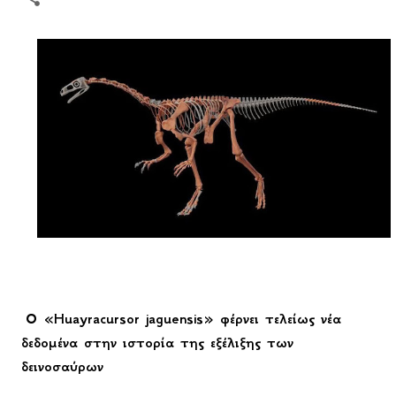
Ο «Huayracursor jaguensis» φέρνει τελείως νέα
δεδομένα στην ιστορία της εξέλιξης των
δεινοσαύρων