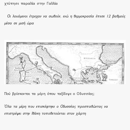
χτύπησε παραλία στην Γαλλία
Οι λουόμενοι έτρεχαν να σωθούν, ενώ η θερμοκρασία έπεσε 12 βαθμούς
μέσα σε μισή ώρα
Πού βρίσκονται τα μέρη όπου ταξίδεψε ο Οδυσσέας;
Όλα τα μέρη που επισκέφτηκε ο Οδυσσέας προσπαθώντας να
επιστρέψει στην Ιθάκη τοποθετούνται στον χάρτη