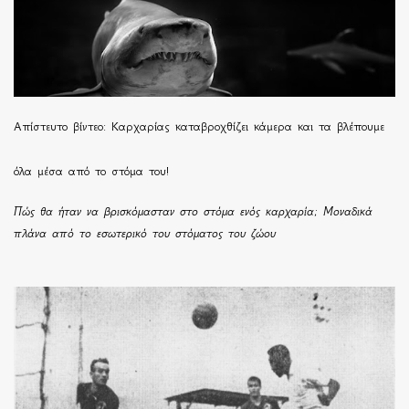
Απίστευτο βίντεο: Καρχαρίας καταβροχθίζει κάμερα και τα βλέπουμε
όλα μέσα από το στόμα του!
Πώς θα ήταν να βρισκόμασταν στο στόμα ενός καρχαρία; Μοναδικά
πλάνα από το εσωτερικό του στόματος του ζώου