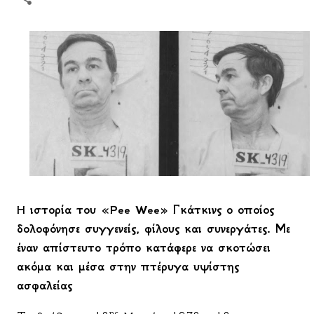
H
ιστορία του «
Pee
Wee
» Γκάτκινς ο οποίος
δολοφόνησε συγγενείς, φίλους και συνεργάτες. Με
έναν απίστευτο τρόπο κατάφερε να σκοτώσει
ακόμα και μέσα στην πτέρυγα υψίστης
ασφαλείας
ης