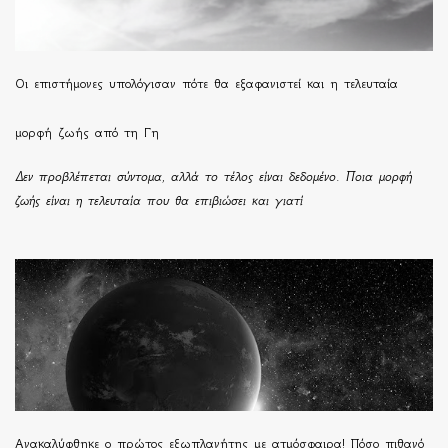
Οι επιστήμονες υπολόγισαν πότε θα εξαφανιστεί και η τελευταία
μορφή ζωής από τη Γη
Δεν προβλέπεται σύντομα, αλλά το τέλος είναι δεδομένο. Ποια μορφή
ζωής είναι η τελευταία που θα επιβιώσει και γιατί
Ανακαλύφθηκε ο πρώτος εξωπλανήτης με ατμόσφαιρα! Πόσο πιθανό