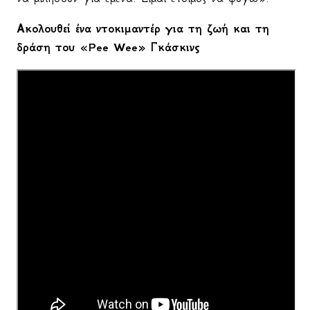
Ακολουθεί ένα ντοκιμαντέρ για τη ζωή και τη
δράση του «
Pee
Wee
» Γκάσκινς