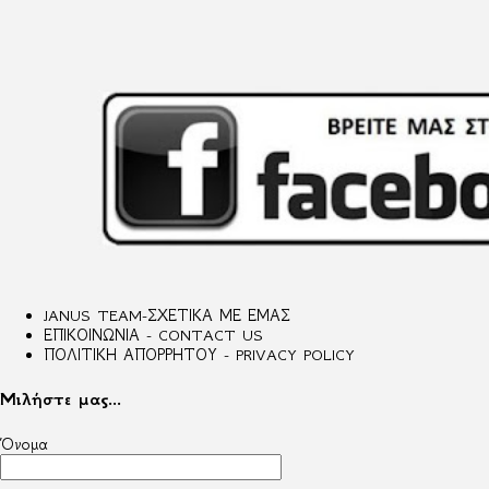
JANUS TEAM-ΣΧΕΤΙΚΑ ΜΕ ΕΜΑΣ
ΕΠΙΚΟΙΝΩΝΙΑ - CONTACT US
ΠΟΛΙΤΙΚΗ ΑΠΟΡΡΗΤΟΥ - PRIVACY POLICY
Μιλήστε μας...
Όνομα