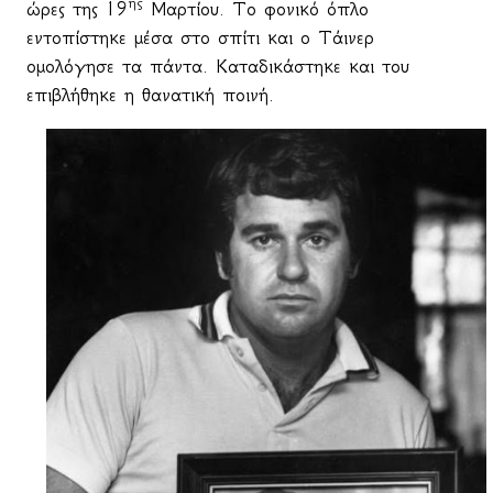
ης
ώρες της 19
Μαρτίου. Το φονικό όπλο
εντοπίστηκε μέσα στο σπίτι και ο Τάινερ
ομολόγησε τα πάντα. Καταδικάστηκε και του
επιβλήθηκε η θανατική ποινή.