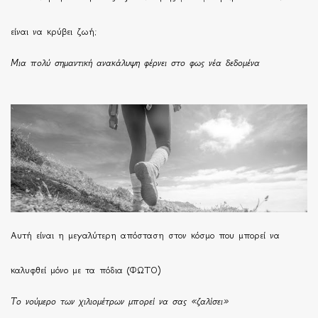
είναι να κρύβει ζωή;
Μια πολύ σημαντική ανακάλυψη φέρνει στο φως νέα δεδομένα
Αυτή είναι η μεγαλύτερη απόσταση στον κόσμο που μπορεί να
καλυφθεί μόνο με τα πόδια (ΦΩΤΟ)
Το νούμερο των χιλιομέτρων μπορεί να σας «ζαλίσει»