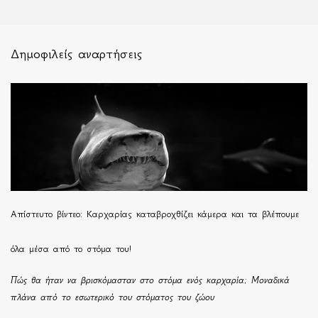
Δημοφιλείς αναρτήσεις
Απίστευτο βίντεο: Καρχαρίας καταβροχθίζει κάμερα και τα βλέπουμε
όλα μέσα από το στόμα του!
Πώς θα ήταν να βρισκόμασταν στο στόμα ενός καρχαρία; Μοναδικά
πλάνα από το εσωτερικό του στόματος του ζώου