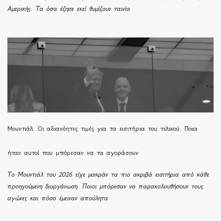
Αμερικής. Τα όσα έζησε εκεί θυμίζουν ταινία
Μουντιάλ: Οι αδιανόητες τιμές για τα εισιτήρια του τελικού. Ποιοι
ήταν αυτοί που μπόρεσαν να τα αγοράσουν
Το Μουντιάλ του 2026 είχε μακράν τα πιο ακριβά εισιτήρια από κάθε
προηγούμενη διοργάνωση. Ποιοι μπόρεσαν να παρακολουθήσουν τους
αγώνες και πόσο έμειναν απούλητα