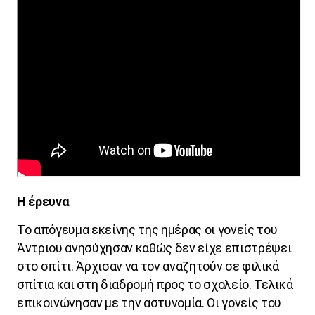
Η έρευνα
Το απόγευμα εκείνης της ημέρας οι γονείς του
Άντριου ανησύχησαν καθώς δεν είχε επιστρέψει
στο σπίτι. Άρχισαν να τον αναζητούν σε φιλικά
σπίτια και στη διαδρομή προς το σχολείο. Τελικά
επικοινώνησαν με την αστυνομία. Οι γονείς του