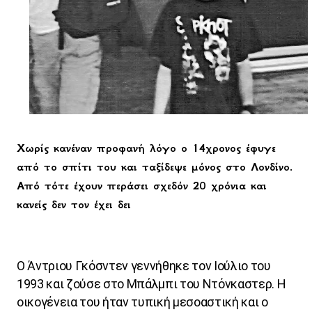
Χωρίς κανέναν προφανή λόγο ο 14χρονος έφυγε
από το σπίτι του και ταξίδεψε μόνος στο Λονδίνο.
Από τότε έχουν περάσει σχεδόν 20 χρόνια και
κανείς δεν τον έχει δει
Ο Άντριου Γκόσντεν γεννήθηκε τον Ιούλιο του
1993 και ζούσε στο Μπάλμπι του Ντόνκαστερ. Η
οικογένεια του ήταν τυπική μεσοαστική και ο