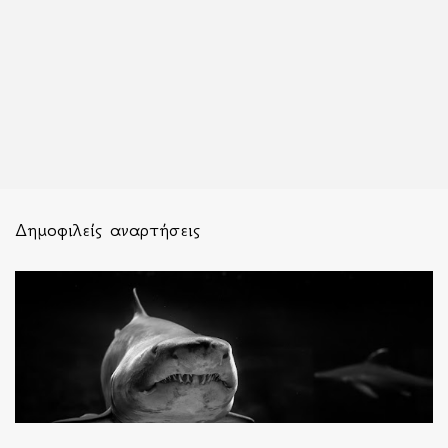
Δημοφιλείς αναρτήσεις