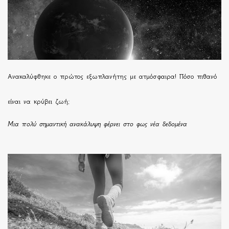
Ανακαλύφθηκε ο πρώτος εξωπλανήτης με ατμόσφαιρα! Πόσο πιθανό
είναι να κρύβει ζωή;
Μια πολύ σημαντική ανακάλυψη φέρνει στο φως νέα δεδομένα