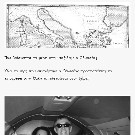
Πού βρίσκονται τα μέρη όπου ταξίδεψε ο Οδυσσέας;
Όλα τα μέρη που επισκέφτηκε ο Οδυσσέας προσπαθώντας να
επιστρέψει στην Ιθάκη τοποθετούνται στον χάρτη