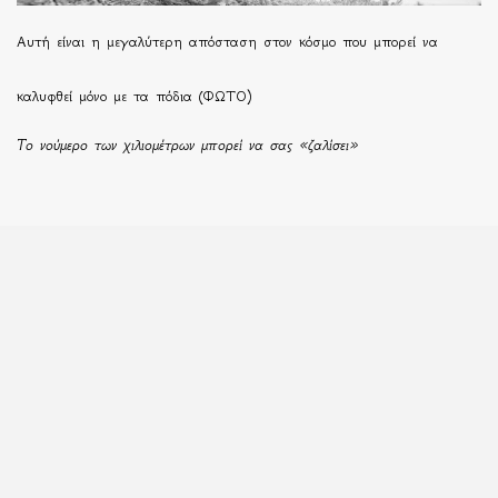
Αυτή είναι η μεγαλύτερη απόσταση στον κόσμο που μπορεί να
καλυφθεί μόνο με τα πόδια (ΦΩΤΟ)
Το νούμερο των χιλιομέτρων μπορεί να σας «ζαλίσει»