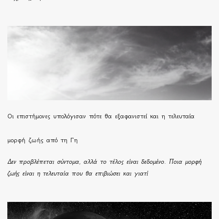
Οι επιστήμονες υπολόγισαν πότε θα εξαφανιστεί και η τελευταία
μορφή ζωής από τη Γη
Δεν προβλέπεται σύντομα, αλλά το τέλος είναι δεδομένο. Ποια μορφή
ζωής είναι η τελευταία που θα επιβιώσει και γιατί