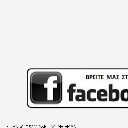
JANUS TEAM-ΣΧΕΤΙΚΑ ΜΕ ΕΜΑΣ