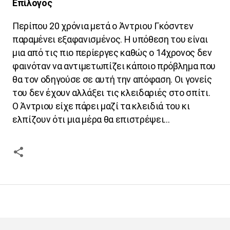
Επίλογος
Περίπου 20 χρόνια μετά ο Άντριου Γκόσντεν
παραμένει εξαφανισμένος. Η υπόθεση του είναι
μια από τις πιο περίεργες καθώς ο 14χρονος δεν
φαινόταν να αντιμετωπίζει κάποιο πρόβλημα που
θα τον οδηγούσε σε αυτή την απόφαση. Οι γονείς
του δεν έχουν αλλάξει τις κλειδαριές στο σπίτι.
Ο Άντριου είχε πάρει μαζί τα κλειδιά του κι
ελπίζουν ότι μια μέρα θα επιστρέψει…