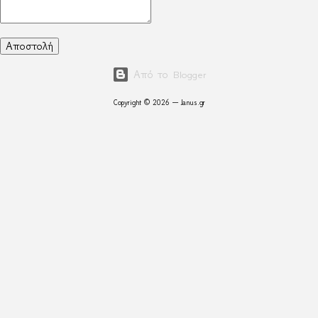
Από το Blogger
Copyright © 2026 — Janus.gr