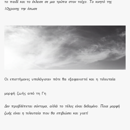
το παιδί και το έκλεισε σε μια τρύπα στον τοίχο. Το κινητό της
10χρονης την έσωσε
Οι επιστήμονες υπολόγισαν πότε θα εξαφανιστεί και η τελευταία
μορφή ζωής από τη Γη
Δεν προβλέπεται σύντομα, αλλά το τέλος είναι δεδομένο. Ποια μορφή
ζωής είναι η τελευταία που θα επιβιώσει και γιατί