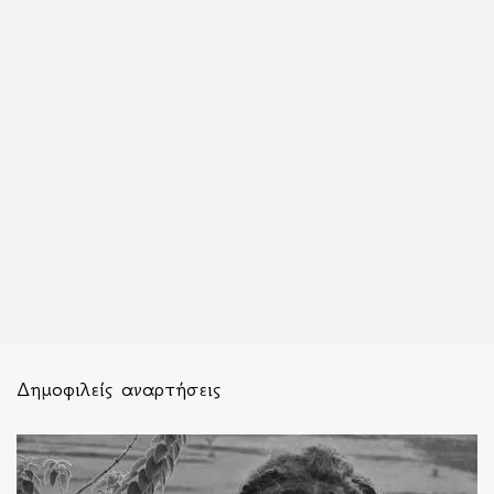
Δημοφιλείς αναρτήσεις