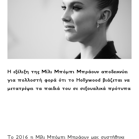
Η εξέλιξη της Μίλι Μπόμπι Μπράουν αποδεικνύει
για πολλοστή φορά ότι το
Hollywood
βιάζεται να
μετατρέψει τα παιδιά του σε σεξουαλικά πρότυπα
Το 2016 η Μίλι Μπόμπι Μπράουν μας συστήθηκε