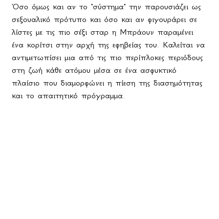
Όσο όμως και αν το "σύστημα" την παρουσιάζει ως
σεξουαλικό πρότυπο και όσο και αν φιγουράρει σε
λίστες με τις πιο σέξι σταρ η Μπράουν παραμένει
ένα κορίτσι στην αρχή της εφηβείας του. Καλείται να
αντιμετωπίσει μια από τις πιο περίπλοκες περιόδους
στη ζωή κάθε ατόμου μέσα σε ένα ασφυκτικό
πλαίσιο που διαμορφώνει η πίεση της διασημότητας
και το απαιτητικό πρόγραμμα.