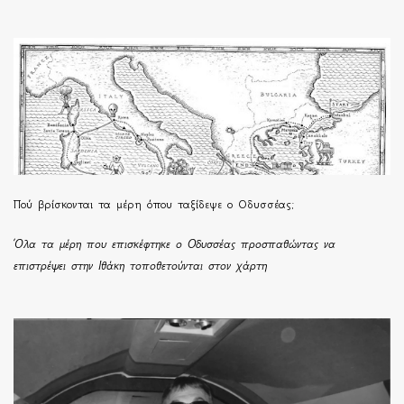
Πού βρίσκονται τα μέρη όπου ταξίδεψε ο Οδυσσέας;
Όλα τα μέρη που επισκέφτηκε ο Οδυσσέας προσπαθώντας να
επιστρέψει στην Ιθάκη τοποθετούνται στον χάρτη