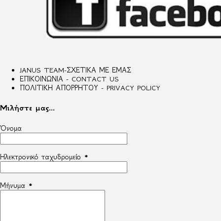
JANUS TEAM-ΣΧΕΤΙΚΑ ΜΕ ΕΜΑΣ
ΕΠΙΚΟΙΝΩΝΙΑ - CONTACT US
ΠΟΛΙΤΙΚΗ ΑΠΟΡΡΗΤΟΥ - PRIVACY POLICY
Μιλήστε μας...
Όνομα
Ηλεκτρονικό ταχυδρομείο
*
Μήνυμα
*