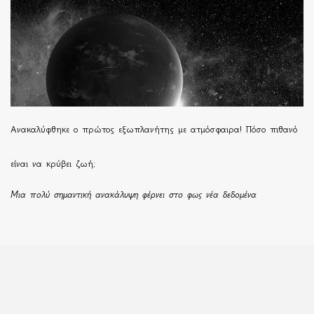
Ανακαλύφθηκε ο πρώτος εξωπλανήτης με ατμόσφαιρα! Πόσο πιθανό
είναι να κρύβει ζωή;
Μια πολύ σημαντική ανακάλυψη φέρνει στο φως νέα δεδομένα