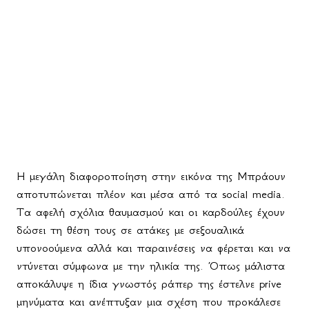
Η μεγάλη διαφοροποίηση στην εικόνα της Μπράουν
αποτυπώνεται πλέον και μέσα από τα
social
media
.
Τα αφελή σχόλια θαυμασμού και οι καρδούλες έχουν
δώσει τη θέση τους σε ατάκες με σεξουαλικά
υπονοούμενα αλλά και παραινέσεις να φέρεται και να
ντύνεται σύμφωνα με την ηλικία της. Όπως μάλιστα
αποκάλυψε η ίδια γνωστός ράπερ της έστελνε
prive
μηνύματα και ανέπτυξαν μια σχέση που προκάλεσε