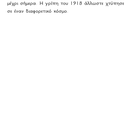
μέχρι σήμερα.
H
γρίπη του 1918 άλλωστε χτύπησε
σε έναν διαφορετικό κόσμο.