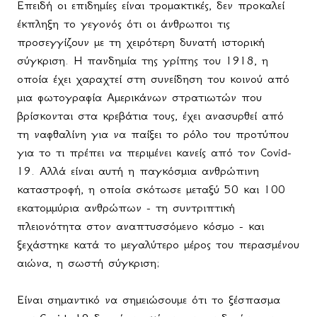
Επειδή οι επιδημίες είναι τρομακτικές, δεν προκαλεί
έκπληξη το γεγονός ότι οι άνθρωποι τις
προσεγγίζουν με τη χειρότερη δυνατή ιστορική
σύγκριση. Η πανδημία της γρίπης του 1918, η
οποία έχει χαραχτεί στη συνείδηση του κοινού από
μια φωτογραφία Αμερικάνων στρατιωτών που
βρίσκονται στα κρεβάτια τους, έχει ανασυρθεί από
τη ναφθαλίνη για να παίξει το ρόλο του προτύπου
για το τι πρέπει να περιμένει κανείς από τον Covid-
19. Αλλά είναι αυτή η παγκόσμια ανθρώπινη
καταστροφή, η οποία σκότωσε μεταξύ 50 και 100
εκατομμύρια ανθρώπων - τη συντριπτική
πλειονότητα στον αναπτυσσόμενο κόσμο - και
ξεχάστηκε κατά το μεγαλύτερο μέρος του περασμένου
αιώνα, η σωστή σύγκριση;
Είναι σημαντικό να σημειώσουμε ότι το ξέσπασμα