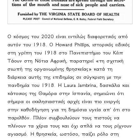
Ο κόσμος του 2020 είναι εντελώς διαφορετικός από
αυτόν του 1918. Ο
Howard
Phillips
, ιστορικός ειδικός
στη γρίπη του 1918 στο Πανεπιστήμιο του Κέιπ
Τάουν στη Νότια Αφρική, παρατηρεί «τη σχετική
σιωπή της οργανωμένης θρησκείας» κατά τη
διάρκεια αυτής της επιδημίας σε σύγκριση με την
πανδημία του 1918. Η Laura Jambrina, δασκάλα και
κάτοικος της Θαμόρα στην Ισπανία, σημειώνει ότι
σήμερα οι εκκλησιαστικές αρχές είναι πιο ενεργές
στην καθοδήγηση για τη δημόσια υγεία απ' ότι στο
παρελθόν. Πλέον συμβουλεύουν τους πιστούς να
πλένουν τα χέρια τους και όχι απλά να τους ρίχνουν
αγιασμό. Η θρησκεία, ωστόσο, παίζει ρόλο στη