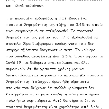
και τελικά πεθαίνουν.
Την περασμένη εβδομάδα, η ΠΟΥ έδωσε ένα
ποσοστό θνησιμότητας της τάξης του 3,4% το οποίο
είναι ανησυχητικό αν επιβεβαιωθεί. Το ποσοστό
θνησιμότητας της γρίπης του 1918 εξακολουθεί να
αποτελεί θέμα διαξιφισμων κυρίως γιατί τότε δεν
υπήρχε αξιόπιστο διαγνωστικο τεστ. Το νούμερο
που συνήθως αναφέρεται είναι 2,5%. Όσον αφορά το
Covid-19, τα δεδομένα είναι επίκαιρα και όλοι
συμφωνούν ότι θα χρειαστεί χρόνος για να
διαπιστώσουμε με ασφάλεια το πραγματικά ποσοστό
θνησιμότητας. Υπάρχουν όμως ήδη αξιόπιστα
στοιχεία που δείχνουν ότι πολλά κρούσματα δεν
καταγράφονται, εν μέρει επειδή οι πάσχοντες έχουν
πολύ ήπια συμπτώματα. Αυτό θα σήμαινε ότι το
ποσοστό θνησιμότητας είναι χαμηλότερο από 3,4% ,