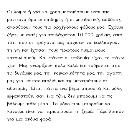
Οι λοιμοί ή για να χρησιμοποιήσουμε έναν πιο
μοντέρνο όρο οι επιδημίες ή οι μεταδοτικές ασθένειες
ανασύρουν τους πιο αρχέγονους φόβους μας. Έχουμε
ζήσει με αυτές για τουλάχιστον 10.000 χρόνια, από
τότε που οι πρόγονοι μας άρχισαν να καλλιεργούν
τη γη και έχτισαν τους πρώτους ημιμόνιμους
καταυλισμούς. Και πάντα οι επιδημίες είχαν το πάνω
χέρι. Μας γνωρίζουν πολύ καλά και τρέφονται από
τις δυνάμεις μας, την κοινωνικότητα μας, την αγάπη
μας για κουτσομπολιά και τις μετατρέπουν σε
αδυναμίες. Είναι πάντα ένα βήμα μπροστά και μόλις
εμφανιστούν, σαν ένα τζίνι, δεν μπορούμε να τις
βάλουμε πάλι μέσα. Το μόνο που μπορούμε να
κάνουμε είναι να περιορίσουμε τη ζημιά. Πάμε λοιπόν
για μια ακόμα φορά.