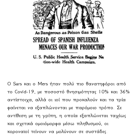
Ο
Sars
και ο Mers ήταν πολύ πιο θανατηφόροι από
το Covid-19, με ποσοστό θνησιμότητας 10% και 36%
αντίστοιχα, αλλά οι ιοί που προκαλούν και τα τρία
φαίνεται να εξαπλώνονται με παρόμοιο τρόπο. Σε
αντίθεση με τη γρίπη, η οποία εξαπλώνεται ταχέως
και σχετικά ομοιόμορφα μέσω πληθυσμού, οι
κοροναϊοί τείνουν να μολύνουν σε συστάδες.