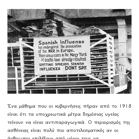
Ένα μάθημα που οι κυβερνήσεις πήραν από το 1918
είναι ότι τα υποχρεωτικά μέτρα δημόσιας υγείας
τείνουν να είναι αντιπαραγωγικά. Ο περιορισμός της
ασθένειας είναι πολύ πιο αποτελεσματικός αν οι
άνθρωποι επιλέξουν από μόνοι τους να