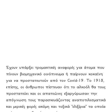
Έχουν υπάρξει τρομακτικές αναφορές για άτομα που
πίνουν βιομηχανικό οινόπνευμα ή παίρνουν κοκαΐνη
για να προστατευτούν από τον Covid-19. Το 1918,
επίσης, οι άνθρωποι πίστευαν ότι το αλκοόλ θα τους
προστατεύει και οι απατεώνες εξαργύρωσαν την
απόγνωση τους παρασκευάζοντας αναποτελεσματικά
και μερικές φορές ακόμη και τοξικά "ελιξίρια" τα οποία