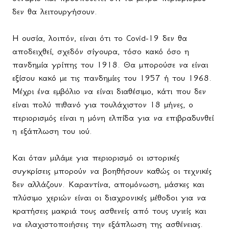
δεν θα λειτουργήσουν.
Η ουσία, λοιπόν, είναι ότι το Covid-19 δεν θα
αποδειχθεί, σχεδόν σίγουρα, τόσο κακό όσο η
πανδημία γρίπης του 1918. Θα μπορούσε να είναι
εξίσου κακό με τις πανδημίες του 1957 ή του 1968.
Μέχρι ένα εμβόλιο να είναι διαθέσιμο, κάτι που δεν
είναι πολύ πιθανό για τουλάχιστον 18 μήνες, ο
περιορισμός είναι η μόνη ελπίδα για να επιβραδυνθεί
η εξάπλωση του ιού.
Και όταν μιλάμε για περιορισμό οι ιστορικές
συγκρίσεις μπορούν να βοηθήσουν καθώς οι τεχνικές
δεν αλλάζουν. Καραντίνα, απομόνωση, μάσκες και
πλύσιμο χεριών είναι οι διαχρονικές μέθοδοι για να
κρατήσεις μακριά τους ασθενείς από τους υγιείς και
να ελαχιστοποιήσεις την εξάπλωση της ασθένειας.