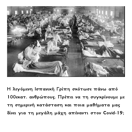
Η λεγόμενη Ισπανική Γρίπη σκότωσε πάνω από
100εκατ. ανθρώπους. Πρέπει να τη συγκρίνουμε με
τη σημερινή κατάσταση και ποια μαθήματα μας
δίνει για τη μεγάλη μάχη απέναντι στον
Covid
-19;