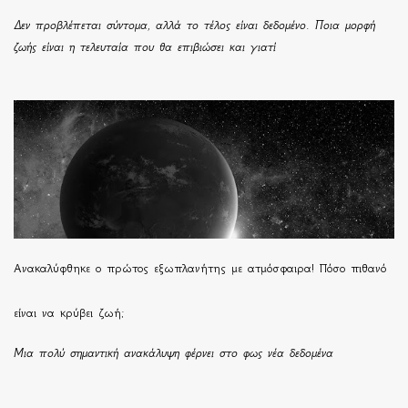
Δεν προβλέπεται σύντομα, αλλά το τέλος είναι δεδομένο. Ποια μορφή
ζωής είναι η τελευταία που θα επιβιώσει και γιατί
Ανακαλύφθηκε ο πρώτος εξωπλανήτης με ατμόσφαιρα! Πόσο πιθανό
είναι να κρύβει ζωή;
Μια πολύ σημαντική ανακάλυψη φέρνει στο φως νέα δεδομένα