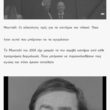
Μουντιάλ: Οι αδιανόητες τιμές για τα εισιτήρια του τελικού. Ποιοι
ήταν αυτοί που μπόρεσαν να τα αγοράσουν
Το Μουντιάλ του 2026 είχε μακράν τα πιο ακριβά εισιτήρια από κάθε
προηγούμενη διοργάνωση. Ποιοι μπόρεσαν να παρακολουθήσουν τους
αγώνες και πόσο έμειναν απούλητα