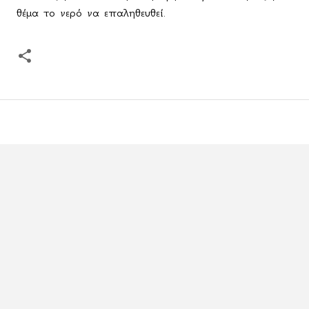
θέμα το νερό να επαληθευθεί.