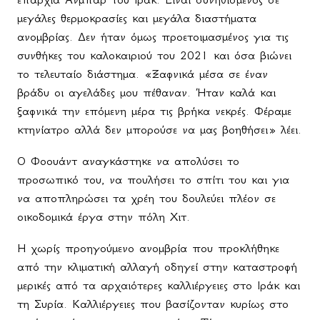
μεγάλες θερμοκρασίες και μεγάλα διαστήματα
ανομβρίας. Δεν ήταν όμως προετοιμασμένος για τις
συνθήκες του καλοκαιριού του 2021 και όσα βιώνει
το τελευταίο διάστημα. «Ξαφνικά μέσα σε έναν
βράδυ οι αγελάδες μου πέθαναν. Ήταν καλά και
ξαφνικά την επόμενη μέρα τις βρήκα νεκρές. Φέραμε
κτηνίατρο αλλά δεν μπορούσε να μας βοηθήσει» λέει.
Ο Φοουάντ αναγκάστηκε να απολύσει το
προσωπικό του, να πουλήσει το σπίτι του και για
να αποπληρώσει τα χρέη του δουλεύει πλέον σε
οικοδομικά έργα στην πόλη Χιτ.
Η χωρίς προηγούμενο ανομβρία που προκλήθηκε
από την κλιματική αλλαγή οδηγεί στην καταστροφή
μερικές από τα αρχαιότερες καλλιέργειες στο Ιράκ και
τη Συρία. Καλλιέργειες που βασίζονταν κυρίως στο