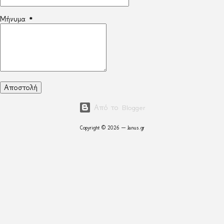
Μήνυμα
*
Από το Blogger
Copyright © 2026 — Janus.gr