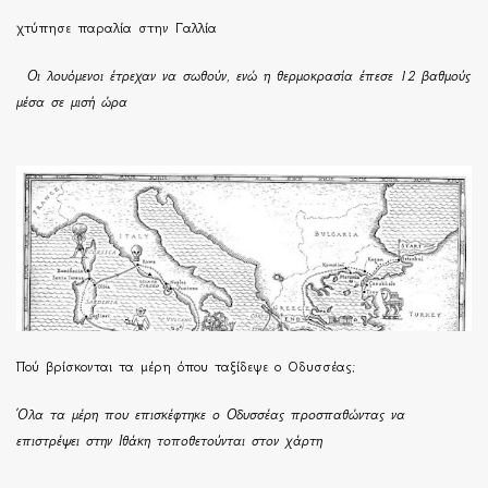
χτύπησε παραλία στην Γαλλία
Οι λουόμενοι έτρεχαν να σωθούν, ενώ η θερμοκρασία έπεσε 12 βαθμούς
μέσα σε μισή ώρα
Πού βρίσκονται τα μέρη όπου ταξίδεψε ο Οδυσσέας;
Όλα τα μέρη που επισκέφτηκε ο Οδυσσέας προσπαθώντας να
επιστρέψει στην Ιθάκη τοποθετούνται στον χάρτη