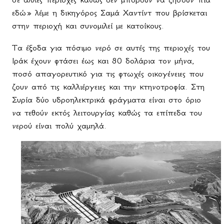
εδώ» λέμε η δικηγόρος Σαμά Χαντίντ που βρίσκεται
στην περιοχή και συνομιλεί με κατοίκους.
Τα έξοδα για πόσιμο νερό σε αυτές της περιοχές του
Ιράκ έχουν φτάσει έως και 80 δολάρια τον μήνα,
ποσό απαγορευτικό για τις φτωχές οικογένειες που
ζουν από τις καλλιέργειες και την κτηνοτροφία. Στη
Συρία δύο υδροηλεκτρικά φράγματα είναι στο όριο
να τεθούν εκτός λειτουργίας καθώς τα επίπεδα του
νερού είναι πολύ χαμηλά.