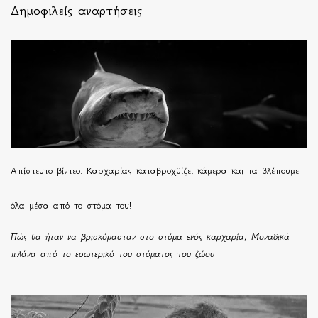
Δημοφιλείς αναρτήσεις
Απίστευτο βίντεο: Καρχαρίας καταβροχθίζει κάμερα και τα βλέπουμε
όλα μέσα από το στόμα του!
Πώς θα ήταν να βρισκόμασταν στο στόμα ενός καρχαρία; Μοναδικά
πλάνα από το εσωτερικό του στόματος του ζώου