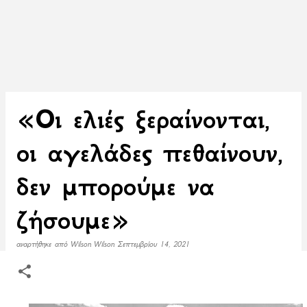
«Οι ελιές ξεραίνονται,
οι αγελάδες πεθαίνουν,
δεν μπορούμε να
ζήσουμε»
αναρτήθηκε από
Wilson Wilson
Σεπτεμβρίου 14, 2021