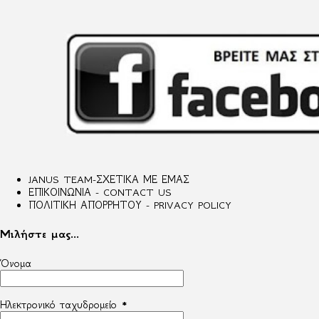
JANUS TEAM-ΣΧΕΤΙΚΑ ΜΕ ΕΜΑΣ
ΕΠΙΚΟΙΝΩΝΙΑ - CONTACT US
ΠΟΛΙΤΙΚΗ ΑΠΟΡΡΗΤΟΥ - PRIVACY POLICY
Μιλήστε μας...
Όνομα
Ηλεκτρονικό ταχυδρομείο
*