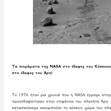
Τα πειράματα της NASA στο έδαφος του Κόκκινου
στο έδαφος του Άρη!
Το 1976 ήταν μια χρονιά που η
NASA
έγραψε ιστο
προσεδαφίστηκαν στην επιφάνεια του πλανήτη Άρη
κατασκεύασμα ακουμπούσε το κόκκινο χώμα του πλαν