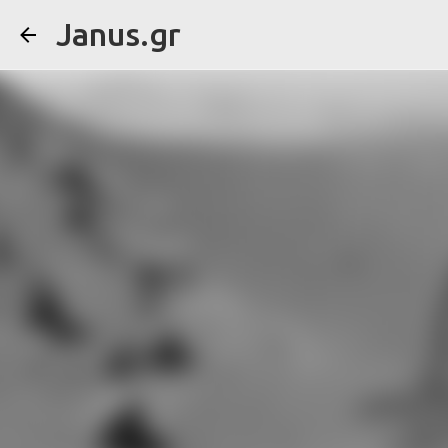
Janus.gr