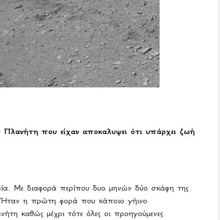
 Πλανήτη που είχαν αποκαλυψει ότι υπάρχει ζωή
ρία. Με διαφορά περίπου δυο μηνών δύο σκάφη της
. Ήταν η πρώτη φορά που κάποιο γήινο
ήτη καθώς μέχρι τότε όλες οι προηγούμενες