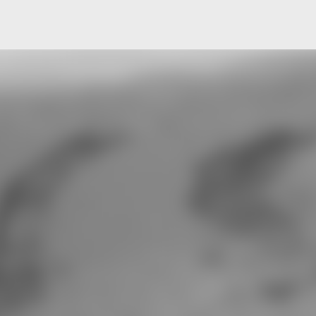
Μετάβαση στο κύριο περιεχόμενο