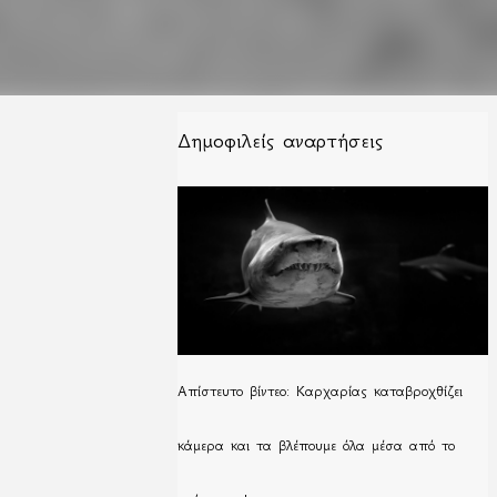
Δημοφιλείς αναρτήσεις
Απίστευτο βίντεο: Καρχαρίας καταβροχθίζει
κάμερα και τα βλέπουμε όλα μέσα από το