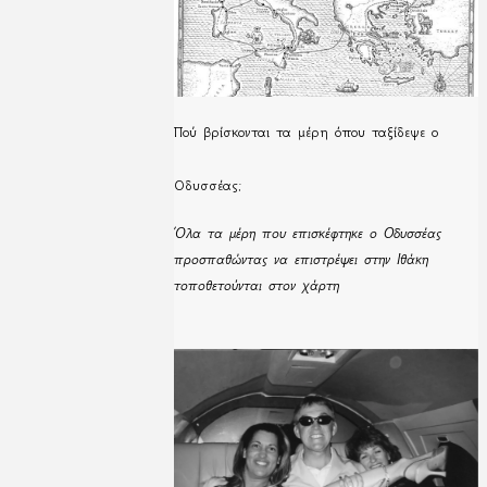
Πού βρίσκονται τα μέρη όπου ταξίδεψε ο
Οδυσσέας;
Όλα τα μέρη που επισκέφτηκε ο Οδυσσέας
προσπαθώντας να επιστρέψει στην Ιθάκη
τοποθετούνται στον χάρτη