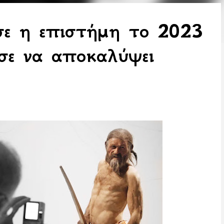
σε η επιστήμη το 2023
εσε να αποκαλύψει