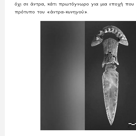
όχι σε άντρα, κάτι πρωτόγνωρο για μια εποχή που 
πρότυπο του «άντρα-κυνηγού».