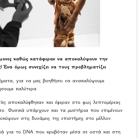
τήμονες καθώς κατάφεραν να αποκαλύψουν την
! Ένα όμως συνεχίζει να τους προβληματίζει
ήματα, για να μας βοηθήσει να ανακαλύψουμε
ήσουμε καλύτερα.
τίες αποκαλύφθηκαν και έφεραν στο φως λεπτομέρειες
ο. Φυσικά υπάρχουν και τα μυστήρια που επιμένουν
οκύψουν στις δυνάμεις της επιστήμης στο μέλλον.
ικά για το DNA που κρυβόταν μέσα σε οστά και στη