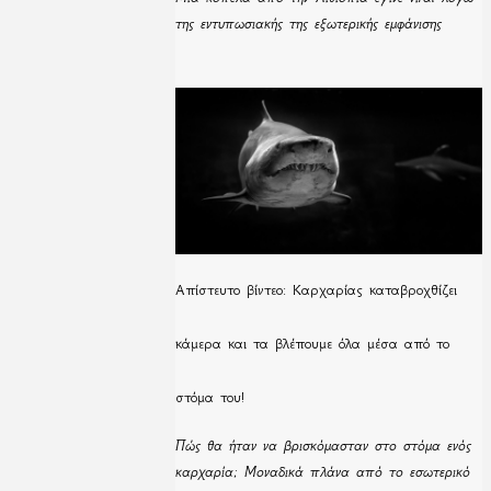
της εντυπωσιακής της εξωτερικής εμφάνισης
Απίστευτο βίντεο: Καρχαρίας καταβροχθίζει
κάμερα και τα βλέπουμε όλα μέσα από το
στόμα του!
Πώς θα ήταν να βρισκόμασταν στο στόμα ενός
καρχαρία; Μοναδικά πλάνα από το εσωτερικό