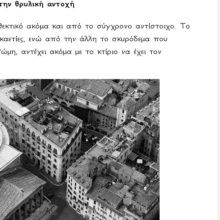
την θρυλική αντοχή
ανθεκτικό ακόμα και από το σύγχρονο αντίστοιχο. Το
καετίες, ενώ από την άλλη το σκυρόδεμα που
μη, αντέχει ακόμα με το κτίριο να έχει τον