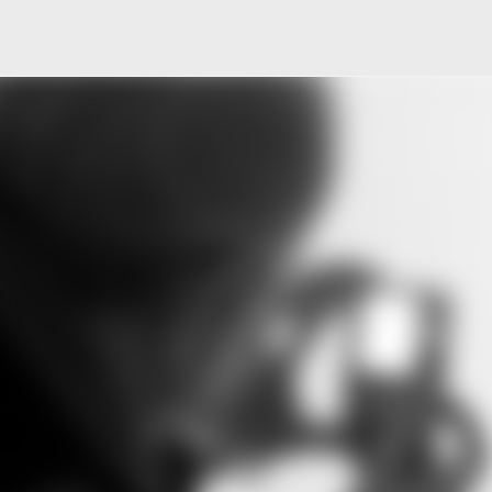
Μετάβαση στο κύριο περιεχόμενο