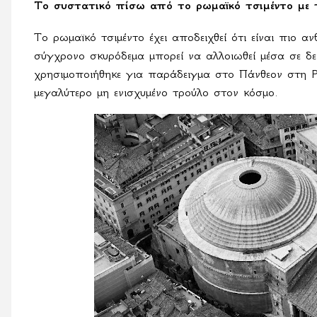
Το συστατικό πίσω από το ρωμαϊκό τσιμέντο με 
Το ρωμαϊκό τσιμέντο έχει αποδειχθεί ότι είναι πιο 
σύγχρονο σκυρόδεμα μπορεί να αλλοιωθεί μέσα σε δε
χρησιμοποιήθηκε για παράδειγμα στο Πάνθεον στη Ρώ
μεγαλύτερο μη ενισχυμένο τρούλο στον κόσμο.