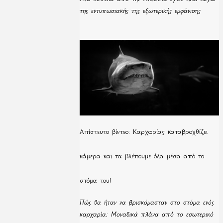
της εντυπωσιακής της εξωτερικής εμφάνισης
Απίστευτο βίντεο: Καρχαρίας καταβροχθίζει
κάμερα και τα βλέπουμε όλα μέσα από το
στόμα του!
Πώς θα ήταν να βρισκόμασταν στο στόμα ενός
καρχαρία; Μοναδικά πλάνα από το εσωτερικό