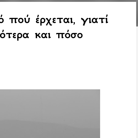
 πού έρχεται, γιατί
νότερα και πόσο