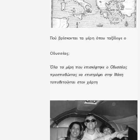
Πού βρίσκονται τα μέρη όπου ταξίδεψε ο
Οδυσσέας;
Όλα τα μέρη που επισκέφτηκε ο Οδυσσέας
προσπαθώντας να επιστρέψει στην Ιθάκη
τοποθετούνται στον χάρτη