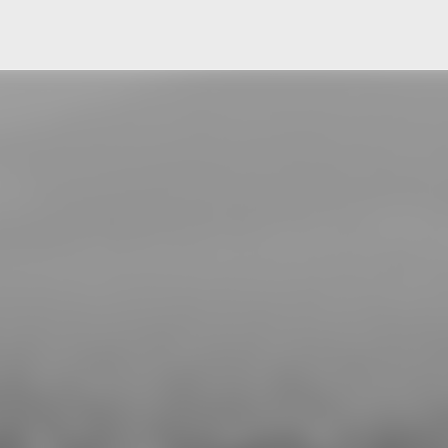
Μετάβαση στο κύριο περιεχόμενο