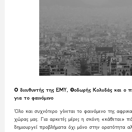
Ο διευθυντής της ΕΜΥ, Θοδωρής Κολυδάς και ο π
για το φαινόμενο
Όλο και συχνότερο γίνεται το φαινόμενο της αφρικ
χώρας μας. Για αρκετές μέρες η σκόνη «κάθεται» π
δημιουργεί προβλήματα όχι μόνο στην ορατότητα α