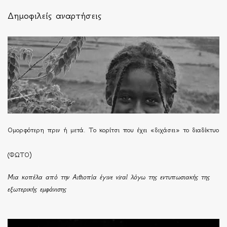
Δημοφιλείς αναρτήσεις
Ομορφότερη πριν ή μετά. Το κορίτσι που έχει «διχάσει» το διαδίκτυο
(ΦΩΤΟ)
Μια κοπέλα από την Αιθιοπία έγινε viral λόγω της εντυπωσιακής της
εξωτερικής εμφάνισης