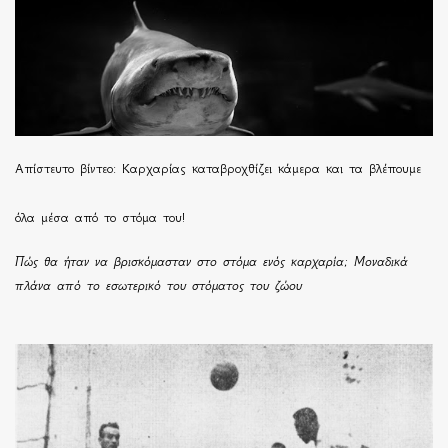
Απίστευτο βίντεο: Καρχαρίας καταβροχθίζει κάμερα και τα βλέπουμε
όλα μέσα από το στόμα του!
Πώς θα ήταν να βρισκόμασταν στο στόμα ενός καρχαρία; Μοναδικά
πλάνα από το εσωτερικό του στόματος του ζώου