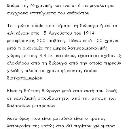
θαύμα της Μηχανικής και ένα από τα μεγαλύτερα
σύγχρονα επιτεύγματα του ανθρώπου.
Το πρώτο πλοίο που πέρασε τη διώρυγα ήταν το
«Ανκόνα» στις 15 Αυγούστου του 1914
μεταφέροντας 200 επιβάτες. Πάνω από 100 χρόνια
μετά η οικονομία της μικρής λατινοαμερικανικής
χώρας με τους 4,4 εκ. κατοίκους εξαρτάται σχεδόν εξ
ολοκλήρου από τη διώρυγα από την οποία περνούν
χιλιάδες πλοία το χρόνο φέρνοντας έσοδα
δισεκατομμυρίων.
Είναι η δεύτερη διώρυγα μετά από αυτή του Σουέζ
σε ναυτιλιακή σπουδαιότητα, από την άποψη των
θαλασσίων μεταφορών.
Αυτό όμως που είναι μοναδικό είναι ο τρόπος
λειτουργίας της καθώς στα 80 περίπου χιλιόμετρα