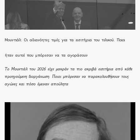
Μουντιάλ: Οι αδιανόητες τιμές για τα εισιτήρια του τελικού. Ποιοι
ήταν αυτοί που μπόρεσαν να τα αγοράσουν
Το Μουντιάλ του 2026 είχε μακράν τα πιο ακριβά εισιτήρια από κάθε
προηγούμενη διοργάνωση. Ποιοι μπόρεσαν να παρακολουθήσουν τους
αγώνες και πόσο έμειναν απούλητα