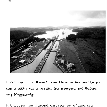
Η διώρυγα στο Κανάλι του Παναμά δεν μοιάζει με
καμία άλλη και αποτελεί ένα πραγματικό θαύμα
της Μηχανικής
Η διώρυγα του Παναμά αποτελεί ως σήμερα ένα