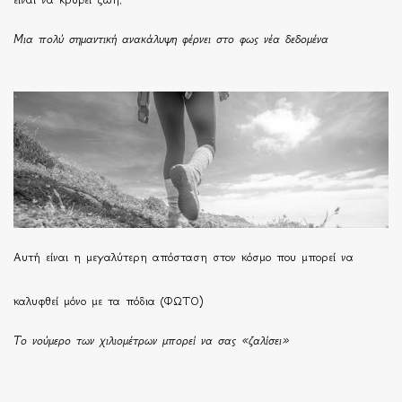
Μια πολύ σημαντική ανακάλυψη φέρνει στο φως νέα δεδομένα
Αυτή είναι η μεγαλύτερη απόσταση στον κόσμο που μπορεί να
καλυφθεί μόνο με τα πόδια (ΦΩΤΟ)
Το νούμερο των χιλιομέτρων μπορεί να σας «ζαλίσει»