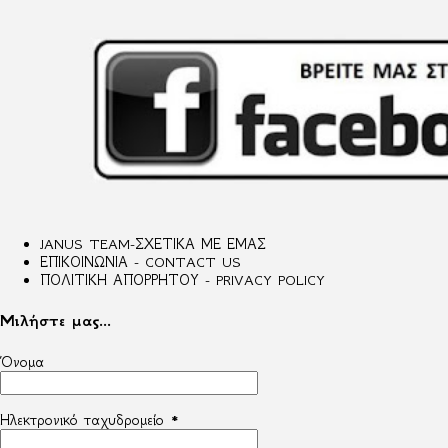
JANUS TEAM-ΣΧΕΤΙΚΑ ΜΕ ΕΜΑΣ
ΕΠΙΚΟΙΝΩΝΙΑ - CONTACT US
ΠΟΛΙΤΙΚΗ ΑΠΟΡΡΗΤΟΥ - PRIVACY POLICY
Μιλήστε μας...
Όνομα
Ηλεκτρονικό ταχυδρομείο
*