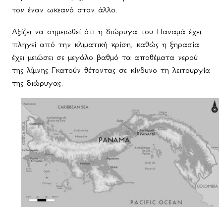
τον έναν ωκεανό στον άλλο.
Αξίζει να σημειωθεί ότι η διώρυγα του Παναμά έχει
πληγεί από την κλιματική κρίση, καθώς η ξηρασία
έχει μειώσει σε μεγάλο βαθμό τα αποθέματα νερού
της λίμνης Γκατούν θέτοντας σε κίνδυνο τη λειτουργία
της διώρυγας.