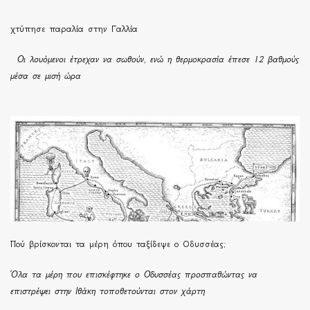
χτύπησε παραλία στην Γαλλία
Οι λουόμενοι έτρεχαν να σωθούν, ενώ η θερμοκρασία έπεσε 12 βαθμούς
μέσα σε μισή ώρα
Πού βρίσκονται τα μέρη όπου ταξίδεψε ο Οδυσσέας;
Όλα τα μέρη που επισκέφτηκε ο Οδυσσέας προσπαθώντας να
επιστρέψει στην Ιθάκη τοποθετούνται στον χάρτη