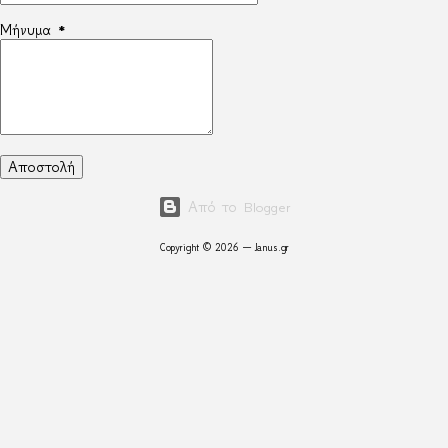
Μήνυμα
*
Από το Blogger
Copyright © 2026 — Janus.gr