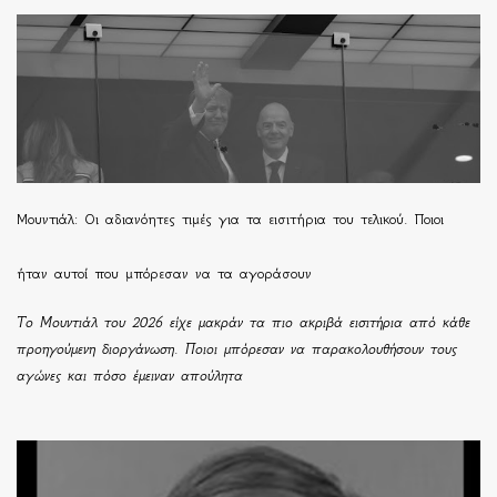
Μουντιάλ: Οι αδιανόητες τιμές για τα εισιτήρια του τελικού. Ποιοι
ήταν αυτοί που μπόρεσαν να τα αγοράσουν
Το Μουντιάλ του 2026 είχε μακράν τα πιο ακριβά εισιτήρια από κάθε
προηγούμενη διοργάνωση. Ποιοι μπόρεσαν να παρακολουθήσουν τους
αγώνες και πόσο έμειναν απούλητα