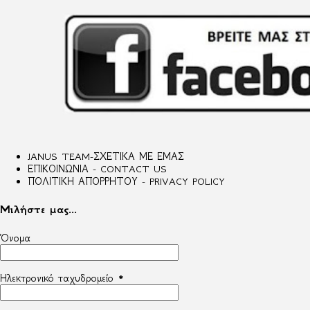
JANUS TEAM-ΣΧΕΤΙΚΑ ΜΕ ΕΜΑΣ
ΕΠΙΚΟΙΝΩΝΙΑ - CONTACT US
ΠΟΛΙΤΙΚΗ ΑΠΟΡΡΗΤΟΥ - PRIVACY POLICY
Μιλήστε μας...
Όνομα
Ηλεκτρονικό ταχυδρομείο
*