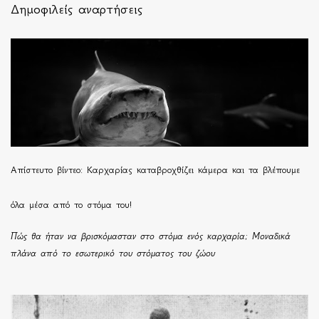
Δημοφιλείς αναρτήσεις
Απίστευτο βίντεο: Καρχαρίας καταβροχθίζει κάμερα και τα βλέπουμε
όλα μέσα από το στόμα του!
Πώς θα ήταν να βρισκόμασταν στο στόμα ενός καρχαρία; Μοναδικά
πλάνα από το εσωτερικό του στόματος του ζώου