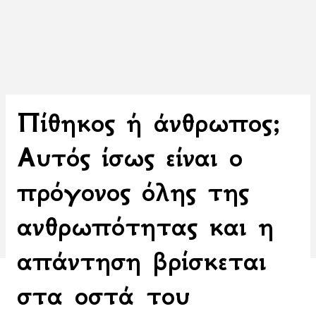
Πίθηκος ή άνθρωπος;
Αυτός ίσως είναι ο
πρόγονος όλης της
ανθρωπότητας και η
απάντηση βρίσκεται
στα οστά του