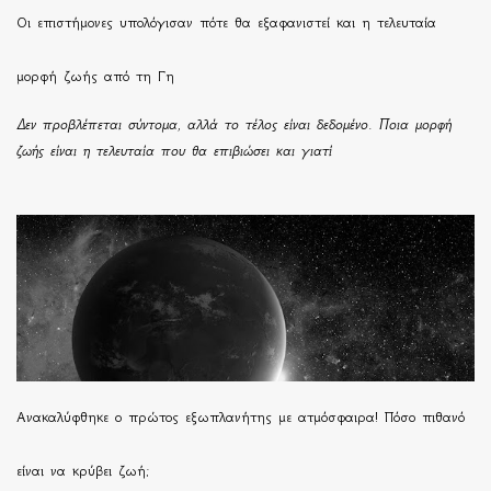
Οι επιστήμονες υπολόγισαν πότε θα εξαφανιστεί και η τελευταία
μορφή ζωής από τη Γη
Δεν προβλέπεται σύντομα, αλλά το τέλος είναι δεδομένο. Ποια μορφή
ζωής είναι η τελευταία που θα επιβιώσει και γιατί
Ανακαλύφθηκε ο πρώτος εξωπλανήτης με ατμόσφαιρα! Πόσο πιθανό
είναι να κρύβει ζωή;