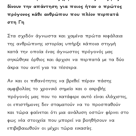
δίνουν την απάντηση για ποιος ήταν ο πρώτος
πρόγονος κάθε ανθρώπου που πλέον περπατά
στη Γη
Στα σχεδόν άγνωστα και χαμένα πρώτα κεφάλαια
της ανθρώπινης ιστορίας υπήρξε κάποια στιγμή
κατά την οποία ένας άγνωστος πρόγονός μας
σηκώθηκε όρθιος και άρχισε να περπατά με τα δύο
άκρα του αντί για τα τέσσερα.
Αν και οι πιθανότητες να βρεθεί πέραν πάσης
αμφιβολίας το χρονικό σημείο και ο ακριβής
πρόγονός μας που το κατάφερε αυτό είναι ελάχιστες,
οι επιστήμονες δεν σταματούν να το προσπαθούν
και τώρα φαίνεται ότι μια ανάλυση οστών φέρνει στο
φως νέα στοιχεία που μπορεί να βοηθήσουν να
επιβεβαιωθούν οι μέχρι τώρα εικασίες.