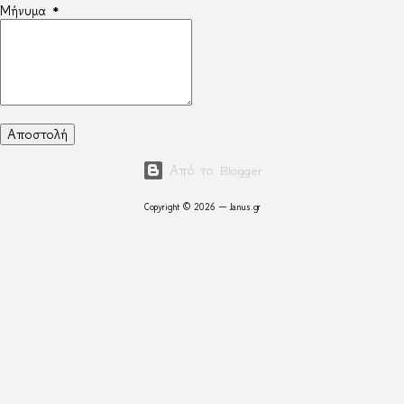
Μήνυμα
*
Από το Blogger
Copyright © 2026 — Janus.gr