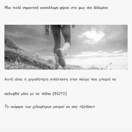
Μια πολύ σημαντική ανακάλυψη φέρνει στο φως νέα δεδομένα
Αυτή είναι η μεγαλύτερη απόσταση στον κόσμο που μπορεί να
καλυφθεί μόνο με τα πόδια (ΦΩΤΟ)
Το νούμερο των χιλιομέτρων μπορεί να σας «ζαλίσει»