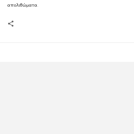
απολιθώματα.