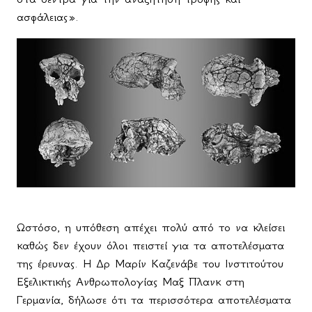
ασφάλειας».
Ωστόσο, η υπόθεση απέχει πολύ από το να κλείσει
καθώς δεν έχουν όλοι πειστεί για τα αποτελέσματα
της έρευνας. Η Δρ Μαρίν Καζενάβε του Ινστιτούτου
Εξελικτικής Ανθρωπολογίας Μαξ Πλανκ στη
Γερμανία, δήλωσε ότι τα περισσότερα αποτελέσματα