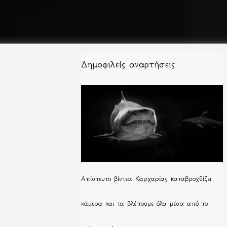
Δημοφιλείς αναρτήσεις
Απίστευτο βίντεο: Καρχαρίας καταβροχθίζει
κάμερα και τα βλέπουμε όλα μέσα από το