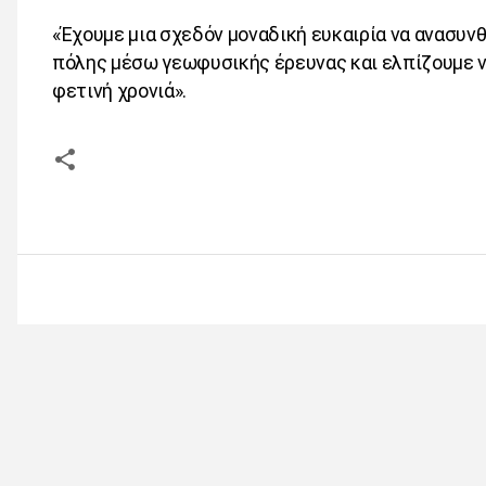
«Έχουμε μια σχεδόν μοναδική ευκαιρία να ανασυν
πόλης μέσω γεωφυσικής έρευνας και ελπίζουμε 
φετινή χρονιά».