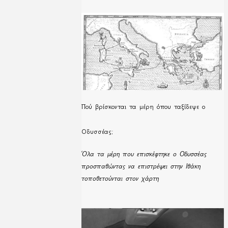
Πού βρίσκονται τα μέρη όπου ταξίδεψε ο
Οδυσσέας;
Όλα τα μέρη που επισκέφτηκε ο Οδυσσέας
προσπαθώντας να επιστρέψει στην Ιθάκη
τοποθετούνται στον χάρτη