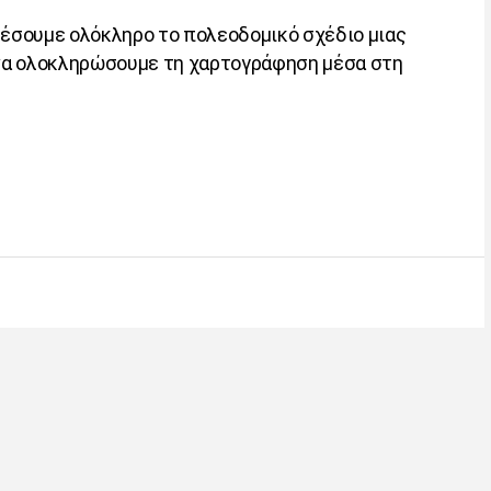
θέσουμε ολόκληρο το πολεοδομικό σχέδιο μιας
να ολοκληρώσουμε τη χαρτογράφηση μέσα στη