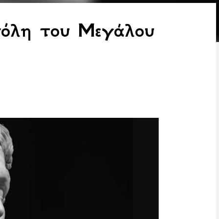
πόλη του Μεγάλου