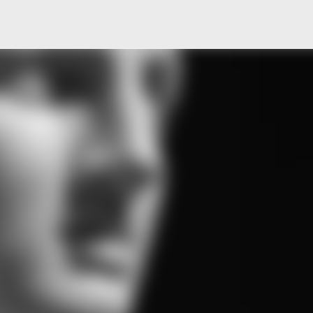
Μετάβαση στο κύριο περιεχόμενο