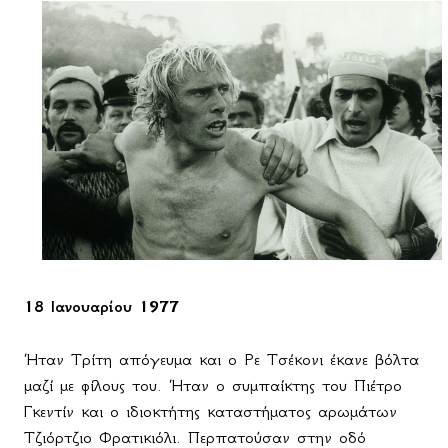
18 Ιανουαρίου 1977
Ήταν Τρίτη απόγευμα και ο Ρε Τσέκονι έκανε βόλτα
μαζί με φίλους του. Ήταν ο συμπαίκτης του Πιέτρο
Γκεντίν και ο ιδιοκτήτης καταστήματος αρωμάτων
Τζιόρτζιο Φρατικιόλι. Περπατούσαν στην οδό