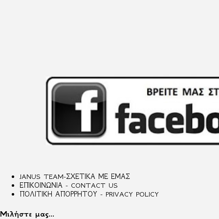
JANUS TEAM-ΣΧΕΤΙΚΑ ΜΕ ΕΜΑΣ
ΕΠΙΚΟΙΝΩΝΙΑ - CONTACT US
ΠΟΛΙΤΙΚΗ ΑΠΟΡΡΗΤΟΥ - PRIVACY POLICY
Μιλήστε μας...