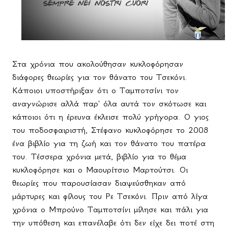
Στα χρόνια που ακολούθησαν κυκλοφόρησαν
διάφορες θεωρίες για τον θάνατο του Τσεκόνι.
Κάποιοι υποστήριξαν ότι ο Ταμποτσίνι τον
αναγνώρισε αλλά παρ' όλα αυτά τον σκότωσε και
κάποιοι ότι η έρευνα έκλεισε πολύ γρήγορα. Ο γιος
του ποδοσφαιριστή, Στέφανο κυκλοφόρησε το 2008
ένα βιβλίο για τη ζωή και τον θάνατο του πατέρα
του. Τέσσερα χρόνια μετά, βιβλίο για το θέμα
κυκλοφόρησε και ο Μαουρίτσιο Μαρτούτσι. Οι
θεωρίες που παρουσίασαν διαψεύσθηκαν από
μάρτυρες και φίλους του Ρε Τσεκόνι. Πριν από λίγα
χρόνια ο Μπρούνο Ταμποτσίνι μίλησε και πάλι για
την υπόθεση και επανέλαβε ότι δεν είχε δει ποτέ στη