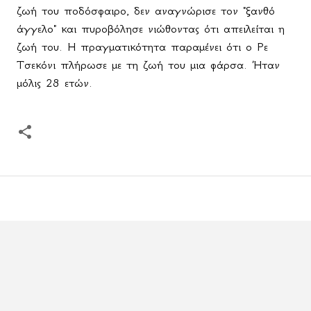
ζωή του ποδόσφαιρο, δεν αναγνώρισε τον "ξανθό
άγγελο" και πυροβόλησε νιώθοντας ότι απειλείται η
ζωή του. Η πραγματικότητα παραμένει ότι ο Ρε
Τσεκόνι πλήρωσε με τη ζωή του μια φάρσα. Ήταν
μόλις 28 ετών.