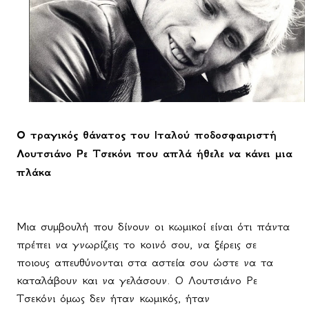
Ο τραγικός θάνατος του Ιταλού ποδοσφαιριστή
Λουτσιάνο Ρε Τσεκόνι που απλά ήθελε να κάνει μια
πλάκα
Μια συμβουλή που δίνουν οι κωμικοί είναι ότι πάντα
πρέπει να γνωρίζεις το κοινό σου, να ξέρεις σε
ποιους απευθύνονται στα αστεία σου ώστε να τα
καταλάβουν και να γελάσουν. Ο Λουτσιάνο Ρε
Τσεκόνι όμως δεν ήταν κωμικός, ήταν