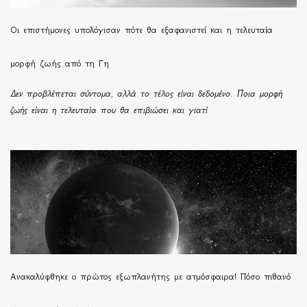
Οι επιστήμονες υπολόγισαν πότε θα εξαφανιστεί και η τελευταία
μορφή ζωής από τη Γη
Δεν προβλέπεται σύντομα, αλλά το τέλος είναι δεδομένο. Ποια μορφή
ζωής είναι η τελευταία που θα επιβιώσει και γιατί
Ανακαλύφθηκε ο πρώτος εξωπλανήτης με ατμόσφαιρα! Πόσο πιθανό