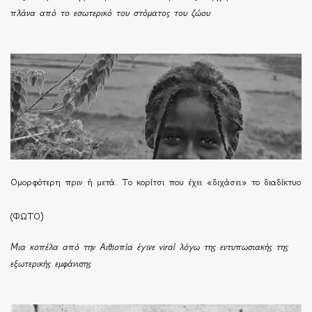
πλάνα από το εσωτερικό του στόματος του ζώου
Ομορφότερη πριν ή μετά. Το κορίτσι που έχει «διχάσει» το διαδίκτυο
(ΦΩΤΟ)
Μια κοπέλα από την Αιθιοπία έγινε viral λόγω της εντυπωσιακής της
εξωτερικής εμφάνισης