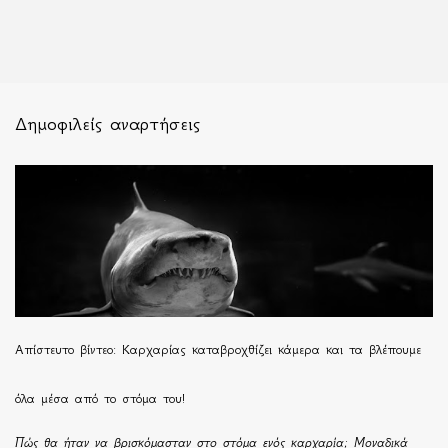
Δημοφιλείς αναρτήσεις
Απίστευτο βίντεο: Καρχαρίας καταβροχθίζει κάμερα και τα βλέπουμε
όλα μέσα από το στόμα του!
Πώς θα ήταν να βρισκόμασταν στο στόμα ενός καρχαρία; Μοναδικά