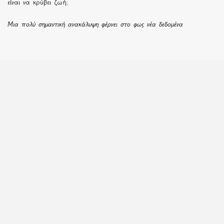
είναι να κρύβει ζωή;
Μια πολύ σημαντική ανακάλυψη φέρνει στο φως νέα δεδομένα