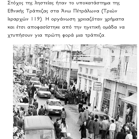
Στόχος της ληστείας ήταν το υποκατάστημα της
Εθνικής Τράπεζας στα Άνω Πέτράλωνα (Τριών
Ιεραρχών 119). Η οργάνωση χρειαζόταν χρήματα
και έτσι αποφασίστηκε από την ηγετική ομάδα να
χτυπήσουν για πρώτη φορά μια τράπεζα.