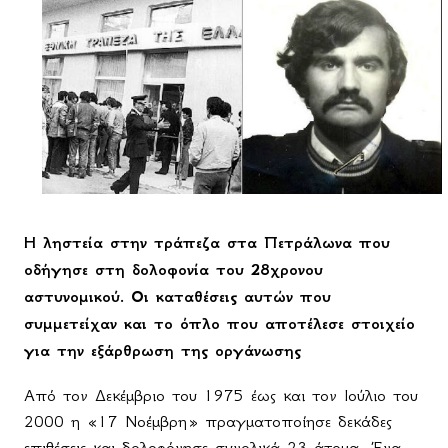
Η ληστεία στην τράπεζα στα Πετράλωνα που
οδήγησε στη δολοφονία του 28χρονου
αστυνομικού. Οι καταθέσεις αυτών που
συμμετείχαν και το όπλο που αποτέλεσε στοιχείο
για την εξάρθρωση της οργάνωσης
Από τον Δεκέμβριο του 1975 έως και τον Ιούλιο του
2000 η «17 Νοέμβρη» πραγματοποίησε δεκάδες
επιθέσεις και δολοφόνησε συνολικά 23 άτομα. Ένα