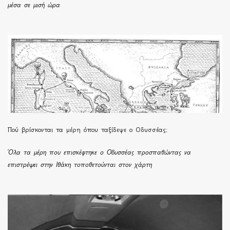
μέσα σε μισή ώρα
Πού βρίσκονται τα μέρη όπου ταξίδεψε ο Οδυσσέας;
Όλα τα μέρη που επισκέφτηκε ο Οδυσσέας προσπαθώντας να
επιστρέψει στην Ιθάκη τοποθετούνται στον χάρτη