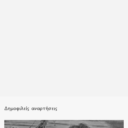
Δημοφιλείς αναρτήσεις