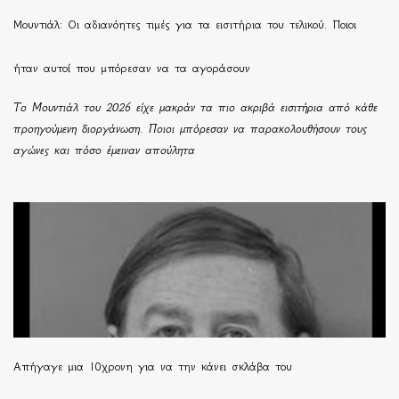
Μουντιάλ: Οι αδιανόητες τιμές για τα εισιτήρια του τελικού. Ποιοι
ήταν αυτοί που μπόρεσαν να τα αγοράσουν
Το Μουντιάλ του 2026 είχε μακράν τα πιο ακριβά εισιτήρια από κάθε
προηγούμενη διοργάνωση. Ποιοι μπόρεσαν να παρακολουθήσουν τους
αγώνες και πόσο έμειναν απούλητα
Απήγαγε μια 10χρονη για να την κάνει σκλάβα του