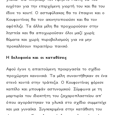
ευχόταν για την επερχόμενη γιορτή του και θα του
έδινε το κουτί. Ο αστυφύλακας θα το έπαιρνε και ο
Κουφοντίνας θα τον ακινητοποιούσε και θα τον
αφόπλιζε. Τα άλλα μέλη θα προχωρούσαν στην
ληστεία και θα αποχωρούσαν όλοι μαζί χωρίς
θύματα και χωρίς πυροβολισμούς για να μην
προκαλέσουν περαιτέρω πανικό.
Η δολοφονία και οι καταθέσεις
Αφού έγινε η απαιτούμενη προεργασία το σχέδιο
προχώρησε κανονικά. Τα μέλη συναντήθηκαν σε ένα
στενό κοντά στην τράπεζα. Ο Κουφοντίνας φόρεσε
καπέλο και μπουφάν αστυνομικού. Σύμφωνα με τη
μαρτυρία του ιδιοκτήτη του ζαχαροπλαστείου απ'
όπου αγοράστηκαν τα γλυκά στο σχέδιο συμμετείχε
και μια γυναίκα. Συγκεκριμένα στην κατάθεση του