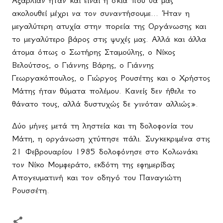
ακολουθεί μέχρι να τον συναντήσουμε... Ήταν η
μεγαλύτερη ατυχία στην πορεία της Οργάνωσης και
το μεγαλύτερο βάρος στις ψυχές μας. Αλλά και άλλα
άτομα όπως ο Σωτήρης Σταμούλης, ο Νίκος
Βελούτσος, ο Γιάννης Βάρης, ο Γιάννης
Γεωργακόπουλος, ο Γιώργος Ρουσέτης και ο Χρήστος
Μάτης ήταν θύματα πολέμου. Κανείς δεν ήθελε το
θάνατο τους, αλλά δυστυχώς δε γινόταν αλλιώς».
Δύο μήνες μετά τη ληστεία και τη δολοφονία του
Μάτη, η οργάνωση χτύπησε πάλι. Συγκεκριμένα στις
21 Φεβρουαρίου 1985 δολοφόνησε στο Κολωνάκι
τον Νίκο Μομφεράτο, εκδότη της εφημερίδας
Απογευματινή και τον οδηγό του Παναγιώτη
Ρουσσέτη.