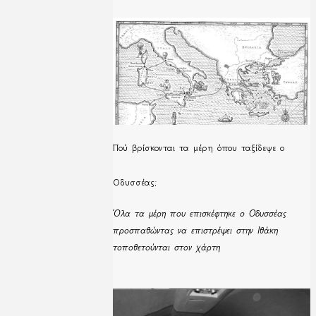
Πού βρίσκονται τα μέρη όπου ταξίδεψε ο
Οδυσσέας;
Όλα τα μέρη που επισκέφτηκε ο Οδυσσέας
προσπαθώντας να επιστρέψει στην Ιθάκη
τοποθετούνται στον χάρτη