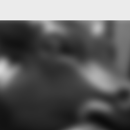
Μετάβαση στο κύριο περιεχόμενο