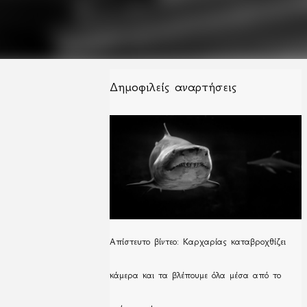
Δημοφιλείς αναρτήσεις
Απίστευτο βίντεο: Καρχαρίας καταβροχθίζει
κάμερα και τα βλέπουμε όλα μέσα από το