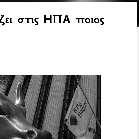
ίζει στις ΗΠΑ ποιος