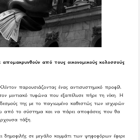
απομακρυνθούν από τους οικονομικούς κολοσσούς
λίντον παρουσιάζοντας ένας αντισυστημικό προφίλ.
ι τον μιντιακό τυφώνα που εξαπέλυσε πήρε τη νίκη. Η
 δεσμούς της με το παγιωμένο καθεστώς των ισχυρών
 έξω από το σύστημα και να πάρει αποφάσεις που θα
άρχουσα τάξη.
ι δημοφιλής σε μεγάλο κομμάτι των ψηφοφόρων έφερε