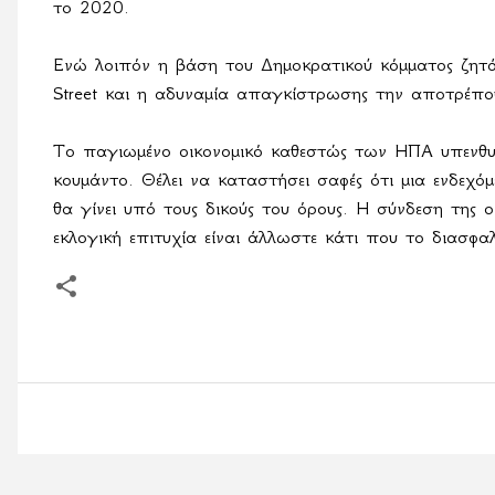
το 2020.
Ενώ λοιπόν η βάση του Δημοκρατικού κόμματος ζητά "
Street και η αδυναμία απαγκίστρωσης την αποτρέπο
Το παγιωμένο οικονομικό καθεστώς των ΗΠΑ υπενθυμί
κουμάντο. Θέλει να καταστήσει σαφές ότι μια ενδεχ
θα γίνει υπό τους δικούς του όρους. Η σύνδεση της ο
εκλογική επιτυχία είναι άλλωστε κάτι που το διασφαλί