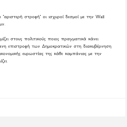
αριστερή στροφή" οι ισχυροί δεσμοί με την Wall
υν.
ζει στους πολιτικούς ποιος πραγματικά κάνει
όμενη επιστροφή των Δημοκρατικών στη διακυβέρνηση
ικονομικής ευρωστίας της κάθε καμπάνιας με την
ζει.