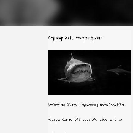
Δημοφιλείς αναρτήσεις
Απίστευτο βίντεο: Καρχαρίας καταβροχθίζει
κάμερα και τα βλέπουμε όλα μέσα από το