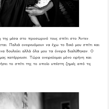
 της μέσα στο προσωρινό τους σπίτι στο Άντεν.
αι. Παλιά ονειρευόμουν να έχω το δικό μου σπίτι και
να δουλεύει αλλά όλα μου τα όνειρα διαλύθηκαν. Ο
μας κατέρρευσε. Τώρα ονειρεύομαι μόνο ειρήνη και
σει το σπίτι της το οποίο υπέστη ζημιές από τις