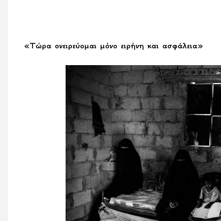
«Τώρα ονειρεύομαι μόνο ειρήνη και ασφάλεια»