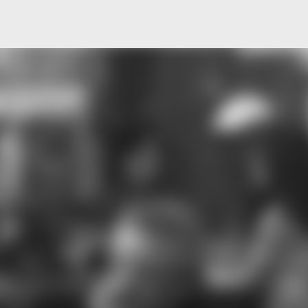
Μετάβαση στο κύριο περιεχόμενο