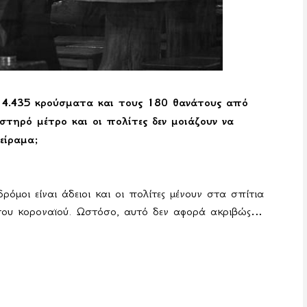
 4.435 κρούσματα και τους 180 θανάτους από
στηρό μέτρο και οι πολίτες δεν μοιάζουν να
είραμα;
όμοι είναι άδειοι και οι πολίτες μένουν στα σπίτια
ου κοροναϊού. Ωστόσο, αυτό δεν αφορά ακριβώς…