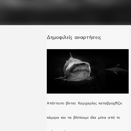
Δημοφιλείς αναρτήσεις
Απίστευτο βίντεο: Καρχαρίας καταβροχθίζει
κάμερα και τα βλέπουμε όλα μέσα από το