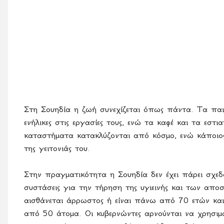
Στη Σουηδία η ζωή συνεχίζεται όπως πάντα. Τα παιδ
ενήλικες στις εργασίες τους, ενώ τα καφέ και τα εσ
καταστήματα κατακλύζονται από κόσμο, ενώ κάποιος
της γειτονιάς του.
Στην πραγματικότητα η Σουηδία δεν έχει πάρει σχεδ
συστάσεις για την τήρηση της υγιεινής και των απο
αισθάνεται άρρωστος ή είναι πάνω από 70 ετών κα
από 50 άτομα. Οι κυβερνώντες αρνούνται να χρησιμ