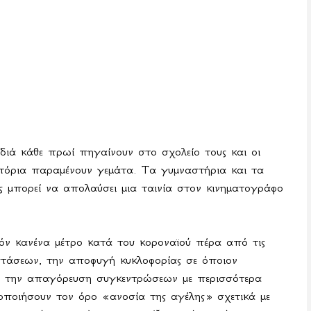
ιά κάθε πρωί πηγαίνουν στο σχολείο τους και οι
τιατόρια παραμένουν γεμάτα. Τα γυμναστήρια και τα
 μπορεί να απολαύσει μια ταινία στον κινηματογράφο
όν κανένα μέτρο κατά του κοροναϊού πέρα από τις
στάσεων, την αποφυγή κυκλοφορίας σε όποιον
ι την απαγόρευση συγκεντρώσεων με περισσότερα
οποιήσουν τον όρο «ανοσία της αγέλης» σχετικά με