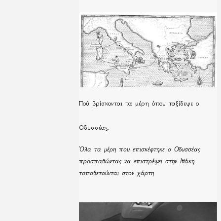
Πού βρίσκονται τα μέρη όπου ταξίδεψε ο
Οδυσσέας;
Όλα τα μέρη που επισκέφτηκε ο Οδυσσέας
προσπαθώντας να επιστρέψει στην Ιθάκη
τοποθετούνται στον χάρτη