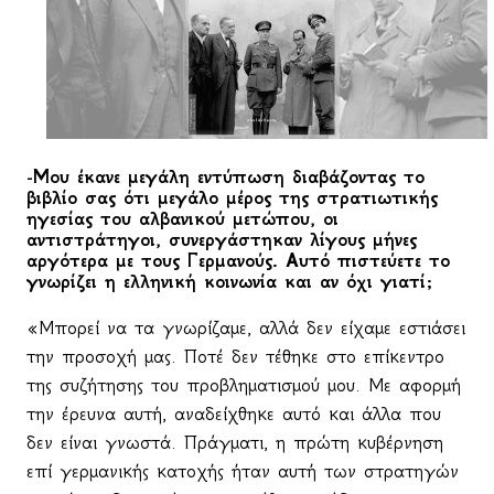
-Μου έκανε μεγάλη εντύπωση διαβάζοντας το
βιβλίο σας ότι μεγάλο μέρος της στρατιωτικής
ηγεσίας του αλβανικού μετώπου, οι
αντιστράτηγοι, συνεργάστηκαν λίγους μήνες
αργότερα με τους Γερμανούς. Αυτό πιστεύετε το
γνωρίζει η ελληνική κοινωνία και αν όχι γιατί;
«Μπορεί να τα γνωρίζαμε, αλλά δεν είχαμε εστιάσει
την προσοχή μας. Ποτέ δεν τέθηκε στο επίκεντρο
της συζήτησης του προβληματισμού μου. Με αφορμή
την έρευνα αυτή, αναδείχθηκε αυτό και άλλα που
δεν είναι γνωστά. Πράγματι, η πρώτη κυβέρνηση
επί γερμανικής κατοχής ήταν αυτή των στρατηγών