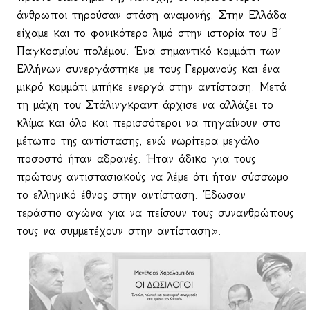
άνθρωποι τηρούσαν στάση αναμονής. Στην Ελλάδα
είχαμε και το φονικότερο λιμό στην ιστορία του Β΄
Παγκοσμίου πολέμου. Ένα σημαντικό κομμάτι των
Ελλήνων συνεργάστηκε με τους Γερμανούς και ένα
μικρό κομμάτι μπήκε ενεργά στην αντίσταση. Μετά
τη μάχη του Στάλινγκραντ άρχισε να αλλάζει το
κλίμα και όλο και περισσότεροι να πηγαίνουν στο
μέτωπο της αντίστασης, ενώ νωρίτερα μεγάλο
ποσοστό ήταν αδρανές. Ήταν άδικο για τους
πρώτους αντιστασιακούς να λέμε ότι ήταν σύσσωμο
το ελληνικό έθνος στην αντίσταση. Έδωσαν
τεράστιο αγώνα για να πείσουν τους συνανθρώπους
τους να συμμετέχουν στην αντίσταση».