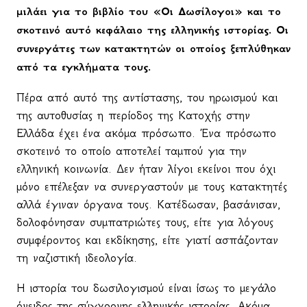
μιλάει για το βιβλίο του «Οι Δωσίλογοι» και το
σκοτεινό αυτό κεφάλαιο της ελληνικής ιστορίας. Οι
συνεργάτες των κατακτητών οι οποίος ξεπλύθηκαν
από τα εγκλήματα τους.
Πέρα από αυτό της αντίστασης, του ηρωισμού και
της αυτοθυσίας η περίοδος της Κατοχής στην
Ελλάδα έχει ένα ακόμα πρόσωπο. Ένα πρόσωπο
σκοτεινό το οποίο αποτελεί ταμπού για την
ελληνική κοινωνία. Δεν ήταν λίγοι εκείνοι που όχι
μόνο επέλεξαν να συνεργαστούν με τους κατακτητές
αλλά έγιναν όργανα τους. Κατέδωσαν, βασάνισαν,
δολοφόνησαν συμπατριώτες τους, είτε για λόγους
συμφέροντος και εκδίκησης, είτε γιατί ασπάζονταν
τη ναζιστική ιδεολογία.
Η ιστορία του δωσιλογισμού είναι ίσως το μεγάλο
όνειδος της σύγχρονης ελληνικής ιστορίας. Ακόμα