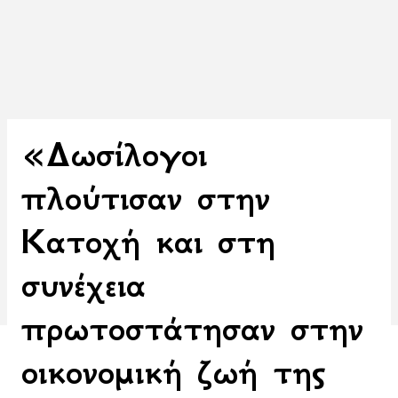
«Δωσίλογοι
πλούτισαν στην
Κατοχή και στη
συνέχεια
πρωτοστάτησαν στην
οικονομική ζωή της