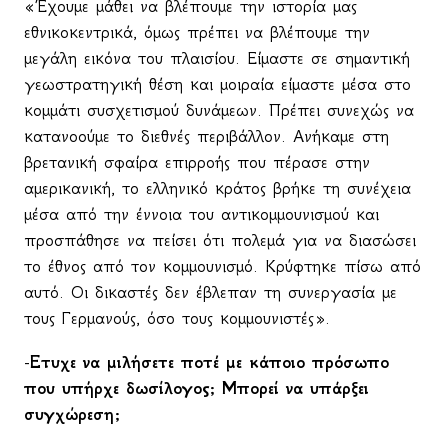
«Έχουμε μάθει να βλέπουμε την ιστορία μας
εθνικοκεντρικά, όμως πρέπει να βλέπουμε την
μεγάλη εικόνα του πλαισίου. Είμαστε σε σημαντική
γεωστρατηγική θέση και μοιραία είμαστε μέσα στο
κομμάτι συσχετισμού δυνάμεων. Πρέπει συνεχώς να
κατανοούμε το διεθνές περιβάλλον. Ανήκαμε στη
βρετανική σφαίρα επιρροής που πέρασε στην
αμερικανική, το ελληνικό κράτος βρήκε τη συνέχεια
μέσα από την έννοια του αντικομμουνισμού και
προσπάθησε να πείσει ότι πολεμά για να διασώσει
το έθνος από τον κομμουνισμό. Κρύφτηκε πίσω από
αυτό. Οι δικαστές δεν έβλεπαν τη συνεργασία με
τους Γερμανούς, όσο τους κομμουνιστές».
-
Ετυχε να μιλήσετε ποτέ με κάποιο πρόσωπο
που υπήρχε δωσίλογος; Μπορεί να υπάρξει
συγχώρεση;