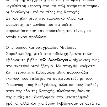
μεγαλύτερη ντροπή είναι το πώς αντιμετωπίστηκαν
οι δωσίλογοι μετά το τέλος της Κατοχής.
Ξεπλύθηκαν μέσα στο εμφυλιακό κλίμα και
φορώντας τον μανδύα του πατριώτη
παρουσιάστηκαν σαν προστάτες του έθνους το
οποίο είχαν προδώσει.
Ο ιστορικός και συγγραφέας Μενέλαος
Χαραλαμπίδης, μετά από ενδελεχή έρευνα ετών,
εξέδωσε το βιβλίο
«Οι Δωσίλογοι»
ρίχνοντας φως
στο σκοτεινό αυτό ζήτημα. Με στοιχεία, ονόματα
και γεγονότα ο κ.Χαραλαμπίδης παρουσιάζει
εκείνους που επέλεξαν να συνεργαστούν με τους
Γερμανούς, τους Βουλγάρους, αλλά και τους Ιταλούς
στην περίοδο της Κατοχής, πλούτισαν, έκαναν
περιουσίες που διατήρησαν στα μεταπολεμικά
χρόνια, αλλά και για όσους κυβέρνησαν σε αυτά τα