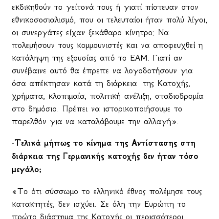
εκδικηθούν το γείτονά τους ή γιατί πίστευαν στον
εθνικοσοσιαλισμό, που οι τελευταίοι ήταν πολύ λίγοι,
οι συνεργάτες είχαν ξεκάθαρο κίνητρο: Να
πολεμήσουν τους κομμουνιστές και να αποφευχθεί η
κατάληψη της εξουσίας από το ΕΑΜ. Γιατί αν
συνέβαινε αυτό θα έπρεπε να λογοδοτήσουν για
όσα απέκτησαν κατά τη διάρκεια
της Κατοχής,
χρήματα, κλοπιμαία, πολιτική ανέλιξη, σταδιοδρομία
στο δημόσιο. Πρέπει να ιστορικοποιήσουμε το
παρελθόν για να καταλάβουμε την αλλαγή».
-Τελικά μήπως το κίνημα της Αντίστασης στη
διάρκεια της Γερμανικής κατοχής δεν ήταν τόσο
μεγάλο;
«Το ότι σύσσωμο το ελληνικό έθνος πολέμησε τους
κατακτητές, δεν ισχύει. Σε όλη την Ευρώπη το
πρώτο διάστημα της Κατοχής οι περισσότεροι