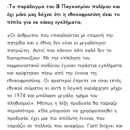
-Το παράδειγμα του Β Παγκοσμίου πολέμου και
όχι μόνο μας δείχνει ότι η εθνικοφροσύνη είναι το
πέπλο για να κάνεις εγκλήματα;
«Οι άνθρωποι που επικαλούνται με επιμονή την
πατρίδα και ο έθνος δεν είναι οι μεγαλύτεροι
πατριώτες. Αυτοί που κάνουν κάτι καλό δεν το
διατυμπανίζουν. Με την επίκληση του
κομμουνιστικού κινδύνου έγιναν τεράστια εγκλήματα
και κρύφτηκαν πίσω από την έννοια της
εθνικοφροσύνης. Οι αριστεροί έπρεπε να είναι εκτός
εθνικού σώματος κι αυτή η λογική κυριάρχησε μέχρι
το 1974 και μπόλιασε μεγάλο τμήμα του
πληθυσμού». Μήπως η λέξη προδοσία θα ταίριαζε
περισσότερο; «Θα μπορούσε να χρησιμοποιηθεί η
προδοσία, έχει μια πιο απόλυτη έννοια, που
ταιριάζει σε πολλούς που αναφέρω. Γιατί δείχνει και