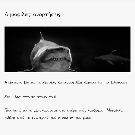
Δημοφιλείς αναρτήσεις
Απίστευτο βίντεο: Καρχαρίας καταβροχθίζει κάμερα και τα βλέπουμε
όλα μέσα από το στόμα του!
Πώς θα ήταν να βρισκόμασταν στο στόμα ενός καρχαρία; Μοναδικά
πλάνα από το εσωτερικό του στόματος του ζώου