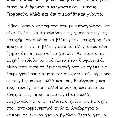
αυτοί οι άνθρωποι συνεργάστηκαν με τους
Γερμανούς, αλλά και δεν τιμωρήθηκαν γι΄αυτό;
«Είναι βασικά ερωτήματα που με απασχόλησαν και
μένα. Πρέπει να καταλάβουμε τις χρονικότητες της
κατοχής. Είναι λάθος να βλέπεις την κατοχή ως ένα
πράγμα, ή να τη βλέπεις από το τέλος, όπου όλοι
ήξεραν ότι οι Γερμανοί θα χάσουν. Αν πάμε στην
αρχική περίοδο τα πράγματα ήταν διαφορετικά.
Μέσα από αυτή τη διαφορετική οπτική πρέπει να
δούμε γιατί αποφάσισαν να συνεργαστούν όχι μόνο
με τους Γερμανούς, αλλά και τους Βούλγαρους και
τους Ιταλούς. Είναι πολλοί οι λόγοι, όλα αυτά τα
κίνητρά τους, που προφανώς είναι πολλά,
συγχωνεύονται στον τελευταίο χρόνο της κατοχής
στον αντικομμουνιστικό αγώνα. Ανεξάρτητα αν
κάποιοι το έκαναν για να βγάλουν λεφτά, για να