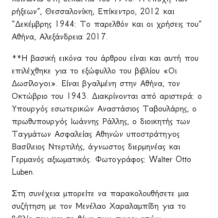
ρήξεων”, Θεσσαλονίκη, Επίκεντρο, 2012 και
“Δεκέμβρης 1944: Το παρελθόν και οι χρήσεις του”
Αθήνα, Αλεξάνδρεια 2017.
**Η βασική εικόνα του άρθρου είναι και αυτή που
επιλέχθηκε για το εξώφυλλο του βιβλίου «Οι
Δωσίλογοι». Είναι βγαλμένη στην Αθήνα, τον
Οκτώβριο του 1943. Διακρίνονται από αριστερά: ο
Υπουργός εσωτερικών Αναστάσιος Ταβουλάρης, ο
πρωθυπουργός Ιωάννης Ράλλης, ο διοικητής των
Ταγμάτων Ασφαλείας Αθηνών υποστράτηγος
Βασίλειος Ντερτιλής, άγνωστος διερμηνέας και
Γερμανός αξιωματικός. Φωτογράφος: Walter Otto
Luben.
Στη συνέχεια μπορείτε να παρακολουθήσετε μια
συζήτηση με τον Μενέλαο Χαραλαμπίδη για το