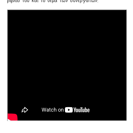
βιβλίο του και το θέμα των συνεργατών: