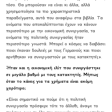
τόσο. Θα μπορούσαν να είναι κι άλλα, αλλά
χρησιμοποίησα τα πιο χαρακτηριστικά
παραδείγματα, αυτά που αναφέρω στα βιβλία. Τα
ονόματα που αποκαλύπτονται έχουν να κάνουν
περισσότερο με την οικονομική συνεργασία, τα
ονόματα της πολιτικής συνεργασίας ήταν
περισσότερο γνωστά. Μπορεί ο κόσμος να διαβάσει
ποιοι έκαναν δουλειές με τους Γερμανούς και ποιοι
αρνήθηκαν να συνεργαστούν με τους κατακτητές».
-Ήταν και η οικονομική ελίτ που συνεργάστηκε
σε μεγάλο βαθμό με τους κατακτητές. Μήπως
όταν το κάνεις για τα χρήματα είναι ακόμη
χειρότερο;
«Είναι σημαντικό να πούμε ότι η πολιτική
συνεργασία πρόσφερε τότε το άλλοθι, άναψε το