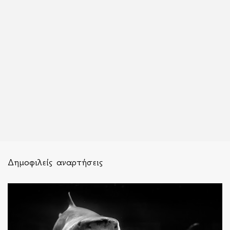
Δημοφιλείς αναρτήσεις