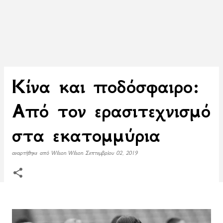
Κίνα και ποδόσφαιρο:
Από τον ερασιτεχνισμό
στα εκατομμύρια
αναρτήθηκε από
Wilson Wilson
Σεπτεμβρίου 02, 2019