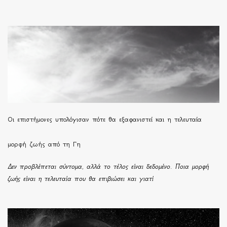
Οι επιστήμονες υπολόγισαν πότε θα εξαφανιστεί και η τελευταία
μορφή ζωής από τη Γη
Δεν προβλέπεται σύντομα, αλλά το τέλος είναι δεδομένο. Ποια μορφή
ζωής είναι η τελευταία που θα επιβιώσει και γιατί