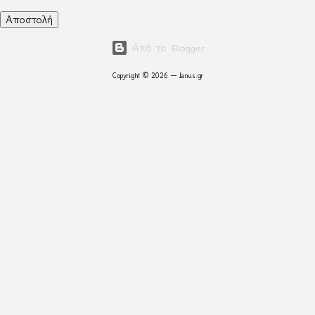
Από το Blogger
Copyright © 2026 — Janus.gr