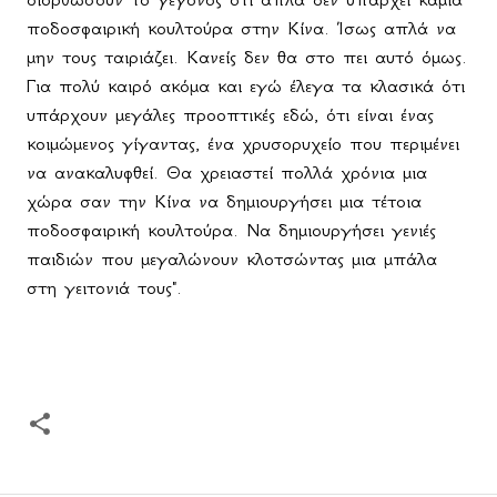
ποδοσφαιρική κουλτούρα στην Κίνα. Ίσως απλά να
μην τους ταιριάζει. Κανείς δεν θα στο πει αυτό όμως.
Για πολύ καιρό ακόμα και εγώ έλεγα τα κλασικά ότι
υπάρχουν μεγάλες προοπτικές εδώ, ότι είναι ένας
κοιμώμενος γίγαντας, ένα χρυσορυχείο που περιμένει
να ανακαλυφθεί. Θα χρειαστεί πολλά χρόνια μια
χώρα σαν την Κίνα να δημιουργήσει μια τέτοια
ποδοσφαιρική κουλτούρα. Να δημιουργήσει γενιές
παιδιών που μεγαλώνουν κλοτσώντας μια μπάλα
στη γειτονιά τους".