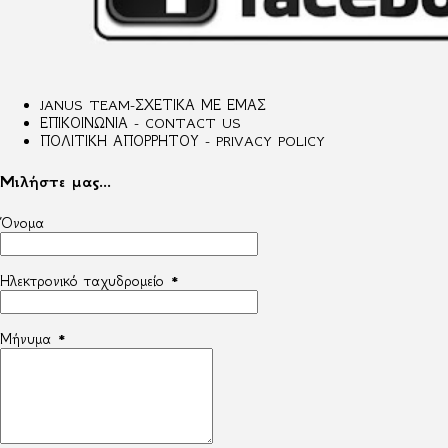
JANUS TEAM-ΣΧΕΤΙΚΑ ΜΕ ΕΜΑΣ
ΕΠΙΚΟΙΝΩΝΙΑ - CONTACT US
ΠΟΛΙΤΙΚΗ ΑΠΟΡΡΗΤΟΥ - PRIVACY POLICY
Μιλήστε μας...
Όνομα
Ηλεκτρονικό ταχυδρομείο
*
Μήνυμα
*