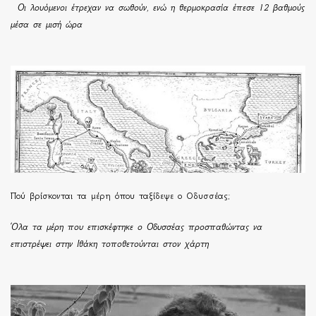
Οι λουόμενοι έτρεχαν να σωθούν, ενώ η θερμοκρασία έπεσε 12 βαθμούς
μέσα σε μισή ώρα
Πού βρίσκονται τα μέρη όπου ταξίδεψε ο Οδυσσέας;
Όλα τα μέρη που επισκέφτηκε ο Οδυσσέας προσπαθώντας να
επιστρέψει στην Ιθάκη τοποθετούνται στον χάρτη