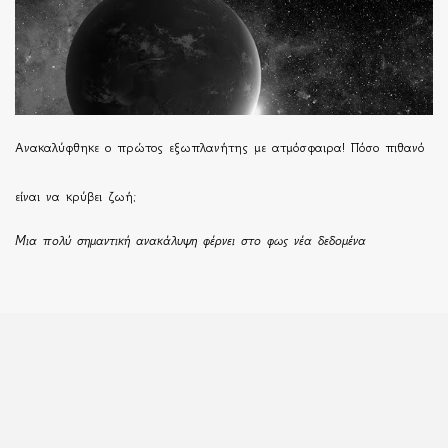
Ανακαλύφθηκε ο πρώτος εξωπλανήτης με ατμόσφαιρα! Πόσο πιθανό
είναι να κρύβει ζωή;
Μια πολύ σημαντική ανακάλυψη φέρνει στο φως νέα δεδομένα