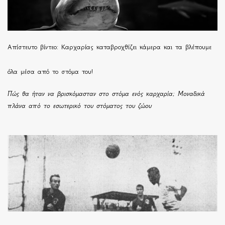
Απίστευτο βίντεο: Καρχαρίας καταβροχθίζει κάμερα και τα βλέπουμε
όλα μέσα από το στόμα του!
Πώς θα ήταν να βρισκόμασταν στο στόμα ενός καρχαρία; Μοναδικά
πλάνα από το εσωτερικό του στόματος του ζώου