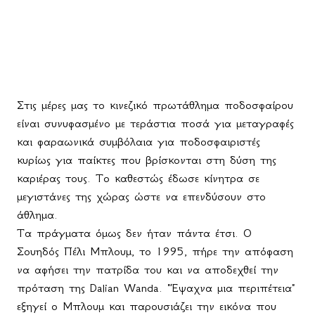
Στις μέρες μας το κινεζικό πρωτάθλημα ποδοσφαίρου
είναι συνυφασμένο με τεράστια ποσά για μεταγραφές
και φαραωνικά συμβόλαια για ποδοσφαιριστές
κυρίως για παίκτες που βρίσκονται στη δύση της
καριέρας τους. Το καθεστώς έδωσε κίνητρα σε
μεγιστάνες της χώρας ώστε να επενδύσουν στο
άθλημα.
Τα πράγματα όμως δεν ήταν πάντα έτσι. Ο
Σουηδός Πέλι Μπλουμ, το 1995, πήρε την απόφαση
να αφήσει την πατρίδα του και να αποδεχθεί την
πρόταση της
Dalian
Wanda
. "Έψαχνα μια περιπέτεια"
εξηγεί ο Μπλουμ και παρουσιάζει την εικόνα που