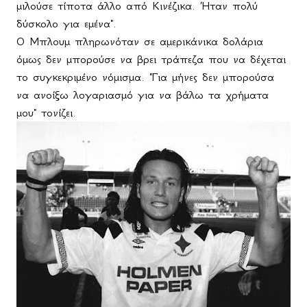
μιλούσε τίποτα άλλο από Κινέζικα. Ήταν πολύ
δύσκολο για εμένα".
Ο Μπλουμ πληρωνόταν σε αμερικάνικα δολάρια
όμως δεν μπορούσε να βρει τράπεζα που να δέχεται
το συγκεκριμένο νόμισμα. "Για μήνες δεν μπορούσα
να ανοίξω λογαριασμό για να βάλω τα χρήματα
μου" τονίζει.