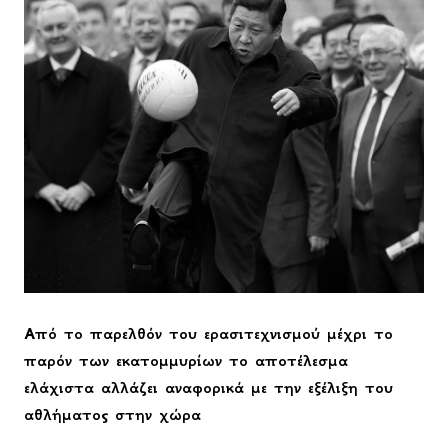
Από το παρελθόν του ερασιτεχνισμού μέχρι το
παρόν των εκατομμυρίων το αποτέλεσμα
ελάχιστα αλλάζει αναφορικά με την εξέλιξη του
αθλήματος στην χώρα