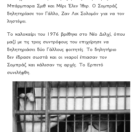
Μπάρμπαρα Σμιθ και Μέρι Έλεν Ίθερ. Ο Σομπράζ
δηλητηρίασε τον Γάλλο, Ζαν Λικ Σολομόν για να τον
ληστέψει.
Το καλοκαίρι του 1976 βρέθηκε στο Νέο Δελχί, όπου
μαζί με τις τρεις συντρόφους του επιχείρησε να
δηλητηριάσει δύο Γάλλους φοιτητές. Το δηλητήριο
δεν έδρασε σωστά και οι νεαροί έπιασαν τον
Σομπράζ και κάλεσαν τις αρχές. Το Ερπετό
συνελήφθη.