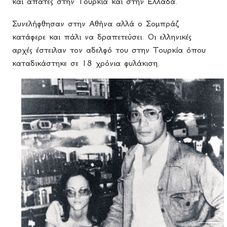
και απάτες στην Τουρκία και στην Ελλάδα.
Συνελήφθησαν στην Αθήνα αλλά ο Σομπράζ
κατάφερε και πάλι να δραπετεύσει. Οι ελληνικές
αρχές έστειλαν τον αδελφό του στην Τουρκία όπου
καταδικάστηκε σε 18 χρόνια φυλάκιση.