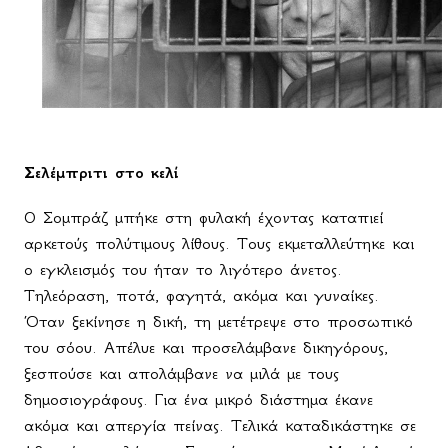
Σελέμπριτι στο κελί
Ο Σομπράζ μπήκε στη φυλακή έχοντας καταπιεί
αρκετούς πολύτιμους λίθους. Τους εκμεταλλεύτηκε και
ο εγκλεισμός του ήταν το λιγότερο άνετος.
Τηλεόραση, ποτά, φαγητά, ακόμα και γυναίκες.
Όταν ξεκίνησε η δική, τη μετέτρεψε στο προσωπικό
του σόου. Απέλυε και προσελάμβανε δικηγόρους,
ξεσπούσε και απολάμβανε να μιλά με τους
δημοσιογράφους. Για ένα μικρό διάστημα έκανε
ακόμα και απεργία πείνας. Τελικά καταδικάστηκε σε