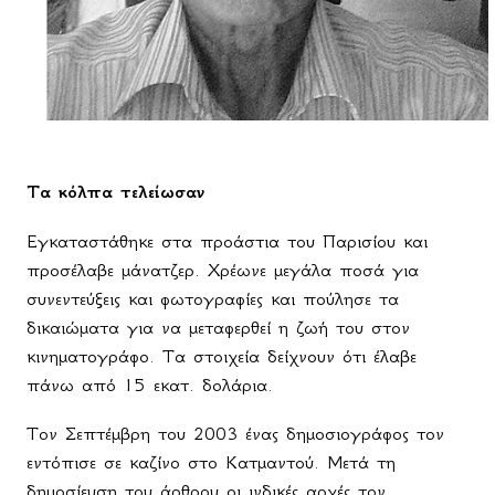
Τα κόλπα τελείωσαν
Εγκαταστάθηκε στα προάστια του Παρισίου και
προσέλαβε μάνατζερ. Χρέωνε μεγάλα ποσά για
συνεντεύξεις και φωτογραφίες και πούλησε τα
δικαιώματα για να μεταφερθεί η ζωή του στον
κινηματογράφο. Τα στοιχεία δείχνουν ότι έλαβε
πάνω από 15 εκατ. δολάρια.
Τον Σεπτέμβρη του 2003 ένας δημοσιογράφος τον
εντόπισε σε καζίνο στο Κατμαντού. Μετά τη
δημοσίευση του άρθρου οι ινδικές αρχές τον