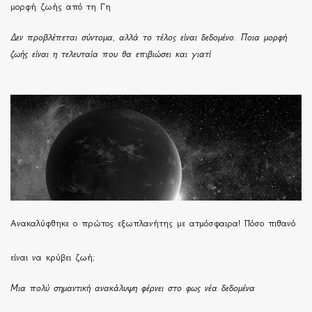
μορφή ζωής από τη Γη
Δεν προβλέπεται σύντομα, αλλά το τέλος είναι δεδομένο. Ποια μορφή
ζωής είναι η τελευταία που θα επιβιώσει και γιατί
Ανακαλύφθηκε ο πρώτος εξωπλανήτης με ατμόσφαιρα! Πόσο πιθανό
είναι να κρύβει ζωή;
Μια πολύ σημαντική ανακάλυψη φέρνει στο φως νέα δεδομένα