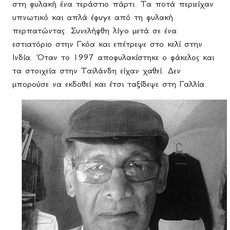
στη φυλακή ένα τεράστιο πάρτι. Τα ποτά περιείχαν
υπνωτικό και απλά έφυγε από τη φυλακή
περπατώντας. Συνελήφθη λίγο μετά σε ένα
εστιατόριο στην Γκόα και επέτρεψε στο κελί στην
Ινδία. Όταν το 1997 αποφυλακίστηκε ο φάκελος και
τα στοιχεία στην Ταϊλάνδη είχαν χαθεί. Δεν
μπορούσε να εκδοθεί και έτσι ταξίδεψε στη Γαλλία.