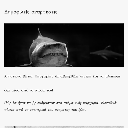
Δημοφιλείς αναρτήσεις
Απίστευτο βίντεο: Καρχαρίας καταβροχθίζει κάμερα και τα βλέπουμε
όλα μέσα από το στόμα του!
Πώς θα ήταν να βρισκόμασταν στο στόμα ενός καρχαρία; Μοναδικά
πλάνα από το εσωτερικό του στόματος του ζώου