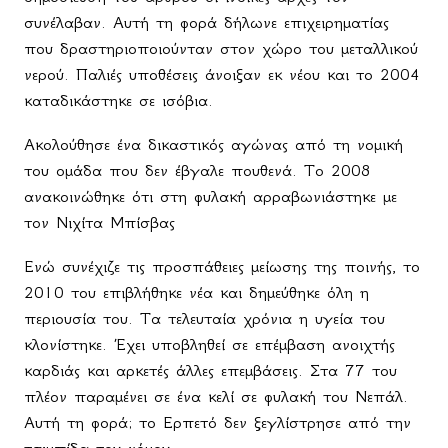
συνέλαβαν. Αυτή τη φορά δήλωνε επιχειρηματίας
που δραστηριοποιούνταν στον χώρο του μεταλλικού
νερού. Παλιές υποθέσεις άνοιξαν εκ νέου και το 2004
καταδικάστηκε σε ισόβια.
Ακολούθησε ένα δικαστικός αγώνας από τη νομική
του ομάδα που δεν έβγαλε πουθενά. Το 2008
ανακοινώθηκε ότι στη φυλακή αρραβωνιάστηκε με
τον Νιχίτα Μπίσβας
Ενώ συνέχιζε τις προσπάθειες μείωσης της ποινής, το
2010 του επιβλήθηκε νέα και δημεύθηκε όλη η
περιουσία του. Τα τελευταία χρόνια η υγεία του
κλονίστηκε. Έχει υποβληθεί σε επέμβαση ανοιχτής
καρδιάς και αρκετές άλλες επεμβάσεις. Στα 77 του
πλέον παραμένει σε ένα κελί σε φυλακή του Νεπάλ.
Αυτή τη φορά; το Ερπετό δεν ξεγλίστρησε από την