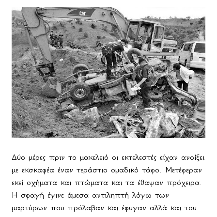
Δύο μέρες πριν το μακελειό οι εκτελεστές είχαν ανοίξει
με εκσκαφέα έναν τεράστιο ομαδικό τάφο. Μετέφεραν
εκεί οχήματα και πτώματα και τα έθαψαν πρόχειρα.
Η σφαγή έγινε άμεσα αντιληπτή λόγω των
μαρτύρων που πρόλαβαν και έφυγαν αλλά και του