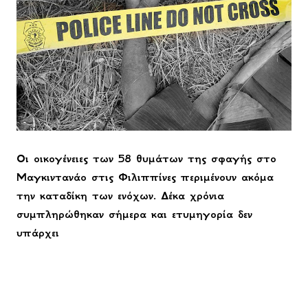
O
ι οικογένειες των 58 θυμάτων της σφαγής στο
Μαγκιντανάο στις Φιλιππίνες περιμένουν ακόμα
την καταδίκη των ενόχων. Δέκα χρόνια
συμπληρώθηκαν σήμερα και ετυμηγορία δεν
υπάρχει