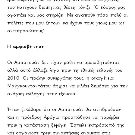
του κατέχουν διοικητικές θέσεις τόνιζε: "Ο κόσμος μας
αγαπάει και μας στηρίζει. Με αγαπούν τόσο πολύ οι
πολίτες που μου ζητούν να έχουν τους γιους μου ως
αντιπροσώπους".
Η αμφισβήτηση
Οι Αμπατουάν δεν είχαν μάθει να αμφισβητούνται
αλλά αυτό άλλαξε λίγο πριν τις εθνικές εκλογές του
2010. Οι πρώην συνεργάτες τους, η οικογένεια
Μανγκουνταντάτου άρχισε να μιλάει δημόσια για την
ανάγκη αλλαγής στην εξουσία.
Ήταν ξεκάθαρο ότι οι Αμπατουάν θα αντιδρούσαν
και η πρόεδρος Αρόγιο προσπάθησε να παρέμβει
πριν η κατάσταση ξεφύγει. Έστειλε εκπρόσωπό της
και οργάνωσε τρεις συναντήσεις ανάμεσα στις