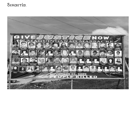
δεκαετία.