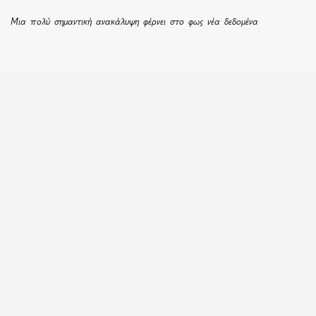
Μια πολύ σημαντική ανακάλυψη φέρνει στο φως νέα δεδομένα