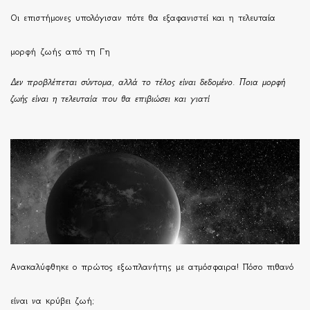
Οι επιστήμονες υπολόγισαν πότε θα εξαφανιστεί και η τελευταία
μορφή ζωής από τη Γη
Δεν προβλέπεται σύντομα, αλλά το τέλος είναι δεδομένο. Ποια μορφή
ζωής είναι η τελευταία που θα επιβιώσει και γιατί
Ανακαλύφθηκε ο πρώτος εξωπλανήτης με ατμόσφαιρα! Πόσο πιθανό
είναι να κρύβει ζωή;