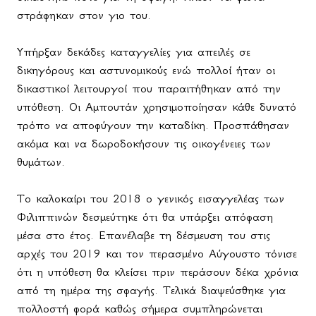
στράφηκαν στον γιο του.
Υπήρξαν δεκάδες καταγγελίες για απειλές σε
δικηγόρους και αστυνομικούς ενώ πολλοί ήταν οι
δικαστικοί λειτουργοί που παραιτήθηκαν από την
υπόθεση. Οι Αμπουτάν χρησιμοποίησαν κάθε δυνατό
τρόπο να αποφύγουν την καταδίκη. Προσπάθησαν
ακόμα και να δωροδοκήσουν τις οικογένειες των
θυμάτων.
Το καλοκαίρι του 2018 ο γενικός εισαγγελέας των
Φιλιππινών δεσμεύτηκε ότι θα υπάρξει απόφαση
μέσα στο έτος. Επανέλαβε τη δέσμευση του στις
αρχές του 2019 και τον περασμένο Αύγουστο τόνισε
ότι η υπόθεση θα κλείσει πριν περάσουν δέκα χρόνια
από τη ημέρα της σφαγής. Τελικά διαψεύσθηκε για
πολλοστή φορά καθώς σήμερα συμπληρώνεται