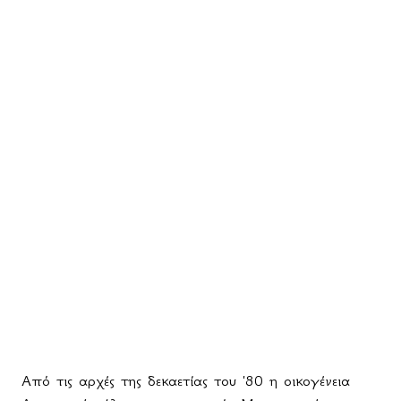
Από τις αρχές της δεκαετίας του '80 η οικογένεια