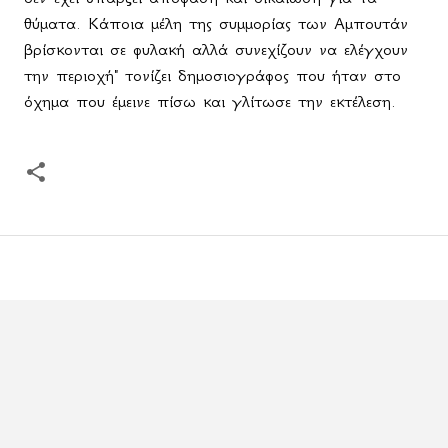
θύματα. Κάποια μέλη της συμμορίας των Αμπουτάν
βρίσκονται σε φυλακή αλλά συνεχίζουν να ελέγχουν
την περιοχή" τονίζει δημοσιογράφος που ήταν στο
όχημα που έμεινε πίσω και γλίτωσε την εκτέλεση.