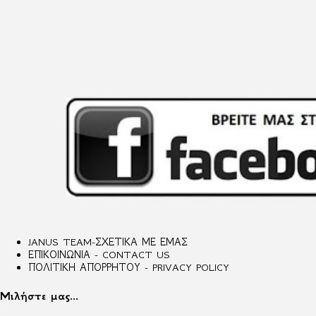
JANUS TEAM-ΣΧΕΤΙΚΑ ΜΕ ΕΜΑΣ
ΕΠΙΚΟΙΝΩΝΙΑ - CONTACT US
ΠΟΛΙΤΙΚΗ ΑΠΟΡΡΗΤΟΥ - PRIVACY POLICY
Μιλήστε μας...