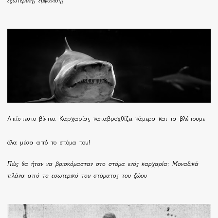
εξωτερικής εμφάνισης
Απίστευτο βίντεο: Καρχαρίας καταβροχθίζει κάμερα και τα βλέπουμε
όλα μέσα από το στόμα του!
Πώς θα ήταν να βρισκόμασταν στο στόμα ενός καρχαρία; Μοναδικά
πλάνα από το εσωτερικό του στόματος του ζώου